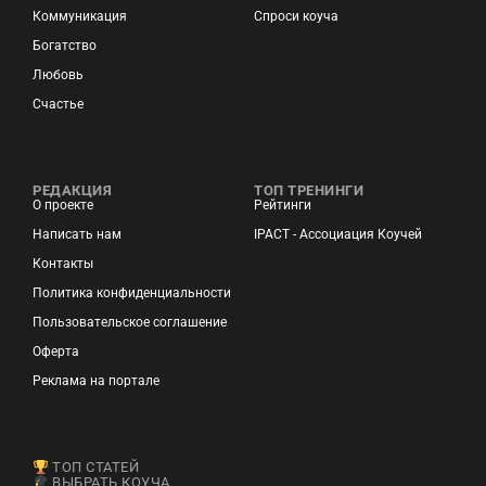
Коммуникация
Спроси коуча
Богатство
Любовь
Счастье
РЕДАКЦИЯ
ТОП ТРЕНИНГИ
О проекте
Рейтинги
Написать нам
IPACT - Ассоциация Коучей
Контакты
Политика конфиденциальности
Пользовательское соглашение
Оферта
Реклама на портале
ТОП СТАТЕЙ
ВЫБРАТЬ КОУЧА