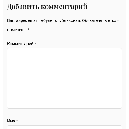
Добавить комментарий
Ваш адрес email не будет опубликован.
Обязательные поля
помечены
*
Комментарий
*
Имя
*