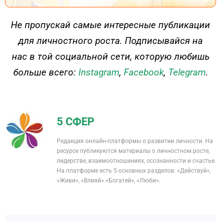
ДЕЙСТВУЙ
Не пропускай самые интересные публикации
для личностного роста. Подписывайся на
нас в той социальной сети, которую любишь
больше всего:
Instagram
,
Facebook
,
Telegram
.
5 СФЕР
Редакция онлайн-платформы о развитии личности. На
ресурсе публикуются материалы о личностном росте,
лидерстве, взаимоотношениях, осознанности и счастье.
На платформе есть 5 основных разделов: «Действуй»,
«Живи», «Влияй» «Богатей», «Люби».