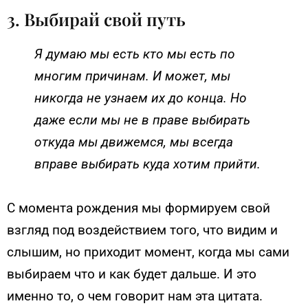
3. Выбирай свой путь
Я думаю мы есть кто мы есть по
многим причинам. И может, мы
никогда не узнаем их до конца. Но
даже если мы не в праве выбирать
откуда мы движемся, мы всегда
вправе выбирать куда хотим прийти.
С момента рождения мы формируем свой
взгляд под воздействием того, что видим и
слышим, но приходит момент, когда мы сами
выбираем что и как будет дальше. И это
именно то, о чем говорит нам эта цитата.