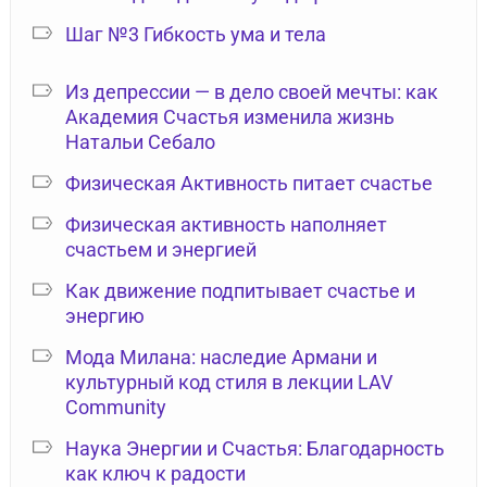
Шаг №3 Гибкость ума и тела
Из депрессии — в дело своей мечты: как
Академия Счастья изменила жизнь
Натальи Себало
Физическая Активность питает счастье
Физическая активность наполняет
счастьем и энергией
Как движение подпитывает счастье и
энергию
Мода Милана: наследие Армани и
культурный код стиля в лекции LAV
Community
Наука Энергии и Счастья: Благодарность
как ключ к радости