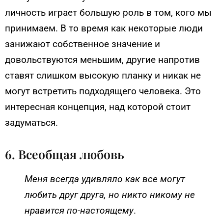
личность играет большую роль в том, кого мы
принимаем. В то время как некоторые люди
занижают собственное значение и
довольствуются меньшим, другие напротив
ставят слишком высокую планку и никак не
могут встретить подходящего человека. Это
интересная концепция, над которой стоит
задуматься.
6. Всеобщая любовь
Меня всегда удивляло как все могут
любить друг друга, но никто никому не
нравится по-настоящему
.