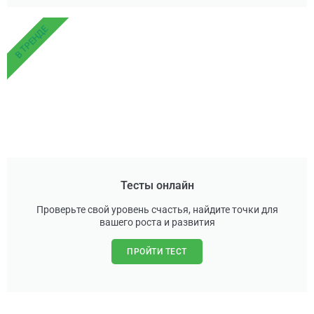
В ТРЕНДЕ
Тесты онлайн
Проверьте свой уровень счастья, найдите точки для
вашего роста и развития
ПРОЙТИ ТЕСТ