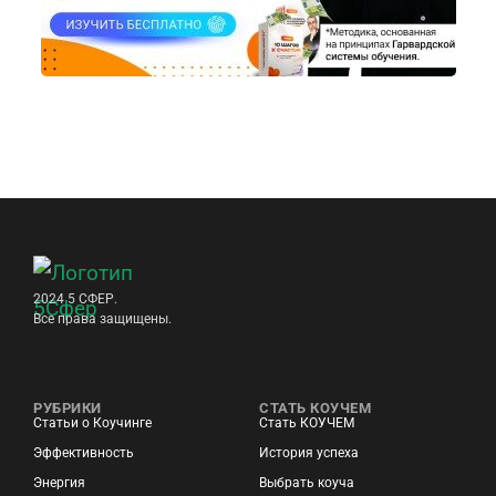
2024 5 СФЕР.
Все права защищены.
РУБРИКИ
СТАТЬ КОУЧЕМ
Статьи о Коучинге
Стать КОУЧЕМ
Эффективность
История успеха
Энергия
Выбрать коуча