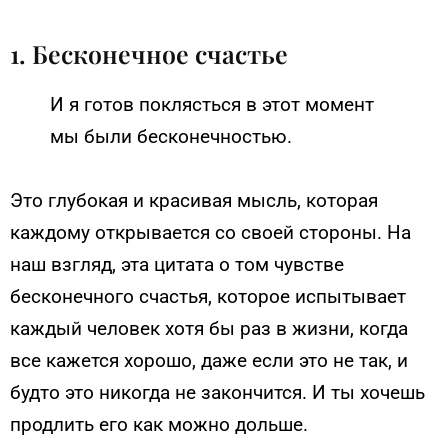
1. Бесконечное счастье
И я готов поклясться в этот момент
мы были бесконечностью.
Это глубокая и красивая мысль, которая
каждому открывается со своей стороны. На
наш взгляд, эта цитата о том чувстве
бесконечного счастья, которое испытывает
каждый человек хотя бы раз в жизни, когда
все кажется хорошо, даже если это не так, и
будто это никогда не закончится. И ты хочешь
продлить его как можно дольше.