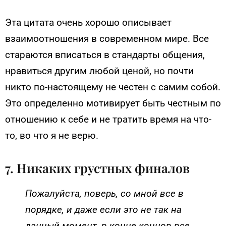
Эта цитата очень хорошо описывает
взаимоотношения в современном мире. Все
стараются вписаться в стандарты общения,
нравиться другим любой ценой, но почти
никто по-настоящему не честен с самим собой.
Это определенно мотивирует быть честным по
отношению к себе и не тратить время на что-
то, во что я не верю.
7. Никаких грустных финалов
Пожалуйста, поверь, со мной все в
порядке, и даже если это не так на
данный момент, в конце концов все