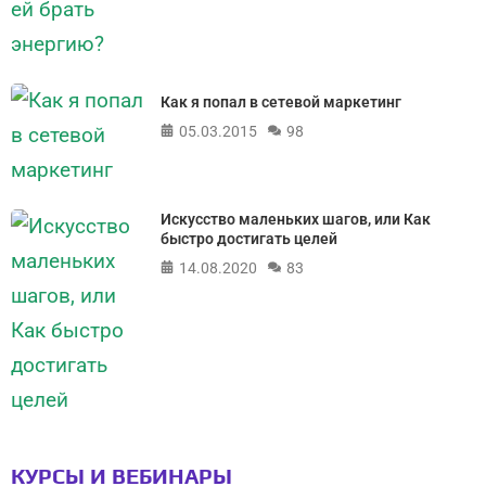
Как я попал в сетевой маркетинг
05.03.2015
98
Искусство маленьких шагов, или Как
быстро достигать целей
14.08.2020
83
КУРСЫ И ВЕБИНАРЫ