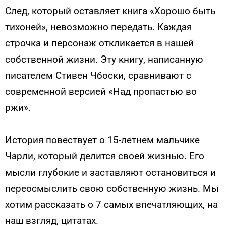
След, который оставляет книга «Хорошо быть
тихоней», невозможно передать. Каждая
строчка и персонаж откликается в нашей
собственной жизни. Эту книгу, написанную
писателем Стивен Чбоски, сравнивают с
современной версией «Над пропастью во
ржи».
История повествует о 15-летнем мальчике
Чарли, который делится своей жизнью. Его
мысли глубокие и заставляют остановиться и
переосмыслить свою собственную жизнь. Мы
хотим рассказать о 7 самых впечатляющих, на
наш взгляд, цитатах.