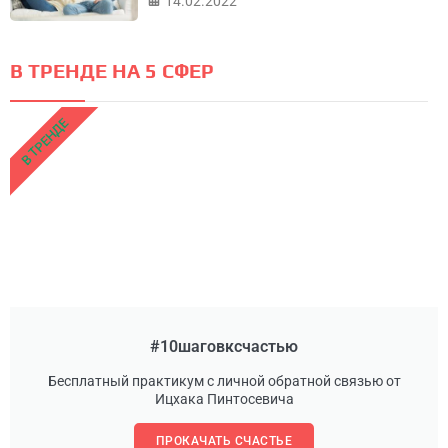
14.02.2022
В ТРЕНДЕ НА 5 СФЕР
В ТРЕНДЕ
#10шаговксчастью
Бесплатный практикум с личной обратной связью от
Ицхака Пинтосевича
ПРОКАЧАТЬ СЧАСТЬЕ