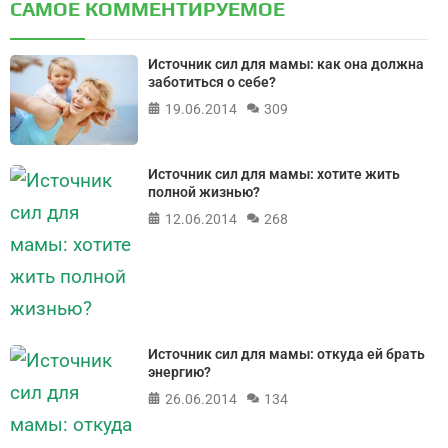
САМОЕ КОММЕНТИРУЕМОЕ
Источник сил для мамы: как она должна
заботиться о себе?
19.06.2014
309
Источник сил для мамы: хотите жить
полной жизнью?
12.06.2014
268
Источник сил для мамы: откуда ей брать
энергию?
26.06.2014
134