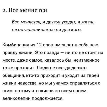
2. Все меняется
Все меняется, и друзья уходят, и жизнь
не останавливается ни для ког
о.
Комбинация из 12 слов вмещает в себя всю
правду жизни. Это правда — ничто не стоит на
месте, даже самое, казалось бы, неизменное
тоже проходит. Люди не всегда держат
обещания, кто-то приходит и уходит из твоей
жизни навсегда, но мы учимся справляться с
этим, потому что жизнь во всем своем
великолепии продолжается.