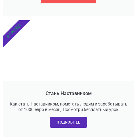
В ТРЕНДЕ
Стань Наставником
Как стать Наставником, помогать людям и зарабатывать
от 1000 евро в месяц. Посмотри бесплатный урок
ПОДРОБНЕЕ