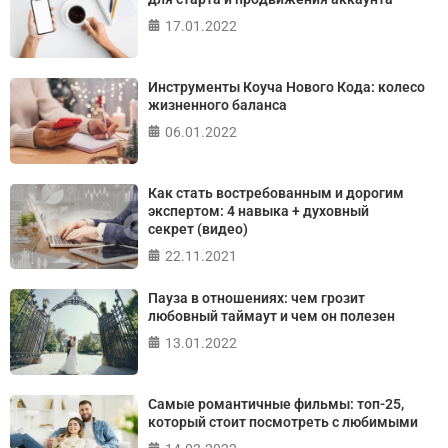
17.01.2022
ПРОЙТИ ТЕСТ
Инструменты Коуча Нового Кода: колесо
жизненного баланса
06.01.2022
Как стать востребованным и дорогим
экспертом: 4 навыка + духовный
секрет (видео)
22.11.2021
Пауза в отношениях: чем грозит
любовный таймаут и чем он полезен
13.01.2022
Самые романтичные фильмы: топ-25,
который стоит посмотреть с любимыми