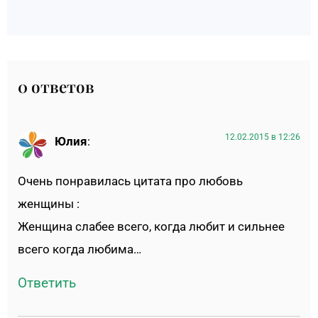
0 ответов
12.02.2015 в 12:26
Юлия
:
Очень понравилась цитата про любовь
женщины :
Женщина слабее всего, когда любит и сильнее
всего когда любима…
Ответить