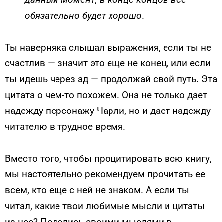
обязательно будет хорошо
.
Ты наверняка слышал выражения, если ты не
счастлив — значит это еще не конец, или если
ты идешь через ад — продолжай свой путь. Эта
цитата о чем-то похожем. Она не только дает
надежду персонажу Чарли, но и дает надежду
читателю в трудное время.
Вместо того, чтобы процитировать всю книгу,
мы настоятельно рекомендуем прочитать ее
всем, кто еще с ней не знаком. А если ты
читал, какие твои любимые мысли и цитаты
из нее? Поделись своими мыслями в