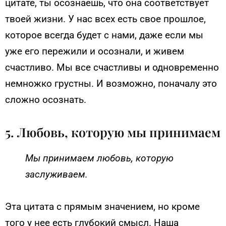
цитате, ты осознаешь, что она соответствует
твоей жизни. У нас всех есть свое прошлое,
которое всегда будет с нами, даже если мы
уже его пережили и осознали, и живем
счастливо. Мы все счастливы и одновременно
немножко грустны. И возможно, поначалу это
сложно осознать.
5. Любовь, которую мы принимаем
Мы принимаем любовь, которую
заслуживаем.
Эта цитата с прямым значением, но кроме
того у нее есть глубокий смысл. Наша