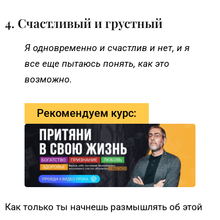
4. Счастливый и грустный
Я одновременно и счастлив и нет, и я
все еще пытаюсь понять, как это
возможно.
Рекомендуем курс:
Как только ты начнешь размышлять об этой