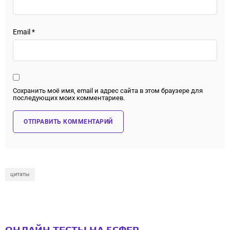
Email
*
Сохранить моё имя, email и адрес сайта в этом браузере для
последующих моих комментариев.
цитаты
ОНЛАЙН ТЕСТЫ НА 5СФЕР