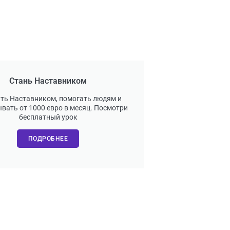
Стань Наставником
ать Наставником, помогать людям и
вать от 1000 евро в месяц. Посмотри
бесплатный урок
ПОДРОБНЕЕ