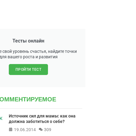
Тесты онлайн
 свой уровень счастья, найдите точки
для вашего роста и развития
ПРОЙТИ ТЕСТ
КОММЕНТИРУЕМОЕ
Источник сил для мамы: как она
должна заботиться о себе?
19.06.2014
309