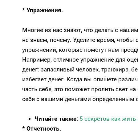
* Упражнения.
Многие из нас знают, что делать с наши
не знаем, почему. Уделите время, чтобы
упражнений, которые помогут нам преод
Например, отличное упражнение для оце
денег: запасливый человек, транжира, б
избегает денег. Когда вы опишете разли
часть себя, это поможет пролить свет на
себя с вашими деньгами определенным 
Читайте также:
5 секретов как жить
* Отчетность.