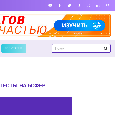
ВСЕ СТАТЬИ
ТЕСТЫ НА 5СФЕР