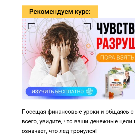
Рекомендуем курс:
Посещая финансовые уроки и общаясь с 
всего, увидите, что ваши денежные цели
означает, что лед тронулся!