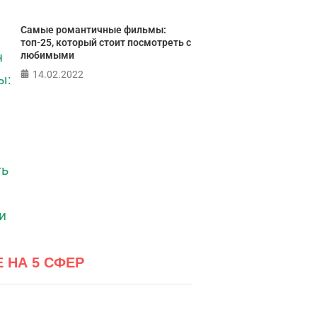
Самые романтичные фильмы:
топ-25, который стоит посмотреть с
любимыми
14.02.2022
Е НА 5 СФЕР