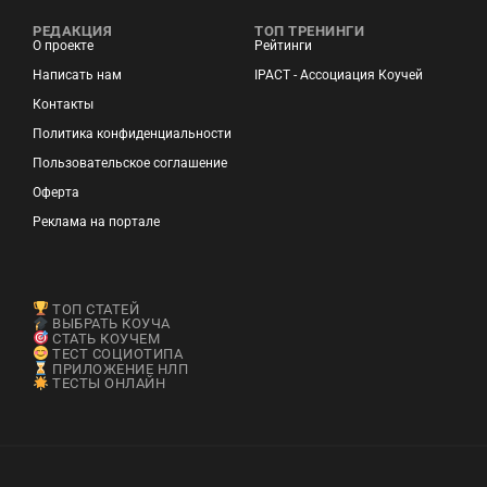
РЕДАКЦИЯ
ТОП ТРЕНИНГИ
О проекте
Рейтинги
Написать нам
IPACT - Ассоциация Коучей
Контакты
Политика конфиденциальности
Пользовательское соглашение
Оферта
Реклама на портале
ТОП СТАТЕЙ
ВЫБРАТЬ КОУЧА
СТАТЬ КОУЧЕМ
ТЕСТ СОЦИОТИПА
ПРИЛОЖЕНИЕ НЛП
ТЕСТЫ ОНЛАЙН