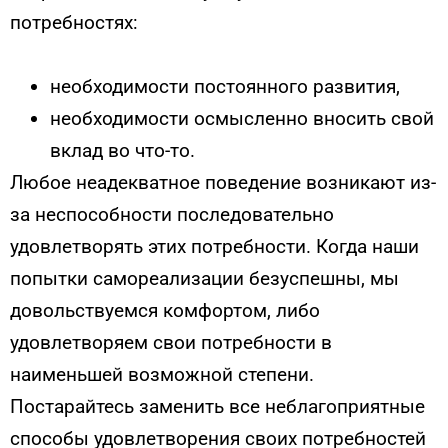
потребностях:
необходимости постоянного развития,
необходимости осмысленно вносить свой
вклад во что-то.
Любое неадекватное поведение возникают из-
за неспособности последовательно
удовлетворять этих потребности. Когда наши
попытки самореализации безуспешны, мы
довольствуемся комфортом, либо
удовлетворяем свои потребности в
наименьшей возможной степени.
Постарайтесь заменить все неблагоприятные
способы удовлетворения своих потребностей