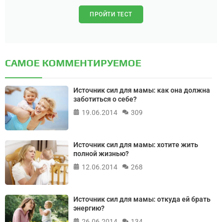
ПРОЙТИ ТЕСТ
САМОЕ КОММЕНТИРУЕМОЕ
Источник сил для мамы: как она должна
заботиться о себе?
19.06.2014
309
Источник сил для мамы: хотите жить
полной жизнью?
12.06.2014
268
Источник сил для мамы: откуда ей брать
энергию?
26.06.2014
134