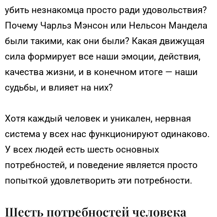
убить незнакомца просто ради удовольствия?
Почему Чарльз Мэнсон или Нельсон Мандела
были такими, как они были? Какая движущая
сила формирует все наши эмоции, действия,
качества жизни, и в конечном итоге — наши
судьбы, и влияет на них?
Хотя каждый человек и уникален, нервная
система у всех нас функционируют одинаково.
У всех людей есть шесть основных
потребностей, и поведение является просто
попыткой удовлетворить эти потребности.
Шесть потребностей человека