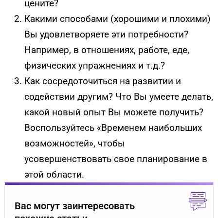
цените?
Какими способами (хорошими и плохими)
Вы удовлетворяете эти потребности?
Например, в отношениях, работе, еде,
физических упражнениях и т.д.?
Как сосредоточиться на развитии и
содействии другим? Что Вы умеете делать,
какой новый опыт Вы можете получить?
Воспользуйтесь «Временем наибольших
возможностей», чтобы
усовершенствовать свое планирование в
этой области.
Вас могут заинтересовать