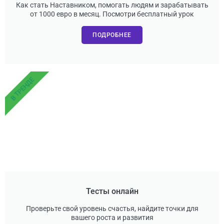
Как стать Наставником, помогать людям и зарабатывать
от 1000 евро в месяц. Посмотри бесплатный урок
ПОДРОБНЕЕ
В ТРЕНДЕ
Тесты онлайн
Проверьте свой уровень счастья, найдите точки для
вашего роста и развития