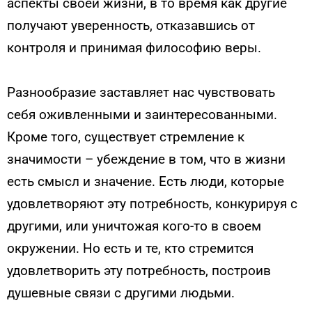
аспекты своей жизни, в то время как другие
получают уверенность, отказавшись от
контроля и принимая философию веры.
Разнообразие заставляет нас чувствовать
себя оживленными и заинтересованными.
Кроме того, существует стремление к
значимости – убеждение в том, что в жизни
есть смысл и значение. Есть люди, которые
удовлетворяют эту потребность, конкурируя с
другими, или уничтожая кого-то в своем
окружении. Но есть и те, кто стремится
удовлетворить эту потребность, построив
душевные связи с другими людьми.