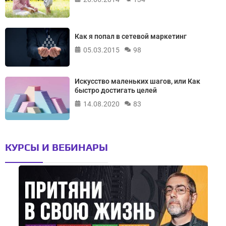
Как я попал в сетевой маркетинг
05.03.2015
98
Искусство маленьких шагов, или Как
быстро достигать целей
14.08.2020
83
КУРСЫ И ВЕБИНАРЫ