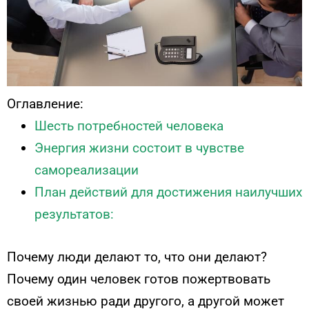
Оглавление:
Шесть потребностей человека
Энергия жизни состоит в чувстве
самореализации
План действий для достижения наилучших
результатов:
Почему люди делают то, что они делают?
Почему один человек готов пожертвовать
своей жизнью ради другого, а другой может