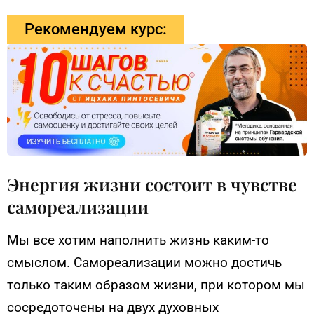
Рекомендуем курс:
Энергия жизни состоит в чувстве
самореализации
Мы все хотим наполнить жизнь каким-то
смыслом. Самореализации можно достичь
только таким образом жизни, при котором мы
сосредоточены на двух духовных