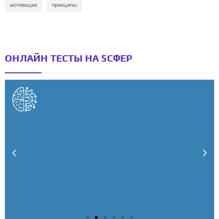
мотивация
принципы
ОНЛАЙН ТЕСТЫ НА 5СФЕР