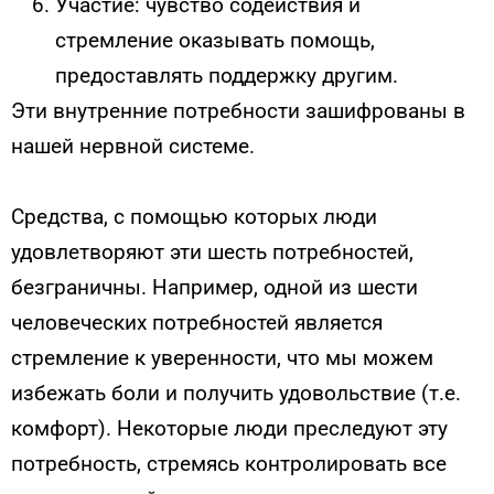
Участие: чувство содействия и
стремление оказывать помощь,
предоставлять поддержку другим.
Эти внутренние потребности зашифрованы в
нашей нервной системе.
Средства, с помощью которых люди
удовлетворяют эти шесть потребностей,
безграничны. Например, одной из шести
человеческих потребностей является
стремление к уверенности, что мы можем
избежать боли и получить удовольствие (т.е.
комфорт). Некоторые люди преследуют эту
потребность, стремясь контролировать все