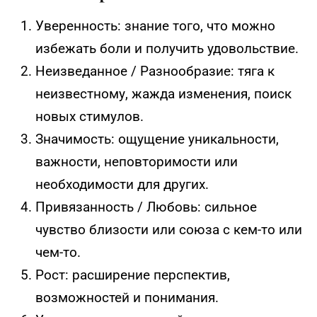
Уверенность: знание того, что можно
избежать боли и получить удовольствие.
Неизведанное / Разнообразие: тяга к
неизвестному, жажда изменения, поиск
новых стимулов.
Значимость: ощущение уникальности,
важности, неповторимости или
необходимости для других.
Привязанность / Любовь: сильное
чувство близости или союза с кем-то или
чем-то.
Рост: расширение перспектив,
возможностей и понимания.