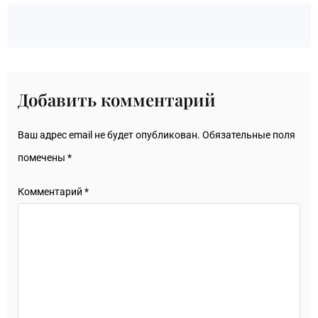
Добавить комментарий
Ваш адрес email не будет опубликован.
Обязательные поля
помечены
*
Комментарий
*