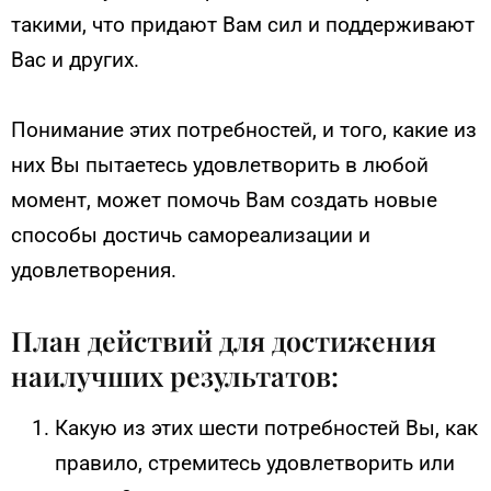
такими, что придают Вам сил и поддерживают
Вас и других.
Понимание этих потребностей, и того, какие из
них Вы пытаетесь удовлетворить в любой
момент, может помочь Вам создать новые
способы достичь самореализации и
удовлетворения.
План действий для достижения
наилучших результатов:
Какую из этих шести потребностей Вы, как
правило, стремитесь удовлетворить или