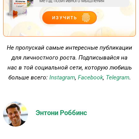
метод позитивного мышления
ИЗУЧИТЬ
ДЕЙСТВУЙ
Не пропускай самые интересные публикации
для личностного роста. Подписывайся на
нас в той социальной сети, которую любишь
больше всего:
Instagram
,
Facebook
,
Telegram
.
Энтони Роббинс