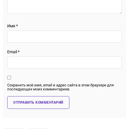
Имя
*
Email
*
Сохранить моё имя, email и адрес сайта в этом браузере для
последующих моих комментариев.