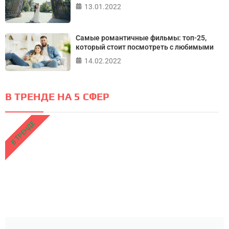
13.01.2022
Самые романтичные фильмы: топ-25,
который стоит посмотреть с любимыми
14.02.2022
В ТРЕНДЕ НА 5 СФЕР
В ТРЕНДЕ