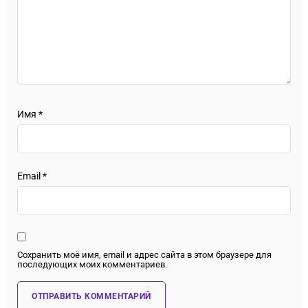
Имя
*
Email
*
Сохранить моё имя, email и адрес сайта в этом браузере для
последующих моих комментариев.