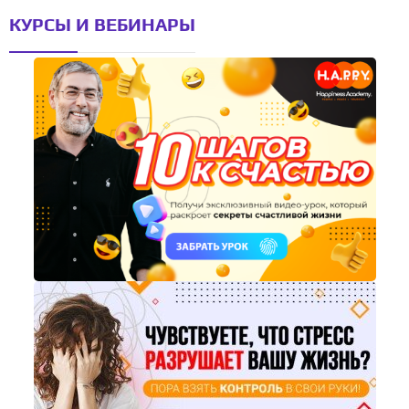
КУРСЫ И ВЕБИНАРЫ