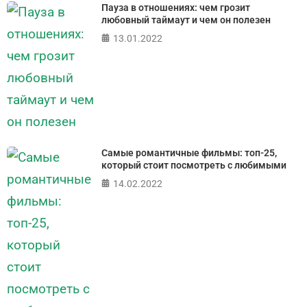
Пауза в отношениях: чем грозит
любовный таймаут и чем он полезен
13.01.2022
Самые романтичные фильмы: топ-25,
который стоит посмотреть с любимыми
14.02.2022