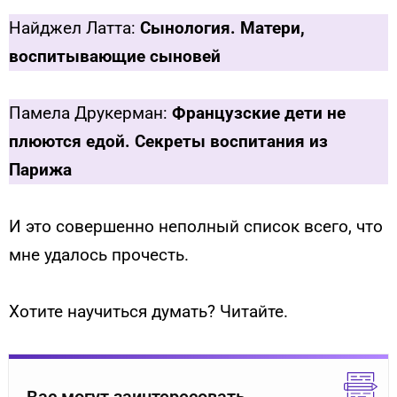
Найджел Латта:
Сынология. Матери,
воспитывающие сыновей
Памела Друкерман:
Французские дети не
плюются едой. Секреты воспитания из
Парижа
И это совершенно неполный список всего, что
мне удалось прочесть.
Хотите научиться думать? Читайте.