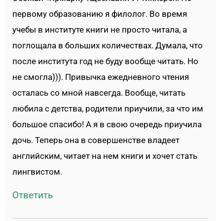
первому образованию я филолог. Во время
учебы в институте книги не просто читала, а
поглощала в больших количествах. Думала, что
после института год не буду вообще читать. Но
не смогла))). Привычка ежедневного чтения
осталась со мной навсегда. Вообще, читать
любила с детства, родители приучили, за что им
большое спасибо! А я в свою очередь приучила
дочь. Теперь она в совершенстве владеет
английским, читает на нем книги и хочет стать
лингвистом.
Ответить