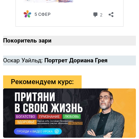
Покоритель зари
Оскар Уайльд:
Портрет Дориана Грея
Рекомендуем курс: