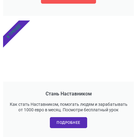
В ТРЕНДЕ
Стань Наставником
Как стать Наставником, помогать людям и зарабатывать
от 1000 евро в месяц. Посмотри бесплатный урок
ПОДРОБНЕЕ