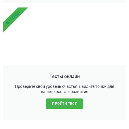
В ТРЕНДЕ
Тесты онлайн
Проверьте свой уровень счастья, найдите точки для
вашего роста и развития
ПРОЙТИ ТЕСТ