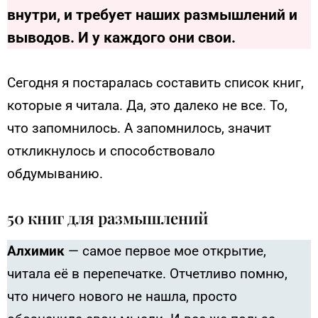
внутри, и требует наших размышлений и
выводов. И у каждого они свои.
Сегодня я постаралась составить список книг,
которые я читала. Да, это далеко не все. То,
что запомнилось. А запомнилось, значит
откликнулось и способствовало
обдумыванию.
50 книг для размышлений
Алхимик
— самое первое мое открытие,
читала её в перепечатке. Отчетливо помню,
что ничего нового не нашла, просто