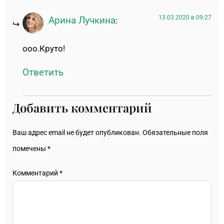
13.03.2020 в 09:27
Арина Лучкина
:
ооо.Круто!
Ответить
Добавить комментарий
Ваш адрес email не будет опубликован.
Обязательные поля
помечены
*
Комментарий
*