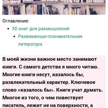
Оглавление:
50 книг для размышлений
Развивающе-познавательная
литература
В моей жизни важное место занимают
книги. С самого детства я много читаю.
Многие книги несут, казалось бы,
развлекательный характер. Ключевое
слово «казалось бы». Книги учат думать.
Многое из того, о чем повествует
писатель, лежит не на поверхности, а