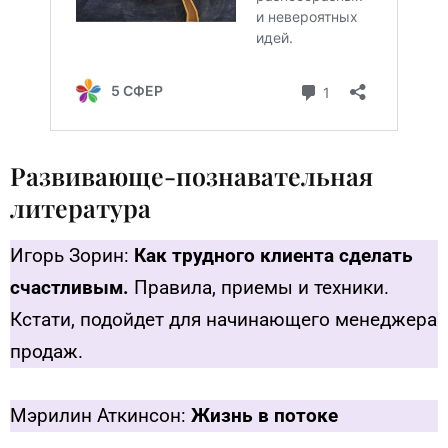
Развивающе-познавательная
литература
Игорь Зорин:
Как трудного клиента сделать
счастливым.
Правила, приемы и техники.
Кстати, подойдет для начинающего менеджера
продаж.
Мэрилин Аткинсон:
Жизнь в потоке