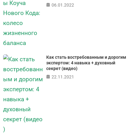
06.01.2022
Как стать востребованным и дорогим
экспертом: 4 навыка + духовный
секрет (видео)
22.11.2021