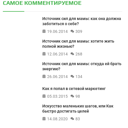
САМОЕ КОММЕНТИРУЕМОЕ
Источник сил для мамы: как она должна
заботиться о себе?
19.06.2014
309
Источник сил для мамы: хотите жить
полной жизнью?
12.06.2014
268
Источник сил для мамы: откуда ей брать
энергию?
26.06.2014
134
Как я попал в сетевой маркетинг
05.03.2015
98
Искусство маленьких шагов, или Как
быстро достигать целей
14.08.2020
83