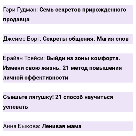
Гэри Гудмэн:
Семь секретов прирожденного
продавца
Джеймс Борг:
Секреты общения. Магия слов
Брайан Трейси:
Выйди из зоны комфорта.
Измени свою жизнь. 21 метод повышения
личной эффективности
Съешьте лягушку! 21 способ научиться
успевать
Анна Быкова:
Ленивая мама