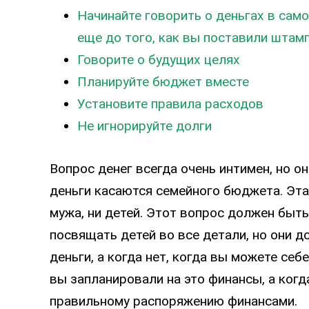
Начинайте говорить о деньгах в сам
еще до того, как вы поставили штамп
Говорите о будущих целях
Планируйте бюджет вместе
Установите правила расходов
Не игнорируйте долги
Вопрос денег всегда очень интимен, но о
деньги касаются семейного бюджета. Эта 
мужа, ни детей. Этот вопрос должен быть
посвящать детей во все детали, но они д
деньги, а когда нет, когда вы можете себе
вы запланировали на это финансы, а когда
правильному распоряжению финансами.