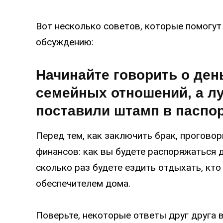
Вот несколько советов, которые помогут 
обсуждению:
Начинайте говорить о ден
семейных отношений, а лу
поставили штамп в паспо
Перед тем, как заключить брак, прогово
финансов: как вы будете распоряжаться д
сколько раз будете ездить отдыхать, кто 
обеспечителем дома.
Поверьте, некоторые ответы друг друга в