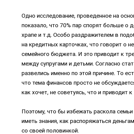
Одно исследование, проведенное на осно
показало, что 70% пар спорят больше о де
храпе и т.д. Особо раздражителем в под
на кредитных карточках, что говорит о 
семейного бюджета. И это приводит к тре
между супругами и детьми. Согласно ста
развелись именно по этой причине. То ест
что тема финансов просто не обсуждаетс
как хочет, не советуясь, что и приводит 
Поэтому, что бы избежать раскола семьи
иметь знания, как распоряжаться деньгам
со своей половинкой.