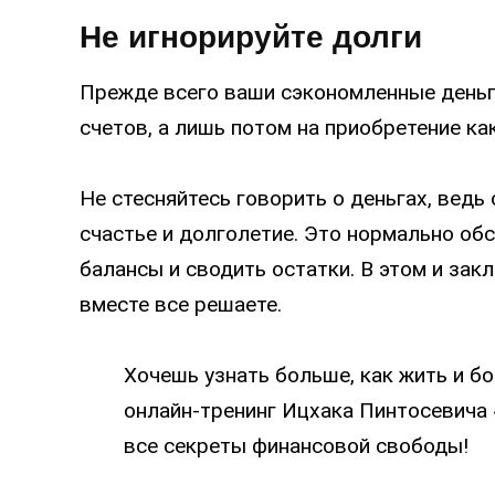
Не игнорируйте долги
Прежде всего ваши сэкономленные деньг
счетов, а лишь потом на приобретение ка
Не стесняйтесь говорить о деньгах, ведь
счастье и долголетие. Это нормально об
балансы и сводить остатки. В этом и зак
вместе все решаете.
Хочешь узнать больше, как жить и бо
онлайн-тренинг Ицхака Пинтосевича 
все секреты финансовой свободы!