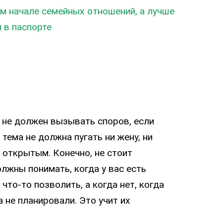
ом начале семейных отношений, а лучше
 в паспорте
н не должен вызывать споров, если
тема не должна пугать ни жену, ни
 открытым. Конечно, не стоит
олжны понимать, когда у вас есть
 что-то позволить, а когда нет, когда
 не планировали. Это учит их