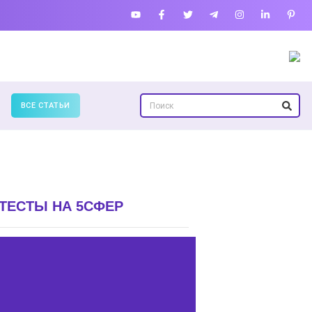
ВСЕ СТАТЬИ
ТЕСТЫ НА 5СФЕР