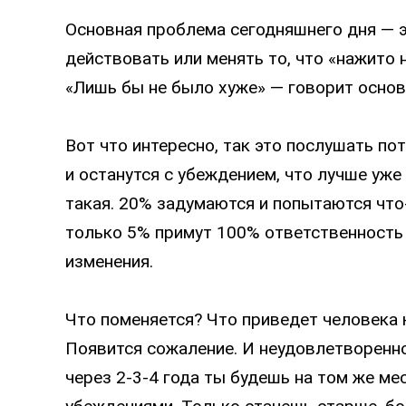
Основная проблема сегодняшнего дня — э
действовать или менять то, что «нажито 
«Лишь бы не было хуже» — говорит основ
Вот что интересно, так это послушать пот
и останутся с убеждением, что лучше уже 
такая. 20% задумаются и попытаются что-
только 5% примут 100% ответственность 
изменения.
Что поменяется? Что приведет человека к
Появится сожаление. И неудовлетворенност
через 2-3-4 года ты будешь на том же мес