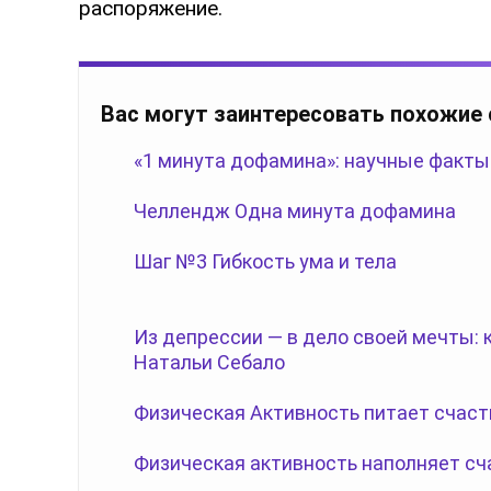
распоряжение.
Вас могут заинтересовать похожие
«1 минута дофамина»: научные факты
Челлендж Одна минута дофамина
Шаг №3 Гибкость ума и тела
Из депрессии — в дело своей мечты:
Натальи Себало
Физическая Активность питает счаст
Физическая активность наполняет сч