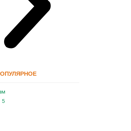
ПОПУЛЯРНОЕ