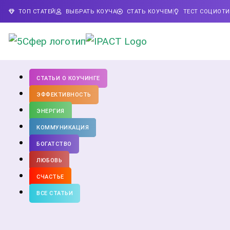
ТОП СТАТЕЙ
ВЫБРАТЬ КОУЧА
СТАТЬ КОУЧЕМ
ТЕСТ СОЦИОТ
СТАТЬИ О КОУЧИНГЕ
ЭФФЕКТИВНОСТЬ
ЭНЕРГИЯ
КОММУНИКАЦИЯ
БОГАТСТВО
ЛЮБОВЬ
СЧАСТЬЕ
ВСЕ СТАТЬИ