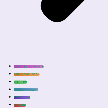
СТАТЬИ О КОУЧИНГЕ
ЭФФЕКТИВНОСТЬ
ЭНЕРГИЯ
КОММУНИКАЦИЯ
БОГАТСТВО
ЛЮБОВЬ