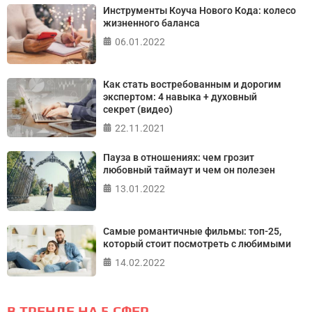
Инструменты Коуча Нового Кода: колесо
жизненного баланса
06.01.2022
Как стать востребованным и дорогим
экспертом: 4 навыка + духовный
секрет (видео)
22.11.2021
Пауза в отношениях: чем грозит
любовный таймаут и чем он полезен
13.01.2022
Самые романтичные фильмы: топ-25,
который стоит посмотреть с любимыми
14.02.2022
В ТРЕНДЕ НА 5 СФЕР