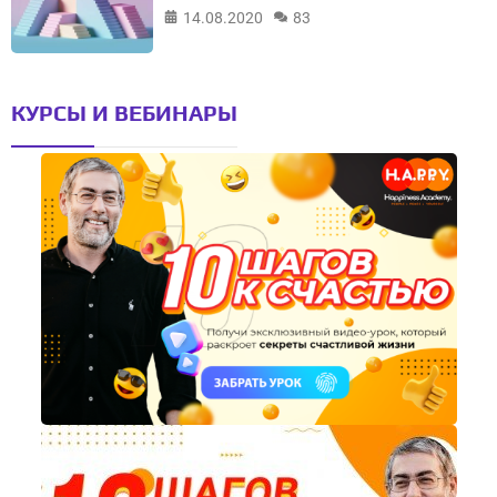
14.08.2020
83
КУРСЫ И ВЕБИНАРЫ