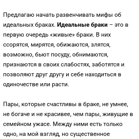
Предлагаю начать развенчивать мифы об
идеальных браках.
Идеальные браки
– это в
первую очередь «живые» браки. В них
ссорятся, мирятся, обижаются, злятся,
возможно, бьют посуду, обнимаются,
признаются в своих слабостях, заботятся и
позволяют друг другу и себе находиться в
одиночестве или расти.
Пары, которые счастливы в браке, не умнее,
не богаче и не красивее, чем пары, живущие в
семейном ужасе. Между ними есть только
одно, на мой взгляд, но существенное