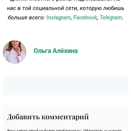
нас в той социальной сети, которую любишь
больше всего:
Instagram
,
Facebook
,
Telegram
.
Ольга Алёхина
Добавить комментарий
Ваш адрес email не будет опубликован.
Обязательные поля