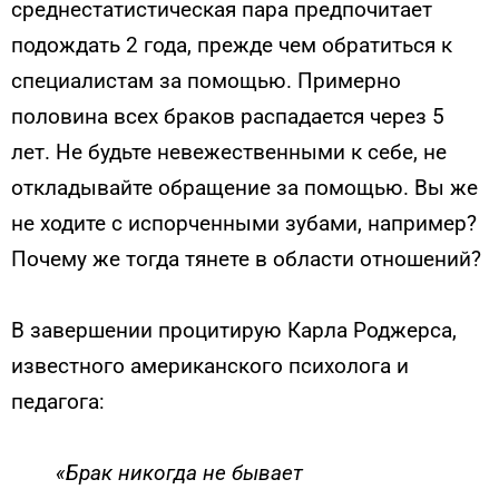
среднестатистическая пара предпочитает
подождать 2 года, прежде чем обратиться к
специалистам за помощью. Примерно
половина всех браков распадается через 5
лет. Не будьте невежественными к себе, не
откладывайте обращение за помощью. Вы же
не ходите с испорченными зубами, например?
Почему же тогда тянете в области отношений?
В завершении процитирую Карла Роджерса,
известного американского психолога и
педагога:
«Брак никогда не бывает