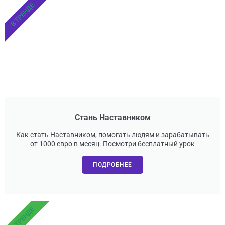
В ТРЕНДЕ
Стань Наставником
Как стать Наставником, помогать людям и зарабатывать
от 1000 евро в месяц. Посмотри бесплатный урок
ПОДРОБНЕЕ
В ТРЕНДЕ