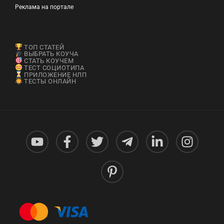
Реклама на портале
ТОП СТАТЕЙ
ВЫБРАТЬ КОУЧА
СТАТЬ КОУЧЕМ
ТЕСТ СОЦИОТИПА
ПРИЛОЖЕНИЕ НЛП
ТЕСТЫ ОНЛАЙН