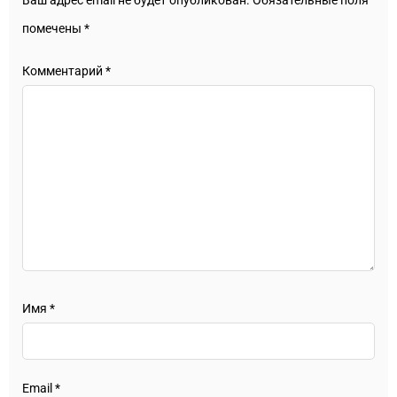
помечены
*
Комментарий
*
Имя
*
Email
*