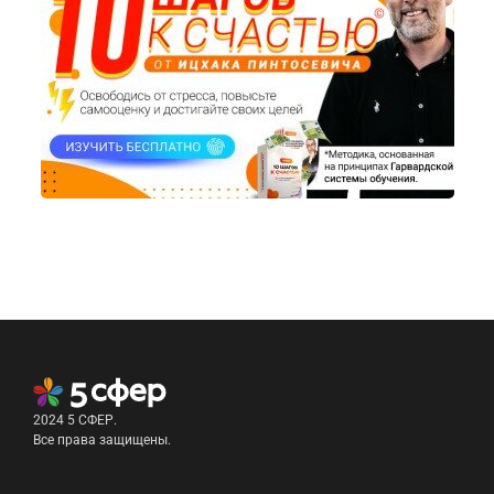
2024 5 СФЕР.
Все права защищены.