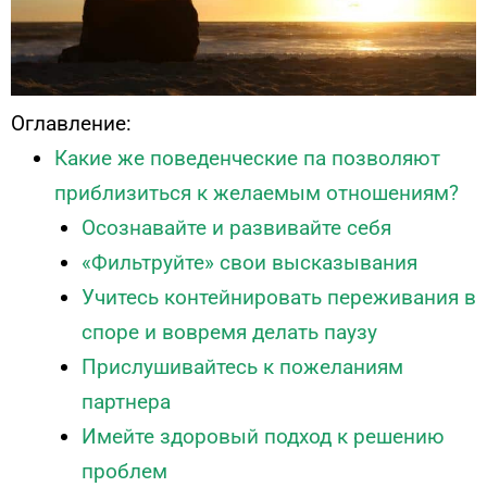
Оглавление:
Какие же поведенческие па позволяют
приблизиться к желаемым отношениям?
Осознавайте и развивайте себя
«Фильтруйте» свои высказывания
Учитесь контейнировать переживания в
споре и вовремя делать паузу
Прислушивайтесь к пожеланиям
партнера
Имейте здоровый подход к решению
проблем