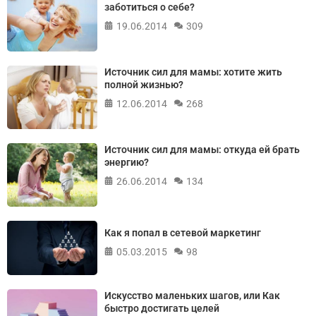
заботиться о себе?
19.06.2014
309
Источник сил для мамы: хотите жить
полной жизнью?
12.06.2014
268
Источник сил для мамы: откуда ей брать
энергию?
26.06.2014
134
Как я попал в сетевой маркетинг
05.03.2015
98
Искусство маленьких шагов, или Как
быстро достигать целей