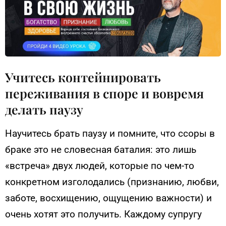
Учитесь контейнировать
переживания в споре и вовремя
делать паузу
Научитесь брать паузу и помните, что ссоры в
браке это не словесная баталия: это лишь
«встреча» двух людей, которые по чем-то
конкретном изголодались (признанию, любви,
заботе, восхищению, ощущению важности) и
очень хотят это получить. Каждому супругу