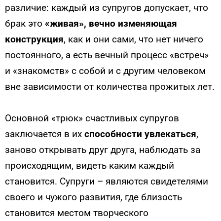
различие: каждый из супругов допускает, что
брак это
«живая
»
, вечно изменяющая
конструкция
, как и они сами, что нет ничего
постоянного, а есть вечный процесс «встреч»
и «знакомств» с собой и с другим человеком
вне зависимости от количества прожитых лет.
Основной «трюк» счастливых супругов
заключается в их
способности увлекаться
,
заново открывать друг друга, наблюдать за
происходящим, видеть каким каждый
становится. Супруги – являются свидетелями
своего и чужого развития, где близость
становится местом творческого