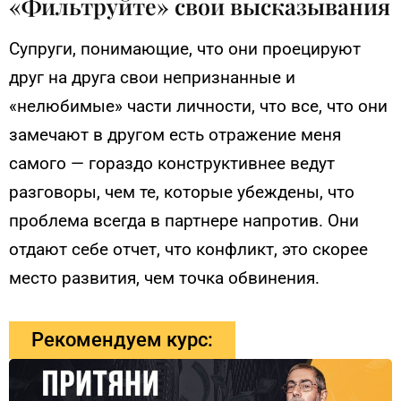
«Фильтруйте» свои высказывания
Супруги, понимающие, что они проецируют
друг на друга свои непризнанные и
«нелюбимые» части личности, что все, что они
замечают в другом есть отражение меня
самого — гораздо конструктивнее ведут
разговоры, чем те, которые убеждены, что
проблема всегда в партнере напротив. Они
отдают себе отчет, что конфликт, это скорее
место развития, чем точка обвинения.
Рекомендуем курс: