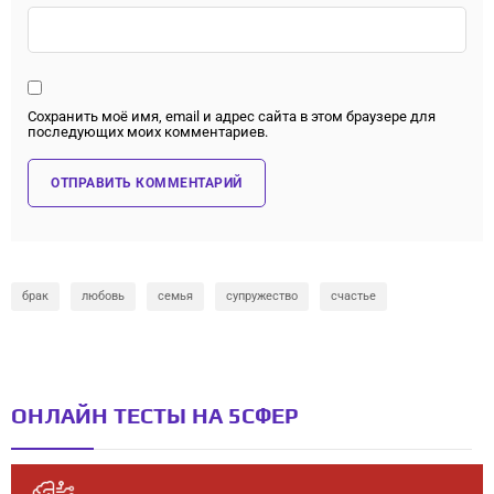
Сохранить моё имя, email и адрес сайта в этом браузере для
последующих моих комментариев.
брак
любовь
семья
супружество
счастье
ОНЛАЙН ТЕСТЫ НА 5СФЕР