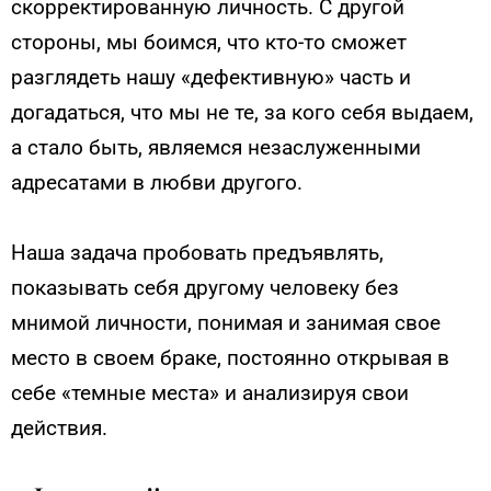
скорректированную личность. С другой
стороны, мы боимся, что кто-то сможет
разглядеть нашу «дефективную» часть и
догадаться, что мы не те, за кого себя выдаем,
а стало быть, являемся незаслуженными
адресатами в любви другого.
Наша задача пробовать предъявлять,
показывать себя другому человеку без
мнимой личности, понимая и занимая свое
место в своем браке, постоянно открывая в
себе «темные места» и анализируя свои
действия.