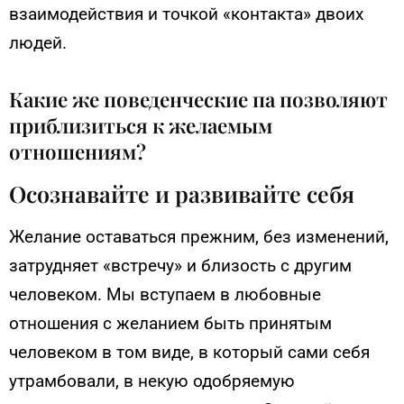
взаимодействия и точкой «контакта» двоих
людей.
Какие же поведенческие па позволяют
приблизиться к желаемым
отношениям?
Осознавайте и развивайте себя
Желание оставаться прежним, без изменений,
затрудняет «встречу» и близость с другим
человеком. Мы вступаем в любовные
отношения с желанием быть принятым
человеком в том виде, в который сами себя
утрамбовали, в некую одобряемую