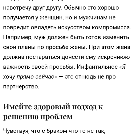
навстречу друг другу. Обычно это хорошо
получается у женщин, но и мужчинам не
повредит овладеть искусством компромисса.
Например, муж должен быть готов изменить
свои планы по просьбе жены. При этом жена
должна постараться донести ему искреннюю
важность своей просьбы. Инфантильное «
Я
хочу прямо сейчас
» — это отнюдь не про
партнерство.
Имейте здоровый подход к
решению проблем
Чувствуя, что с браком что-то не так,