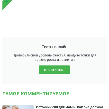
Тесты онлайн
Проверьте свой уровень счастья, найдите точки для
вашего роста и развития
ПРОЙТИ ТЕСТ
САМОЕ КОММЕНТИРУЕМОЕ
Источник сил для мамы: как она должна