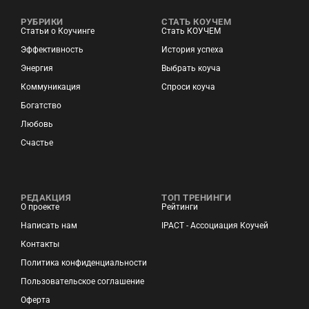
РУБРИКИ
СТАТЬ КОУЧЕМ
Статьи о Коучинге
Стать КОУЧЕМ
Эффективность
История успеха
Энергия
Выбрать коуча
Коммуникация
Спроси коуча
Богатство
Любовь
Счастье
РЕДАКЦИЯ
ТОП ТРЕНИНГИ
О проекте
Рейтинги
Написать нам
IPACT - Ассоциация Коучей
Контакты
Политика конфиденциальности
Пользовательское соглашение
Оферта