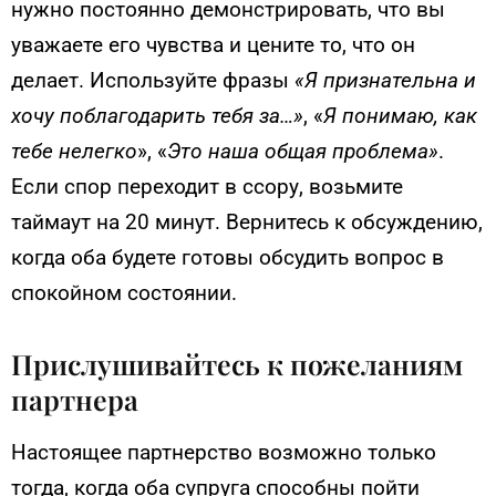
нужно постоянно демонстрировать, что вы
уважаете его чувства и цените то, что он
делает. Используйте фразы
«Я признательна и
хочу поблагодарить тебя за…»
, «
Я понимаю, как
тебе нелегко
», «
Это наша общая проблема»
.
Если спор переходит в ссору, возьмите
таймаут на 20 минут. Вернитесь к обсуждению,
когда оба будете готовы обсудить вопрос в
спокойном состоянии.
Прислушивайтесь к пожеланиям
партнера
Настоящее партнерство возможно только
тогда, когда оба супруга способны пойти