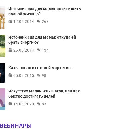
Источник сил для мамы: хотите жить
полной жизнью?
12.06.2014
268
Источник сил для мамы: откуда ей
брать энергию?
26.06.2014
134
Как я попал в сетевой маркетинг
05.03.2015
98
Искусство маленьких шагов, или Как
быстро достигать целей
14.08.2020
83
 ВЕБИНАРЫ