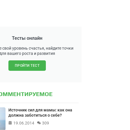
Тесты онлайн
 свой уровень счастья, найдите точки
для вашего роста и развития
ПРОЙТИ ТЕСТ
КОММЕНТИРУЕМОЕ
Источник сил для мамы: как она
должна заботиться о себе?
19.06.2014
309