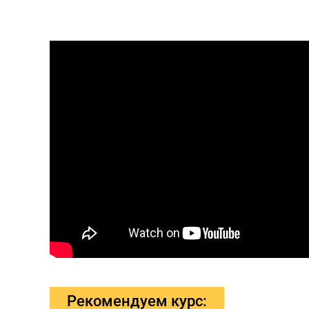
Рекомендуем курс: