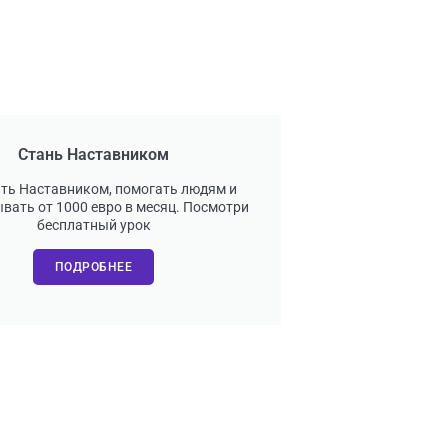
Стань Наставником
ать Наставником, помогать людям и
вать от 1000 евро в месяц. Посмотри
бесплатный урок
ПОДРОБНЕЕ