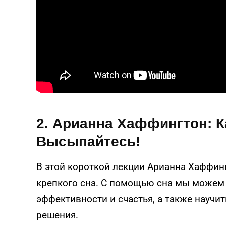
2. Арианна Хаффингтон: 
Высыпайтесь!
В этой короткой лекции Арианна Хаффин
крепкого сна. С помощью сна мы можем
эффективности и счастья, а также науч
решения.