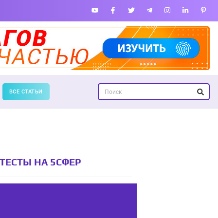
ВСЕ СТАТЬИ
ТЕСТЫ НА 5СФЕР