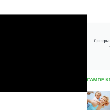
Проверьте
САМОЕ 