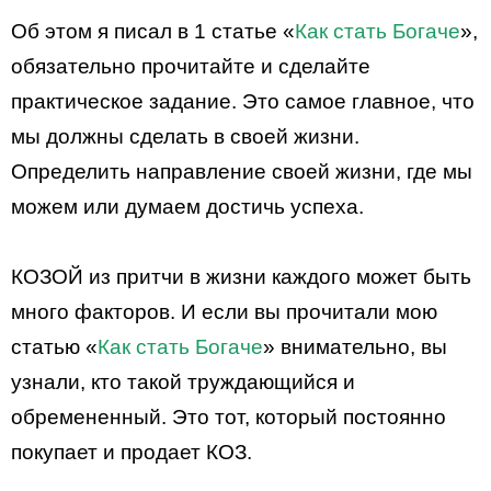
Об этом я писал в 1 статье «
Как стать Богаче
»,
обязательно прочитайте и сделайте
практическое задание. Это самое главное, что
мы должны сделать в своей жизни.
Определить направление своей жизни, где мы
можем или думаем достичь успеха.
КОЗОЙ из притчи в жизни каждого может быть
много факторов. И если вы прочитали мою
статью «
Как стать Богаче
» внимательно, вы
узнали, кто такой труждающийся и
обремененный. Это тот, который постоянно
покупает и продает КОЗ.