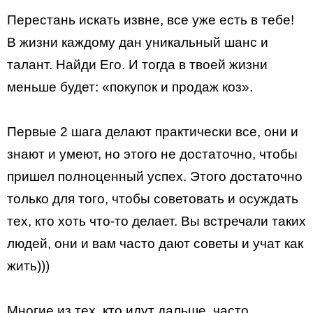
Перестань искать извне, все уже есть в тебе!
В жизни каждому дан уникальный шанс и
талант. Найди Его. И тогда в твоей жизни
меньше будет: «покупок и продаж коз».
Первые 2 шага делают практически все, они и
знают и умеют, но этого не достаточно, чтобы
пришел полноценный успех. Этого достаточно
только для того, чтобы советовать и осуждать
тех, кто хоть что-то делает. Вы встречали таких
людей, они и вам часто дают советы и учат как
жить)))
Многие из тех, кто идут дальше, часто