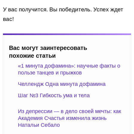
У вас получится. Вы победитель. Успех ждет
вас!
Вас могут заинтересовать
похожие статьи
«1 минута дофамина»: научные факты о
пользе танцев и прыжков
Челлендж Одна минута дофамина
Шаг №3 Гибкость ума и тела
Из депрессии — в дело своей мечты: как
Академия Счастья изменила жизнь
Натальи Себало