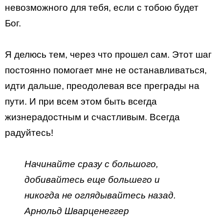
невозможного для тебя, если с тобою будет
Бог.
Я делюсь тем, через что прошел сам. Этот шаг
постоянно помогает мне не останавливаться,
идти дальше, преодолевая все преграды на
пути. И при всем этом быть всегда
жизнерадостным и счастливым. Всегда
радуйтесь!
Начинайте сразу с большого,
добивайтесь еще большего и
никогда не оглядывайтесь назад.
Арнольд Шварценеггер