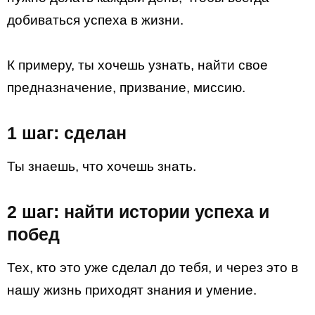
добиваться успеха в жизни.
К примеру, ты хочешь узнать, найти свое
предназначение, призвание, миссию.
1 шаг: сделан
Ты знаешь, что хочешь знать.
2 шаг: найти истории успеха и
побед
Тех, кто это уже сделал до тебя, и через это в
нашу жизнь приходят знания и умение.