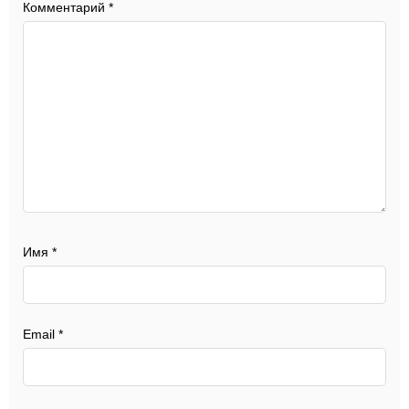
Комментарий
*
Имя
*
Email
*