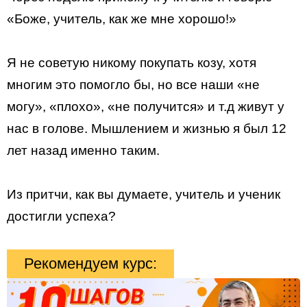
«Боже, учитель, как же мне хорошо!»
Я не советую никому покупать козу, хотя
многим это помогло бы, но все наши «не
могу», «плохо», «не получится» и т.д живут у
нас в голове. Мышлением и жизнью я был 12
лет назад именно таким.
Из притчи, как вы думаете, учитель и ученик
достигли успеха?
Рекомендуем курс: