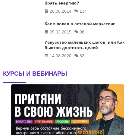
брать энергию?
26.06.2014
134
Как я попал в сетевой маркетинг
05.03.2015
98
Искусство маленьких шагов, или Как
быстро достигать целей
14.08.2020
83
КУРСЫ И ВЕБИНАРЫ