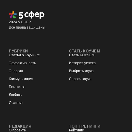
2024 5 СФЕР.
Все права защищены.
РУБРИКИ
СТАТЬ КОУЧЕМ
Статьи о Коучинге
Стать КОУЧЕМ
Эффективность
История успеха
Энергия
Выбрать коуча
Коммуникация
Спроси коуча
Богатство
Любовь
Счастье
РЕДАКЦИЯ
ТОП ТРЕНИНГИ
О проекте
Рейтинги