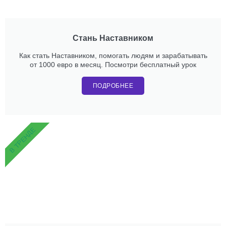
Стань Наставником
Как стать Наставником, помогать людям и зарабатывать
от 1000 евро в месяц. Посмотри бесплатный урок
ПОДРОБНЕЕ
В ТРЕНДЕ