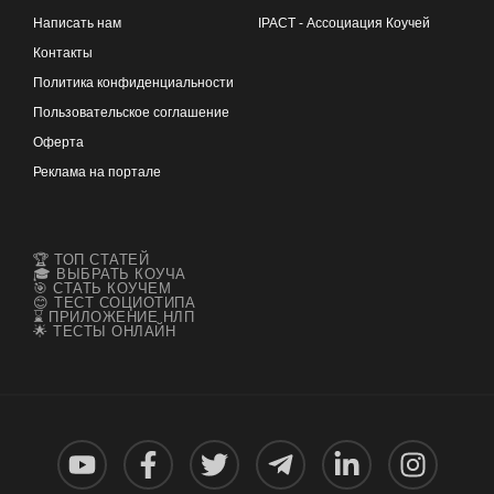
Написать нам
IPACT - Ассоциация Коучей
Контакты
Политика конфиденциальности
Пользовательское соглашение
Оферта
Реклама на портале
🏆 ТОП СТАТЕЙ
🎓 ВЫБРАТЬ КОУЧА
🎯 СТАТЬ КОУЧЕМ
😊 ТЕСТ СОЦИОТИПА
⌛ ПРИЛОЖЕНИЕ НЛП
🌟 ТЕСТЫ ОНЛАЙН