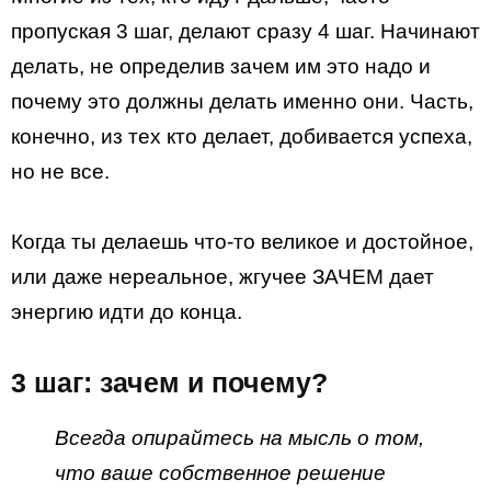
пропуская 3 шаг, делают сразу 4 шаг. Начинают
делать, не определив зачем им это надо и
почему это должны делать именно они. Часть,
конечно, из тех кто делает, добивается успеха,
но не все.
Когда ты делаешь что-то великое и достойное,
или даже нереальное, жгучее ЗАЧЕМ дает
энергию идти до конца.
3 шаг: зачем и почему?
Всегда опирайтесь на мысль о том,
что ваше собственное решение