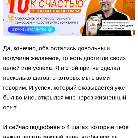
Да, конечно, оба остались довольны и
получили желаемое, то есть достигли своих
целей или успеха. Я в этой притче сделал
несколько шагов, о которых мы с вами
говорим. И успех, который оказывается уже
был во мне, открылся мне через жизненный
опыт.
И сейчас подробнее о 4 шагах, которые тебе
нужно делать каждый день, чтобы всегда