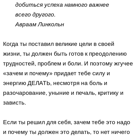
добиться успеха намного важнее
всего другого.
Авраам Линкольн
Когда ты поставил великие цели в своей
жизни, ты должен быть готов к преодолению
трудностей, проблем и боли. И поэтому жгучее
«зачем и почему» придает тебе силу и
энергию ДЕЛАТЬ, несмотря на боль и
разочарование, уныние и печаль, критику и
зависть.
Если ты решил для себя, зачем тебе это надо
и почему ты должен это делать, то нет ничего