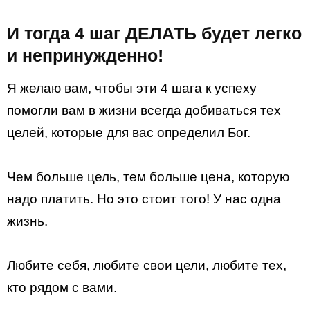
И тогда 4 шаг ДЕЛАТЬ будет легко
и непринужденно!
Я желаю вам, чтобы эти 4 шага к успеху
помогли вам в жизни всегда добиваться тех
целей, которые для вас определил Бог.
Чем больше цель, тем больше цена, которую
надо платить. Но это стоит того! У нас одна
жизнь.
Любите себя, любите свои цели, любите тех,
кто рядом с вами.