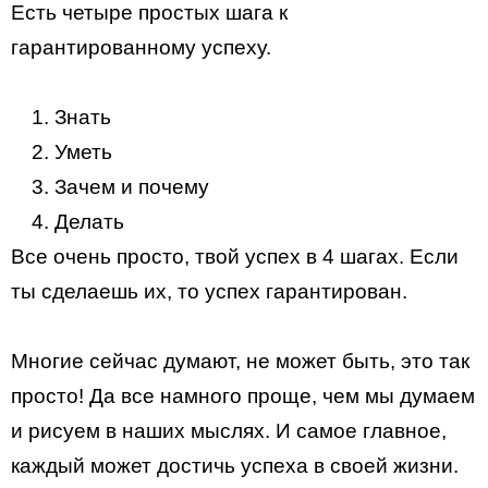
Есть четыре простых шага к
гарантированному успеху.
Знать
Уметь
Зачем и почему
Делать
Все очень просто, твой успех в 4 шагах. Если
ты сделаешь их, то успех гарантирован.
Многие сейчас думают, не может быть, это так
просто! Да все намного проще, чем мы думаем
и рисуем в наших мыслях. И самое главное,
каждый может достичь успеха в своей жизни.