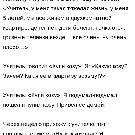
«Учитель, у меня такая тяжелая жизнь, у меня
5 детей, мы все живем в двухкомнатной
квартире, денег нет, дети болеют, толкаются,
грязные пеленки везде… все очень, ну очень
плохо…»
Учитель говорит «Купи козу». Я: «Какую козу?
Зачем? Как я ее в квартиру возьму!?»
Учитель: «Купи козу». Я подумал-подумал,
пошел и купил козу. Привел ее домой.
Через неделю прихожу к учителю, тот
спрашивает меня «Ну, как жизнь»? Я