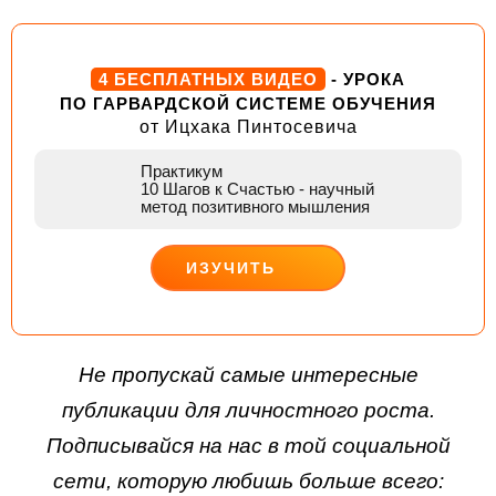
4 БЕСПЛАТНЫХ ВИДЕО
- УРОКА
ПО ГАРВАРДСКОЙ СИСТЕМЕ ОБУЧЕНИЯ
от Ицхака Пинтосевича
Практикум
10 Шагов к Счастью
- научный
метод позитивного мышления
ИЗУЧИТЬ
ДЕЙСТВУЙ
Не пропускай самые интересные
публикации для личностного роста.
Подписывайся на нас в той социальной
сети, которую любишь больше всего: