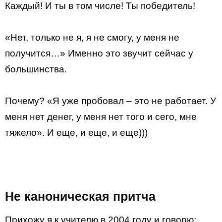
Каждый! И ты в том числе! Ты победитель!
«Нет, только не я, я не смогу, у меня не
получится…» Именно это звучит сейчас у
большинства.
Почему? «Я уже пробовал – это не работает. У
меня нет денег, у меня нет того и сего, мне
тяжело». И еще, и еще, и еще)))
Не каноническая притча
Прихожу я к учителю в 2004 году и говорю: