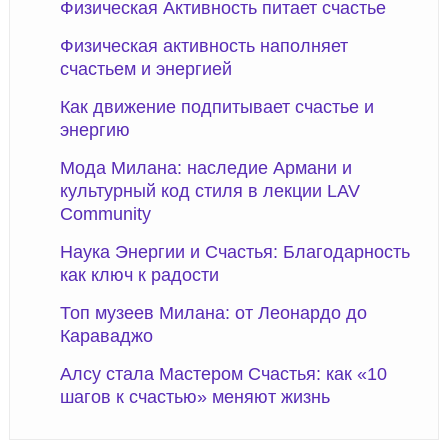
Физическая Активность питает счастье
Физическая активность наполняет
счастьем и энергией
Как движение подпитывает счастье и
энергию
Мода Милана: наследие Армани и
культурный код стиля в лекции LAV
Community
Наука Энергии и Счастья: Благодарность
как ключ к радости
Топ музеев Милана: от Леонардо до
Караваджо
Алсу стала Мастером Счастья: как «10
шагов к счастью» меняют жизнь