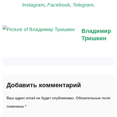
Instagram
,
Facebook
,
Telegram
.
Владимир
Тришкин
Добавить комментарий
Ваш адрес email не будет опубликован.
Обязательные поля
помечены
*