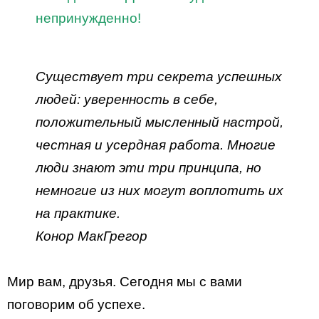
непринужденно!
Существует три секрета успешных
людей: уверенность в себе,
положительный мысленный настрой,
честная и усердная работа. Многие
люди знают эти три принципа, но
немногие из них могут воплотить их
на практике.
Конор МакГрегор
Мир вам, друзья. Сегодня мы с вами
поговорим об успехе.