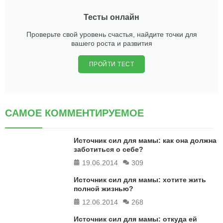
Тесты онлайн
Проверьте свой уровень счастья, найдите точки для
вашего роста и развития
ПРОЙТИ ТЕСТ
САМОЕ КОММЕНТИРУЕМОЕ
Источник сил для мамы: как она должна
заботиться о себе?
19.06.2014
309
Источник сил для мамы: хотите жить
полной жизнью?
12.06.2014
268
Источник сил для мамы: откуда ей