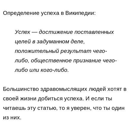
Определение успеха в Википедии:
Успех — достижение поставленных
целей в задуманном деле,
положительный результат чего-
либо, общественное признание чего-
либо или кого-либо.
Большинство здравомыслящих людей хотят в
своей жизни добиться успеха. И если ты
читаешь эту статью, то я уверен, что ты один
из них.