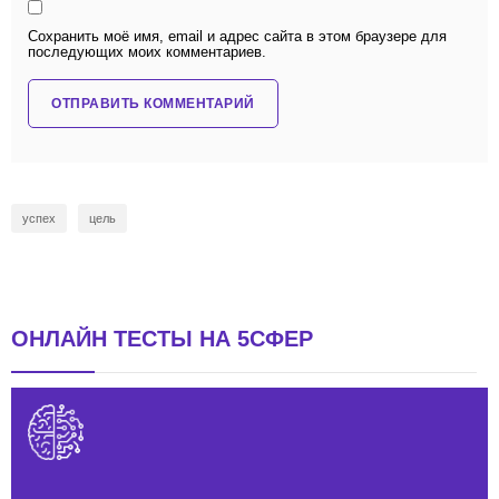
Сохранить моё имя, email и адрес сайта в этом браузере для
последующих моих комментариев.
успех
цель
ОНЛАЙН ТЕСТЫ НА 5СФЕР