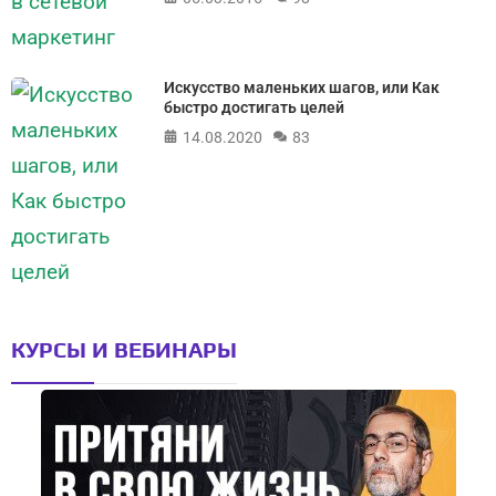
Искусство маленьких шагов, или Как
быстро достигать целей
14.08.2020
83
КУРСЫ И ВЕБИНАРЫ