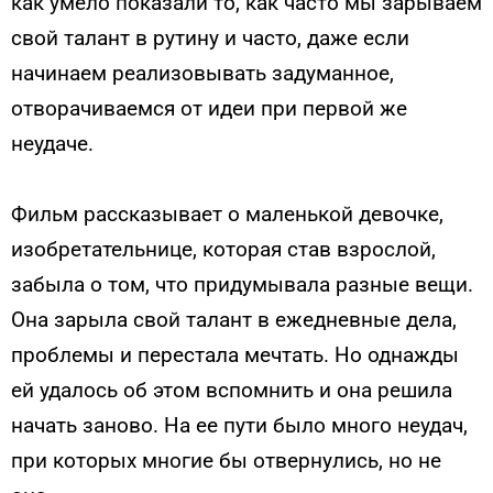
как умело показали то, как часто мы зарываем
свой талант в рутину и часто, даже если
начинаем реализовывать задуманное,
отворачиваемся от идеи при первой же
неудаче.
Фильм рассказывает о маленькой девочке,
изобретательнице, которая став взрослой,
забыла о том, что придумывала разные вещи.
Она зарыла свой талант в ежедневные дела,
проблемы и перестала мечтать. Но однажды
ей удалось об этом вспомнить и она решила
начать заново. На ее пути было много неудач,
при которых многие бы отвернулись, но не