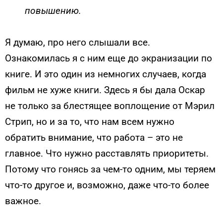
повышению.
Я думаю, про него слышали все.
Ознакомилась я с ним еще до экранизации по
книге. И это один из немногих случаев, когда
фильм не хуже книги. Здесь я бы дала Оскар
не только за блестящее воплощение от Мэрил
Стрип, но и за то, что нам всем нужно
обратить внимание, что работа – это не
главное. Что нужно расставлять приоритеты.
Потому что гонясь за чем-то одним, мы теряем
что-то другое и, возможно, даже что-то более
важное.