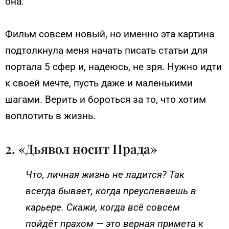
она.
Фильм совсем новый, но именно эта картина
подтолкнула меня начать писать статьи для
портала 5 сфер и, надеюсь, не зря. Нужно идти
к своей мечте, пусть даже и маленькими
шагами. Верить и бороться за то, что хотим
воплотить в жизнь.
2. «Дьявол носит Прада»
Что, личная жизнь не ладится? Так
всегда бывает, когда преуспеваешь в
карьере. Скажи, когда всё совсем
пойдёт прахом — это верная примета к