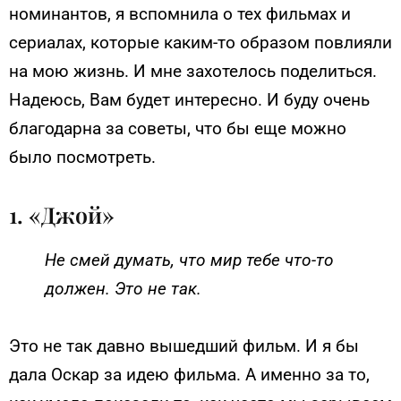
номинантов, я вспомнила о тех фильмах и
сериалах, которые каким-то образом повлияли
на мою жизнь. И мне захотелось поделиться.
Надеюсь, Вам будет интересно. И буду очень
благодарна за советы, что бы еще можно
было посмотреть.
1. «Джой»
Не смей думать, что мир тебе что-то
должен. Это не так.
Это не так давно вышедший фильм. И я бы
дала Оскар за идею фильма. А именно за то,