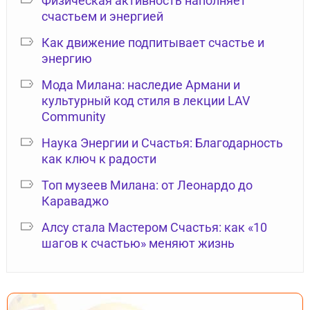
Физическая активность наполняет
счастьем и энергией
Как движение подпитывает счастье и
энергию
Мода Милана: наследие Армани и
культурный код стиля в лекции LAV
Community
Наука Энергии и Счастья: Благодарность
как ключ к радости
Топ музеев Милана: от Леонардо до
Караваджо
Алсу стала Мастером Счастья: как «10
шагов к счастью» меняют жизнь