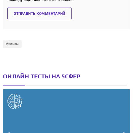
фильмы
ОНЛАЙН ТЕСТЫ НА 5СФЕР