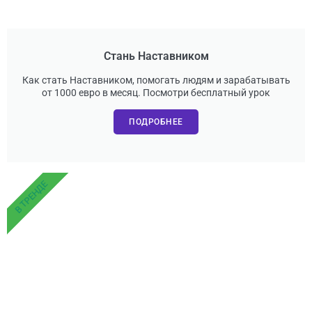
Стань Наставником
Как стать Наставником, помогать людям и зарабатывать
от 1000 евро в месяц. Посмотри бесплатный урок
ПОДРОБНЕЕ
В ТРЕНДЕ