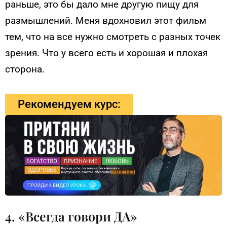
раньше, это бы дало мне другую пищу для
размышлений. Меня вдохновил этот фильм
тем, что на все нужно смотреть с разных точек
зрения. Что у всего есть и хорошая и плохая
сторона.
Рекомендуем курс:
4. «Всегда говори ДА»