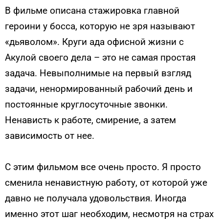
В фильме описана стажировка главной
героини у босса, которую не зря называют
«дьяволом». Круги ада офисной жизни с
Акулой своего дела – это не самая простая
задача. Невыполнимые на первый взгляд
задачи, ненормированный рабочий день и
постоянные круглосуточные звонки.
Ненависть к работе, смирение, а затем
зависимость от нее.
С этим фильмом все очень просто. Я просто
сменила ненавистную работу, от которой уже
давно не получала удовольствия. Иногда
именно этот шаг необходим, несмотря на страх