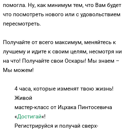
помогла. Ну, как минимум тем, что Вам будет
что посмотреть нового или с удовольствием
пересмотреть.
Получайте от всего максимум, меняйтесь к
лучшему и идите к своим целям, несмотря ни
на что! Получайте свои Оскары! Мы знаем –
Мы можем!
4 часа, которые изменят твою жизнь!
Живой
мастер-класс от Ицхака Пинтосевича
«
Достигай
«!
Регистрируйся и получай сверх-