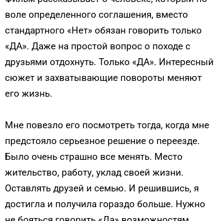
воле определенного соглашения, вместо
стандартного «Нет» обязан говорить только
«ДА». Даже на простой вопрос о походе с
друзьями отдохнуть. Только «ДА». Интересный
сюжет и захватывающие повороты меняют
его жизнь.
Мне повезло его посмотреть тогда, когда мне
предстояло серьезное решение о переезде.
Было очень страшно все менять. Место
жительство, работу, уклад своей жизни.
Оставлять друзей и семью. И решившись, я
достигла и получила гораздо больше. Нужно
не бояться говорить «Да» возможностям.