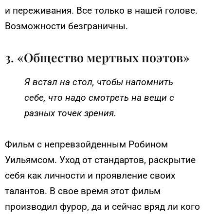
и переживания. Все только в нашей голове.
Возможности безграничны.
3. «Общество мертвых поэтов»
Я встал на стол, чтобы напомнить
себе, что надо смотреть на вещи с
разных точек зрения.
Фильм с непревзойденным Робином
Уильямсом. Уход от стандартов, раскрытие
себя как личности и проявление своих
талантов. В свое время этот фильм
производил фурор, да и сейчас вряд ли кого