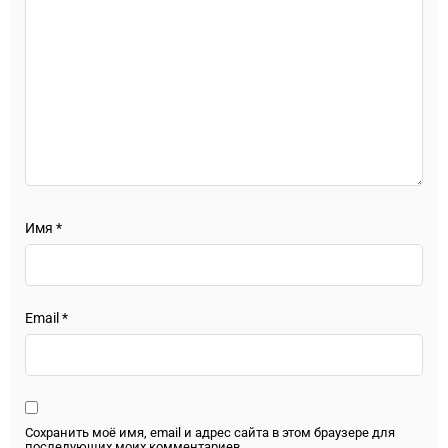
Имя
*
Email
*
Сохранить моё имя, email и адрес сайта в этом браузере для
последующих моих комментариев.