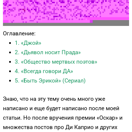
Оглавление:
1. «Джой»
2. «Дьявол носит Прада»
3. «Общество мертвых поэтов»
4. «Всегда говори ДА»
5. «Быть Эрикой» (Сериал)
Знаю, что на эту тему очень много уже
написано и еще будет написано после моей
статьи. Но после вручения премии «Оскар» и
множества постов про Ди Каприо и других