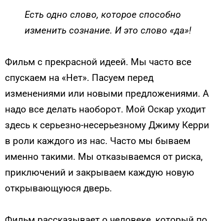
Есть одно слово, которое способно
изменить сознание. И это слово «да»!
Фильм с прекрасной идеей. Мы часто все
спускаем на «Нет». Пасуем перед
изменениями или новыми предложениями. А
надо все делать наоборот. Мой Оскар уходит
здесь к серьезно-несерьезному Джиму Керри
в роли каждого из нас. Часто мы бываем
именно такими. Мы отказываемся от риска,
приключений и закрываем каждую новую
открывающуюся дверь.
Фильм рассказывает о человеке, который по