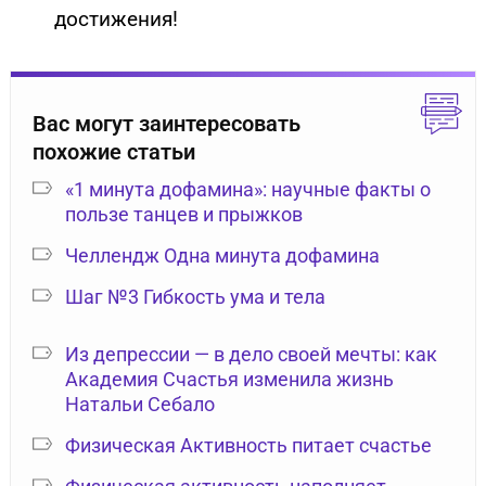
достижения!
Вас могут заинтересовать
похожие статьи
«1 минута дофамина»: научные факты о
пользе танцев и прыжков
Челлендж Одна минута дофамина
Шаг №3 Гибкость ума и тела
Из депрессии — в дело своей мечты: как
Академия Счастья изменила жизнь
Натальи Себало
Физическая Активность питает счастье