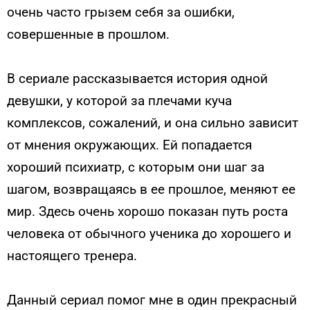
очень часто грызем себя за ошибки,
совершенные в прошлом.
В сериале рассказывается история одной
девушки, у которой за плечами куча
комплексов, сожалений, и она сильно зависит
от мнения окружающих. Ей попадается
хороший психиатр, с которым они шаг за
шагом, возвращаясь в ее прошлое, меняют ее
мир. Здесь очень хорошо показан путь роста
человека от обычного ученика до хорошего и
настоящего тренера.
Данный сериал помог мне в один прекрасный