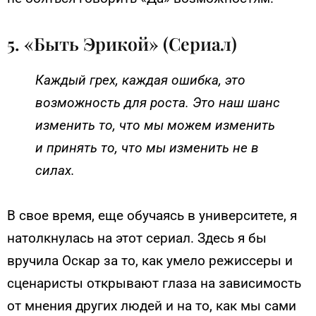
5. «Быть Эрикой» (Сериал)
Каждый грех, каждая ошибка, это
возможность для роста. Это наш шанс
изменить то, что мы можем изменить
и принять то, что мы изменить не в
силах.
В свое время, еще обучаясь в университете, я
натолкнулась на этот сериал. Здесь я бы
вручила Оскар за то, как умело режиссеры и
сценаристы открывают глаза на зависимость
от мнения других людей и на то, как мы сами