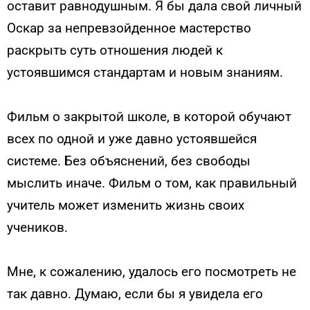
оставит равнодушным. Я бы дала свой личный
Оскар за непревзойденное мастерство
раскрыть суть отношения людей к
устоявшимся стандартам и новым знаниям.
Фильм о закрытой школе, в которой обучают
всех по одной и уже давно устоявшейся
системе. Без объяснений, без свободы
мыслить иначе. Фильм о том, как правильный
учитель может изменить жизнь своих
учеников.
Мне, к сожалению, удалось его посмотреть не
так давно. Думаю, если бы я увидела его