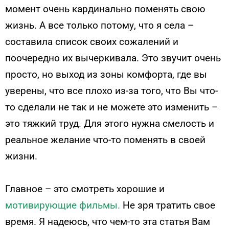
момент очень кардинально поменять свою
жизнь. А все только потому, что я села –
составила список своих сожалений и
поочередно их вычеркивала. Это звучит очень
просто, но выход из зоны комфорта, где вы
уверены, что все плохо из-за того, что Вы что-
то сделали не так и не можете это изменить –
это тяжкий труд. Для этого нужна смелость и
реальное желание что-то поменять в своей
жизни.
Главное – это смотреть хорошие и
мотивирующие фильмы.
Не зря тратить свое
время. Я надеюсь, что чем-то эта статья Вам