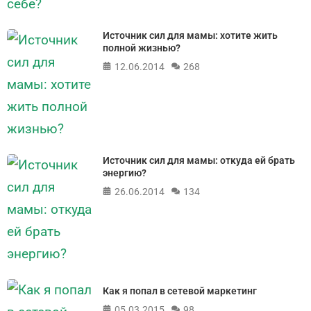
Источник сил для мамы: хотите жить
полной жизнью?
12.06.2014
268
Источник сил для мамы: откуда ей брать
энергию?
26.06.2014
134
Как я попал в сетевой маркетинг
05.03.2015
98