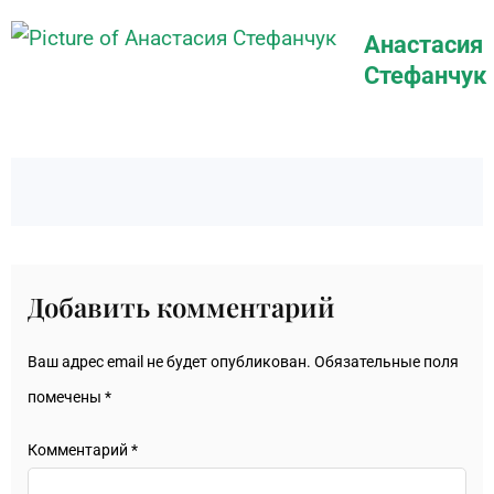
Анастасия
Стефанчук
Добавить комментарий
Ваш адрес email не будет опубликован.
Обязательные поля
помечены
*
Комментарий
*