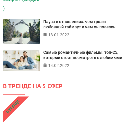
Пауза в отношениях: чем грозит
любовный таймаут и чем он полезен
13.01.2022
Самые романтичные фильмы: топ-25,
который стоит посмотреть с любимыми
14.02.2022
В ТРЕНДЕ НА 5 СФЕР
В ТРЕНДЕ