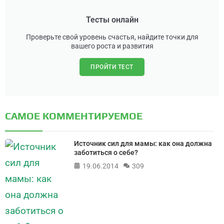
Тесты онлайн
Проверьте свой уровень счастья, найдите точки для
вашего роста и развития
ПРОЙТИ ТЕСТ
САМОЕ КОММЕНТИРУЕМОЕ
Источник сил для мамы: как она должна
заботиться о себе?
19.06.2014
309