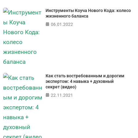
Инструменты Коуча Нового Кода: колесо
жизненного баланса
06.01.2022
Как стать востребованным и дорогим
экспертом: 4 навыка + духовный
секрет (видео)
22.11.2021