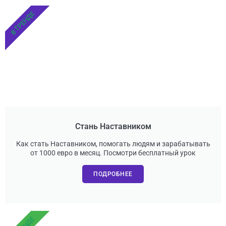
В ТРЕНДЕ
Стань Наставником
Как стать Наставником, помогать людям и зарабатывать
от 1000 евро в месяц. Посмотри бесплатный урок
ПОДРОБНЕЕ