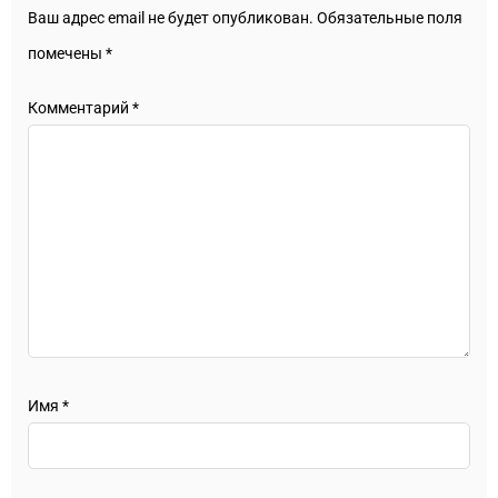
Ваш адрес email не будет опубликован.
Обязательные поля
помечены
*
Комментарий
*
Имя
*