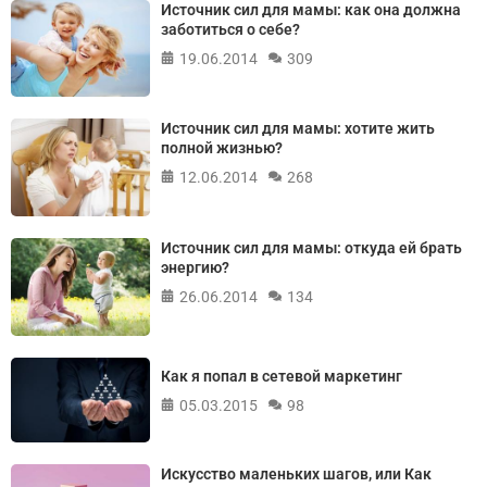
Источник сил для мамы: как она должна
заботиться о себе?
19.06.2014
309
Источник сил для мамы: хотите жить
полной жизнью?
12.06.2014
268
Источник сил для мамы: откуда ей брать
энергию?
26.06.2014
134
Как я попал в сетевой маркетинг
05.03.2015
98
Искусство маленьких шагов, или Как