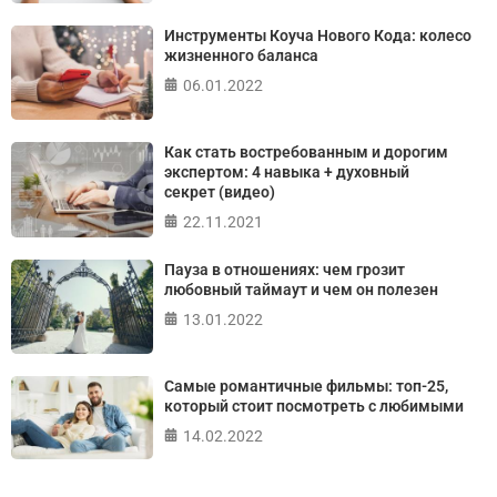
ПРОЙТИ ТЕСТ
Инструменты Коуча Нового Кода: колесо
жизненного баланса
06.01.2022
Как стать востребованным и дорогим
экспертом: 4 навыка + духовный
секрет (видео)
22.11.2021
Пауза в отношениях: чем грозит
любовный таймаут и чем он полезен
13.01.2022
Самые романтичные фильмы: топ-25,
который стоит посмотреть с любимыми
14.02.2022