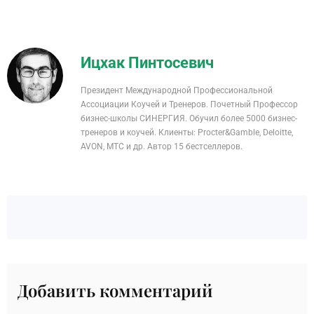
Ицхак Пинтосевич
Президент Международной Профессиональной
Ассоциации Коучей и Тренеров. Почетный Профессор
бизнес-школы СИНЕРГИЯ. Обучил более 5000 бизнес-
тренеров и коучей. Клиенты: Procter&Gamble, Deloitte,
AVON, MTC и др. Автор 15 бестселлеров.
Добавить комментарий