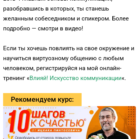
разобравшись в которых, ты станешь
желанным собеседником и спикером. Более
подробно — смотри в видео!
Если ты хочешь повлиять на свое окружение и
научиться виртуозному общению с любым
человеком, регистрируйся на мой онлайн-
тренинг «
Влияй! Искусство коммуникации
«.
Рекомендуем курс: