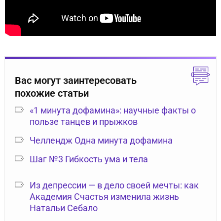
Вас могут заинтересовать
похожие статьи
«1 минута дофамина»: научные факты о
пользе танцев и прыжков
Челлендж Одна минута дофамина
Шаг №3 Гибкость ума и тела
Из депрессии — в дело своей мечты: как
Академия Счастья изменила жизнь
Натальи Себало