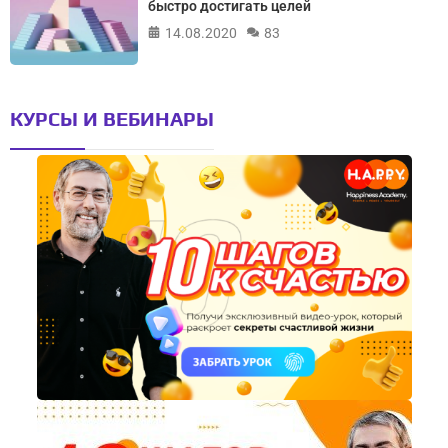
быстро достигать целей
14.08.2020
83
КУРСЫ И ВЕБИНАРЫ