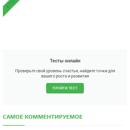
В ТРЕНДЕ
Тесты онлайн
Проверьте свой уровень счастья, найдите точки для
вашего роста и развития
ПРОЙТИ ТЕСТ
САМОЕ КОММЕНТИРУЕМОЕ