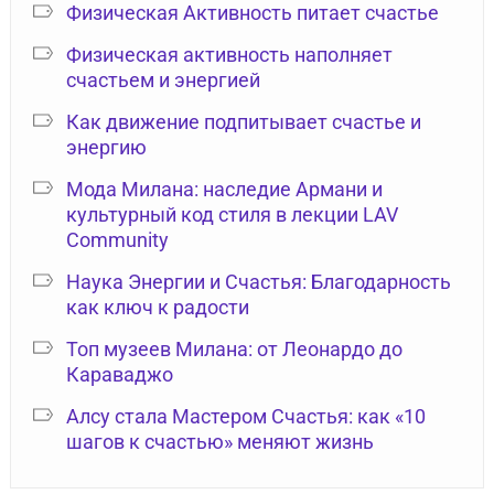
Физическая Активность питает счастье
Физическая активность наполняет
счастьем и энергией
Как движение подпитывает счастье и
энергию
Мода Милана: наследие Армани и
культурный код стиля в лекции LAV
Community
Наука Энергии и Счастья: Благодарность
как ключ к радости
Топ музеев Милана: от Леонардо до
Караваджо
Алсу стала Мастером Счастья: как «10
шагов к счастью» меняют жизнь