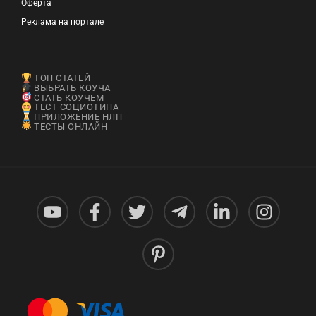
Оферта
Реклама на портале
ТОП СТАТЕЙ
ВЫБРАТЬ КОУЧА
СТАТЬ КОУЧЕМ
ТЕСТ СОЦИОТИПА
ПРИЛОЖЕНИЕ НЛП
ТЕСТЫ ОНЛАЙН