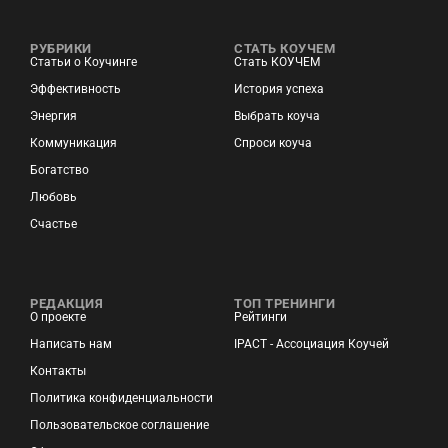
РУБРИКИ
СТАТЬ КОУЧЕМ
Статьи о Коучинге
Стать КОУЧЕМ
Эффективность
История успеха
Энергия
Выбрать коуча
Коммуникация
Спроси коуча
Богатство
Любовь
Счастье
РЕДАКЦИЯ
ТОП ТРЕНИНГИ
О проекте
Рейтинги
Написать нам
IPACT - Ассоциация Коучей
Контакты
Политика конфиденциальности
Пользовательское соглашение