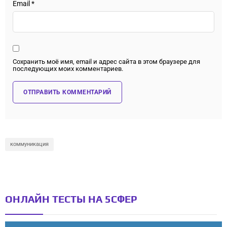
Email
*
Сохранить моё имя, email и адрес сайта в этом браузере для
последующих моих комментариев.
коммуникация
ОНЛАЙН ТЕСТЫ НА 5СФЕР