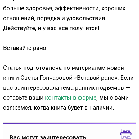
больше здоровья, эффективности, хороших
отношений, порядка и удовольствия.
Действуйте, и у вас все получится!
Вставайте рано!
Статья подготовлена по материалам новой
книги Светы Гончаровой «Вставай рано». Если
вас заинтересовала тема ранних подъемов —
оставьте ваши
контакты в форме
, мы с вами
свяжемся, когда книга будет в наличии.
Вас могут заинтересовать