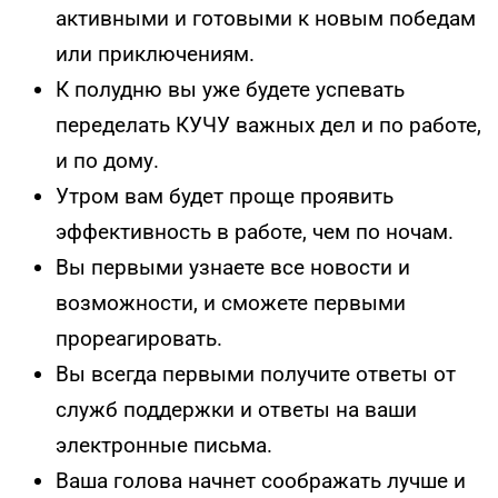
активными и готовыми к новым победам
или приключениям.
К полудню вы уже будете успевать
переделать КУЧУ важных дел и по работе,
и по дому.
Утром вам будет проще проявить
эффективность в работе, чем по ночам.
Вы первыми узнаете все новости и
возможности, и сможете первыми
прореагировать.
Вы всегда первыми получите ответы от
служб поддержки и ответы на ваши
электронные письма.
Ваша голова начнет соображать лучше и