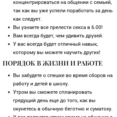
концентрироваться на общении с семьей,
так как вы уже успели поработать за день
как следует.
Вы узнаете все прелести секса в 6.00!
Вам всегда будет, чем удивить друзей.
У вас всегда будет отличный навык,
которому вы можете научить других!
ПОРЯДОК В ЖИЗНИ И РАБОТЕ
Вы забудете о спешке во время сборов на
работу и детей в школу.
Утром вы сможете спланировать
грядущий день еще до того, как вы
окунетесь в обычную беготню и суматоху.