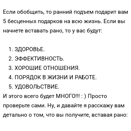
Если обобщить, то ранний подъем подарит вам
5 бесценных подарков на всю жизнь. Если вы
начнете вставать рано, то у вас будут:
ЗДОРОВЬЕ.
ЭФФЕКТИВНОСТЬ.
ХОРОШИЕ ОТНОШЕНИЯ.
ПОРЯДОК В ЖИЗНИ И РАБОТЕ.
УДОВОЛЬСТВИЕ.
И этого всего будет МНОГО!!! : ) Просто
проверьте сами. Ну, и давайте я расскажу вам
детально о том, что вы получите, вставая рано: