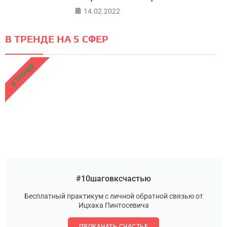
14.02.2022
В ТРЕНДЕ НА 5 СФЕР
В ТРЕНДЕ
#10шаговксчастью
Бесплатный практикум с личной обратной связью от
Ицхака Пинтосевича
ПРОКАЧАТЬ СЧАСТЬЕ