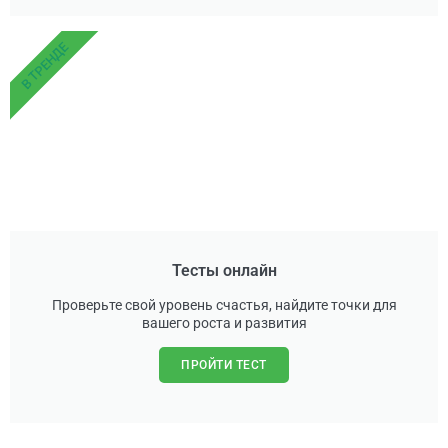
В ТРЕНДЕ
Тесты онлайн
Проверьте свой уровень счастья, найдите точки для
вашего роста и развития
ПРОЙТИ ТЕСТ