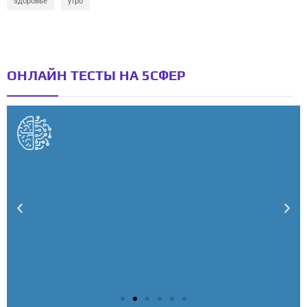
здоровье
утро
ОНЛАЙН ТЕСТЫ НА 5СФЕР