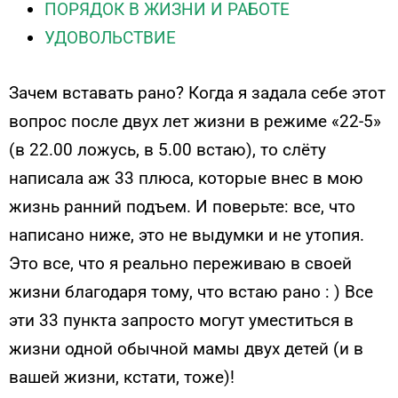
ПОРЯДОК В ЖИЗНИ И РАБОТЕ
УДОВОЛЬСТВИЕ
Зачем вставать рано? Когда я задала себе этот
вопрос после двух лет жизни в режиме «22-5»
(в 22.00 ложусь, в 5.00 встаю), то слёту
написала аж 33 плюса, которые внес в мою
жизнь ранний подъем. И поверьте: все, что
написано ниже, это не выдумки и не утопия.
Это все, что я реально переживаю в своей
жизни благодаря тому, что встаю рано : ) Все
эти 33 пункта запросто могут уместиться в
жизни одной обычной мамы двух детей (и в
вашей жизни, кстати, тоже)!