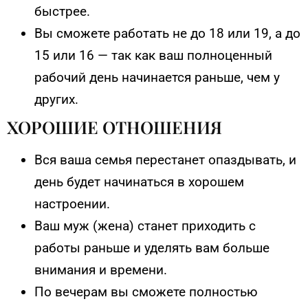
быстрее.
Вы сможете работать не до 18 или 19, а до
15 или 16 — так как ваш полноценный
рабочий день начинается раньше, чем у
других.
ХОРОШИЕ ОТНОШЕНИЯ
Вся ваша семья перестанет опаздывать, и
день будет начинаться в хорошем
настроении.
Ваш муж (жена) станет приходить с
работы раньше и уделять вам больше
внимания и времени.
По вечерам вы сможете полностью