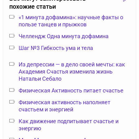
похожие статьи
«1 минута дофамина»: научные факты о
пользе танцев и прыжков
Челлендж Одна минута дофамина
Шаг №3 Гибкость ума и тела
Из депрессии — в дело своей мечты: как
Академия Счастья изменила жизнь
Натальи Себало
Физическая Активность питает счастье
Физическая активность наполняет
счастьем и энергией
Как движение подпитывает счастье и
энергию