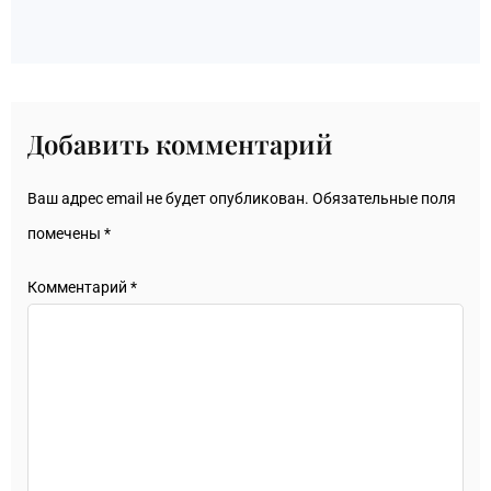
Добавить комментарий
Ваш адрес email не будет опубликован.
Обязательные поля
помечены
*
Комментарий
*