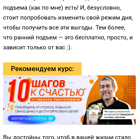
подъема (как по мне) есть! И, безусловно,
стоит попробовать изменить свой режим дня,
чтобы получить все эти выгоды. Тем более,
что ранний подъем — это бесплатно, просто, и
зависит только от вас :).
Рекомендуем курс:
Вы достойны того, чтоб в вашей жизни стало