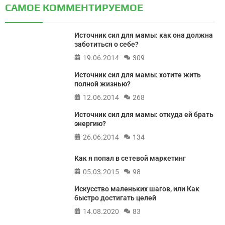
САМОЕ КОММЕНТИРУЕМОЕ
Источник сил для мамы: как она должна
заботиться о себе?
19.06.2014
309
Источник сил для мамы: хотите жить
полной жизнью?
12.06.2014
268
Источник сил для мамы: откуда ей брать
энергию?
26.06.2014
134
Как я попал в сетевой маркетинг
05.03.2015
98
Искусство маленьких шагов, или Как
быстро достигать целей
14.08.2020
83