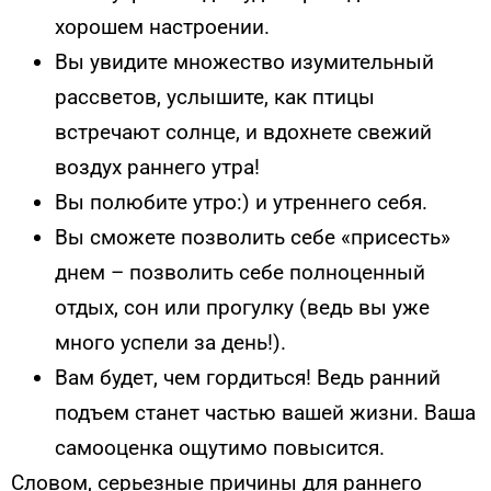
хорошем настроении.
Вы увидите множество изумительный
рассветов, услышите, как птицы
встречают солнце, и вдохнете свежий
воздух раннего утра!
Вы полюбите утро:) и утреннего себя.
Вы сможете позволить себе «присесть»
днем – позволить себе полноценный
отдых, сон или прогулку (ведь вы уже
много успели за день!).
Вам будет, чем гордиться! Ведь ранний
подъем станет частью вашей жизни. Ваша
самооценка ощутимо повысится.
Словом, серьезные причины для раннего