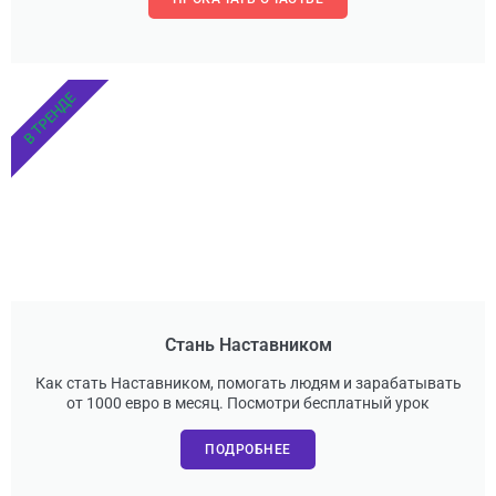
В ТРЕНДЕ
Стань Наставником
Как стать Наставником, помогать людям и зарабатывать
от 1000 евро в месяц. Посмотри бесплатный урок
ПОДРОБНЕЕ