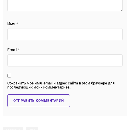
Имя
*
Email
*
Сохранить моё имя, email и адрес сайта в этом браузере для
последующих моих комментариев.