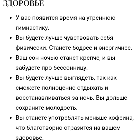
ЗДОРОВЬЕ
У вас появится время на утреннюю
гимнастику.
Вы будете лучше чувствовать себя
физически. Станете бодрее и энергичнее.
Ваш сон ночью станет крепче, и вы
забудете про бессонницу.
Вы будете лучше выглядеть, так как
сможете полноценно отдыхать и
восстанавливаться за ночь. Вы дольше
сохраните молодость.
Вы станете употреблять меньше кофеина,
что благотворно отразится на вашем
здоровье.