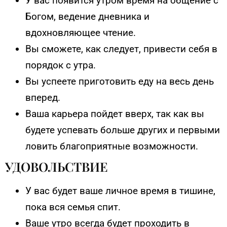
У вас появится утром время на общение с
Богом, ведение дневника и
вдохновляющее чтение.
Вы сможете, как следует, привести себя в
порядок с утра.
Вы успеете приготовить еду на весь день
вперед.
Ваша карьера пойдет вверх, так как вы
будете успевать больше других и первыми
ловить благоприятные возможности.
УДОВОЛЬСТВИЕ
У вас будет ваше личное время в тишине,
пока вся семья спит.
Ваше утро всегда будет проходить в