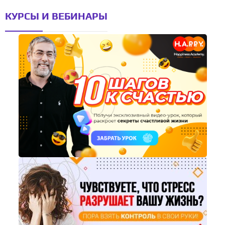
КУРСЫ И ВЕБИНАРЫ