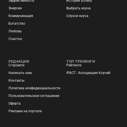
Эффективность
История успеха
Энергия
Выбрать коуча
Коммуникация
Спроси коуча
Богатство
Любовь
Счастье
РЕДАКЦИЯ
ТОП ТРЕНИНГИ
О проекте
Рейтинги
Написать нам
IPACT - Ассоциация Коучей
Контакты
Политика конфиденциальности
Пользовательское соглашение
Оферта
Реклама на портале