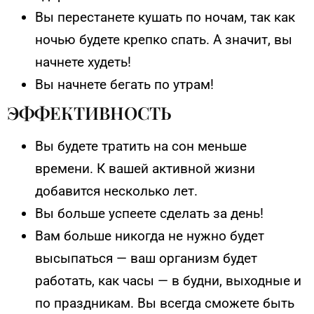
Вы перестанете кушать по ночам, так как
ночью будете крепко спать. А значит, вы
начнете худеть!
Вы начнете бегать по утрам!
ЭФФЕКТИВНОСТЬ
Вы будете тратить на сон меньше
времени. К вашей активной жизни
добавится несколько лет.
Вы больше успеете сделать за день!
Вам больше никогда не нужно будет
высыпаться — ваш организм будет
работать, как часы — в будни, выходные и
по праздникам. Вы всегда сможете быть