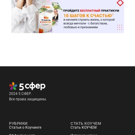
2024 5 СФЕР.
Все права защищены.
РУБРИКИ
СТАТЬ КОУЧЕМ
Статьи о Коучинге
Стать КОУЧЕМ