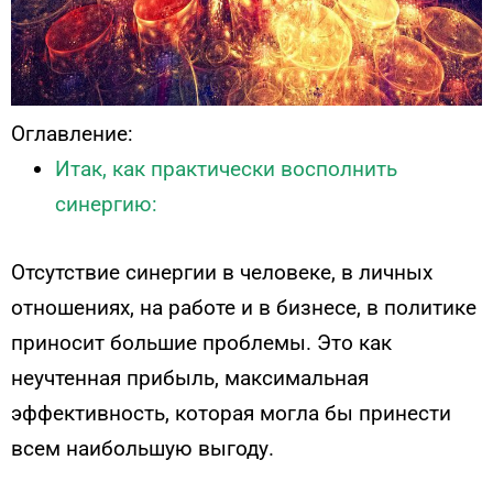
Оглавление:
Итак, как практически восполнить
синергию:
Отсутствие синергии в человеке, в личных
отношениях, на работе и в бизнесе, в политике
приносит большие проблемы. Это как
неучтенная прибыль, максимальная
эффективность, которая могла бы принести
всем наибольшую выгоду.