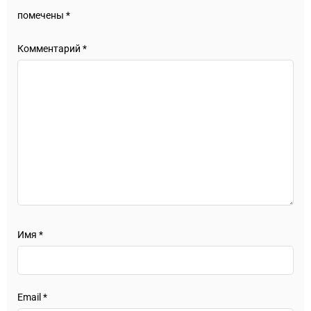
помечены
*
Комментарий
*
Имя
*
Email
*