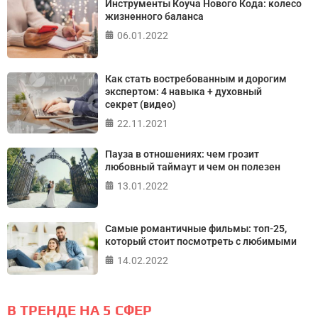
Инструменты Коуча Нового Кода: колесо
жизненного баланса
06.01.2022
Как стать востребованным и дорогим
экспертом: 4 навыка + духовный
секрет (видео)
22.11.2021
Пауза в отношениях: чем грозит
любовный таймаут и чем он полезен
13.01.2022
Самые романтичные фильмы: топ-25,
который стоит посмотреть с любимыми
14.02.2022
В ТРЕНДЕ НА 5 СФЕР