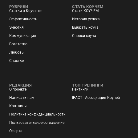
РУБРИКИ
СТАТЬ КОУЧЕМ
Статьи о Коучинге
Стать КОУЧЕМ
Эффективность
История успеха
Энергия
Выбрать коуча
Коммуникация
Спроси коуча
Богатство
Любовь
Счастье
РЕДАКЦИЯ
ТОП ТРЕНИНГИ
О проекте
Рейтинги
Написать нам
IPACT - Ассоциация Коучей
Контакты
Политика конфиденциальности
Пользовательское соглашение
Оферта