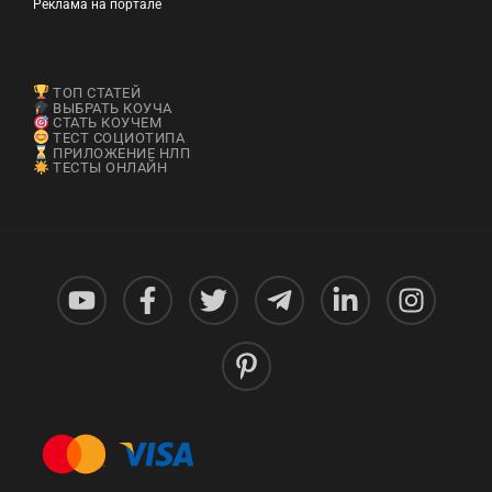
Реклама на портале
ТОП СТАТЕЙ
ВЫБРАТЬ КОУЧА
СТАТЬ КОУЧЕМ
ТЕСТ СОЦИОТИПА
ПРИЛОЖЕНИЕ НЛП
ТЕСТЫ ОНЛАЙН