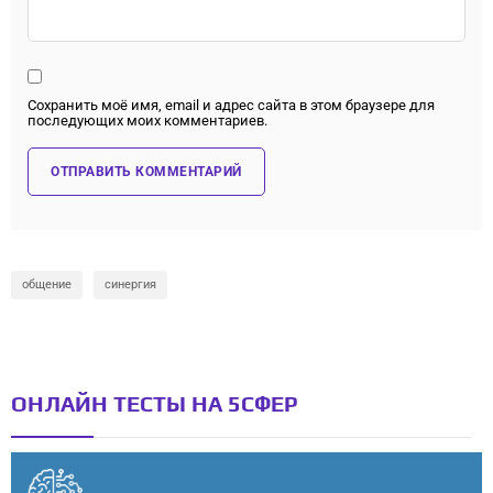
Сохранить моё имя, email и адрес сайта в этом браузере для
последующих моих комментариев.
общение
синергия
ОНЛАЙН ТЕСТЫ НА 5СФЕР