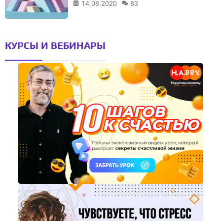
14.08.2020
83
КУРСЫ И ВЕБИНАРЫ