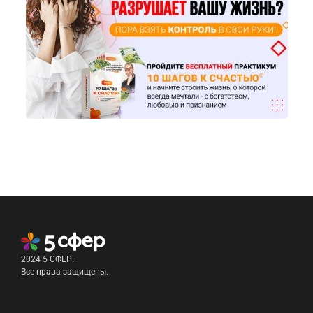
2024 5 СФЕР.
Все права защищены.