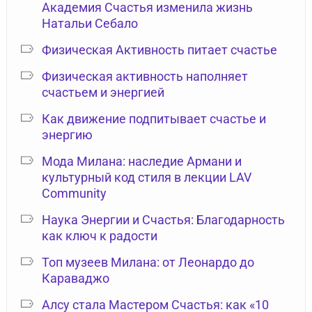
Академия Счастья изменила жизнь
Натальи Себало
Физическая Активность питает счастье
Физическая активность наполняет
счастьем и энергией
Как движение подпитывает счастье и
энергию
Мода Милана: наследие Армани и
культурный код стиля в лекции LAV
Community
Наука Энергии и Счастья: Благодарность
как ключ к радости
Топ музеев Милана: от Леонардо до
Караваджо
Алсу стала Мастером Счастья: как «10