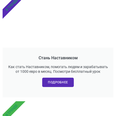
В ТРЕНДЕ
Стань Наставником
Как стать Наставником, помогать людям и зарабатывать
от 1000 евро в месяц. Посмотри бесплатный урок
ПОДРОБНЕЕ
В ТРЕНДЕ