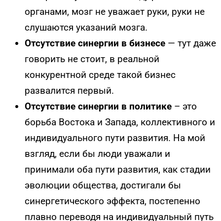
органами, мозг не уважает руки, руки не
слушаются указаний мозга.
Отсутствие синергии в бизнесе
— тут даже
говорить не стоит, в реальной
конкурентной среде такой бизнес
развалится первый.
Отсутствие синергии в политике
– это
борьба Востока и Запада, коллективного и
индивидуального пути развития. На мой
взгляд, если бы люди уважали и
принимали оба пути развития, как стадии
эволюции общества, достигали бы
синергетического эффекта, постепенно
плавно переводя на индивидуальный путь