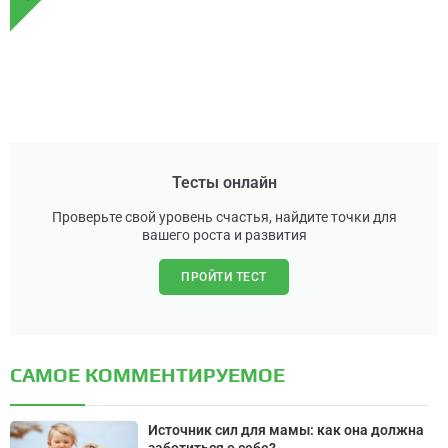
Тесты онлайн
Проверьте свой уровень счастья, найдите точки для
вашего роста и развития
ПРОЙТИ ТЕСТ
САМОЕ КОММЕНТИРУЕМОЕ
Источник сил для мамы: как она должна