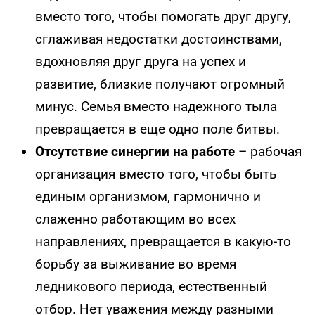
вместо того, чтобы помогать друг другу,
сглаживая недостатки достоинствами,
вдохновляя друг друга на успех и
развитие, близкие получают огромный
минус. Семья вместо надежного тыла
превращается в еще одно поле битвы.
Отсутствие синергии на работе
– рабочая
организация вместо того, чтобы быть
единым организмом, гармонично и
слаженно работающим во всех
направлениях, превращается в какую-то
борьбу за выживание во время
ледникового периода, естественный
отбор. Нет уважения между разными