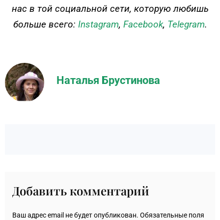
нас в той социальной сети, которую любишь
больше всего:
Instagram
,
Facebook
,
Telegram
.
Наталья Брустинова
Добавить комментарий
Ваш адрес email не будет опубликован.
Обязательные поля