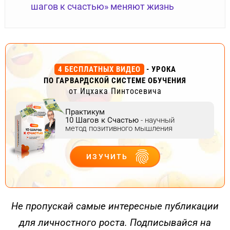
шагов к счастью» меняют жизнь
4 БЕСПЛАТНЫХ ВИДЕО
- УРОКА
ПО ГАРВАРДСКОЙ СИСТЕМЕ ОБУЧЕНИЯ
от Ицхака Пинтосевича
Практикум
10 Шагов к Счастью
- научный
метод позитивного мышления
ИЗУЧИТЬ
ДЕЙСТВУЙ
Не пропускай самые интересные публикации
для личностного роста. Подписывайся на