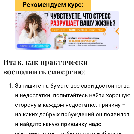
Рекомендуем курс:
Итак, как практически
восполнить синергию:
Запишите на бумаге все свои достоинства
и недостатки, попытайтесь найти хорошую
сторону в каждом недостатке, причину –
из каких добрых побуждений он появился,
и найдите какую привычку надо
сформировать, чтобы от него избавиться.