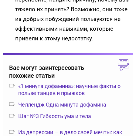
тяжело их принять? Возможно, они тоже
из добрых побуждений пользуются не
эффективными навыками, которые
привели к этому недостатку.
Вас могут заинтересовать
похожие статьи
«1 минута дофамина»: научные факты о
пользе танцев и прыжков
Челлендж Одна минута дофамина
Шаг №3 Гибкость ума и тела
Из депрессии — в дело своей мечты: как