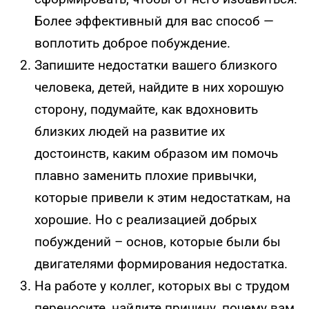
Более эффективный для вас способ —
воплотить доброе побуждение.
Запишите недостатки вашего близкого
человека, детей, найдите в них хорошую
сторону, подумайте, как вдохновить
близких людей на развитие их
достоинств, каким образом им помочь
плавно заменить плохие привычки,
которые привели к этим недостаткам, на
хорошие. Но с реализацией добрых
побуждений – основ, которые были бы
двигателями формирования недостатка.
На работе у коллег, которых вы с трудом
переносите, найдите причину, почему вам