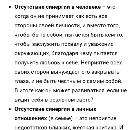
Отсутствие синергии в человеке
– это
когда он не принимает как есть все
стороны своей личности, и вместо того,
чтобы быть собой, пытается быть кем-то,
чтобы заслужить похвалу и уважение
окружающих, благодаря чему пытается
получить любовь к себе. Неприятие всех
своих сторон вынуждает его закрывать
глаза, и не быть честным с самим собой.
В итоге как он может развиваться, если не
видит себя в реальном свете?
Отсутствие синергии в личных
отношениях
(в семье) – это неприятие
недостатков близких, жесткая критика. И