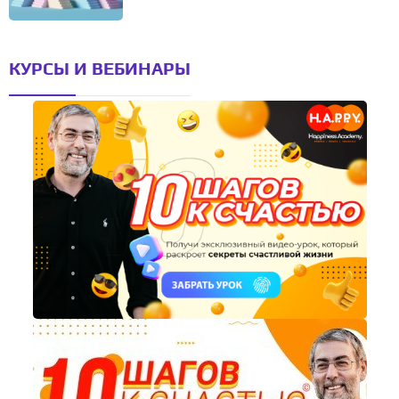
КУРСЫ И ВЕБИНАРЫ