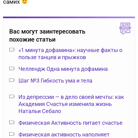
самих
Вас могут заинтересовать
похожие статьи
«1 минута дофамина»: научные факты о
пользе танцев и прыжков
Челлендж Одна минута дофамина
Шаг №3 Гибкость ума и тела
Из депрессии — в дело своей мечты: как
Академия Счастья изменила жизнь
Натальи Себало
Физическая Активность питает счастье
Физическая активность наполняет