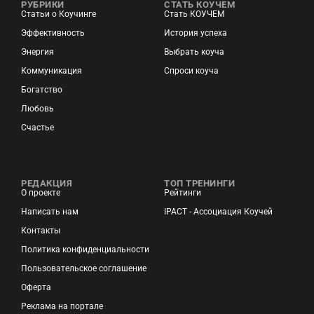
РУБРИКИ
СТАТЬ КОУЧЕМ
Статьи о Коучинге
Стать КОУЧЕМ
Эффективность
История успеха
Энергия
Выбрать коуча
Коммуникация
Спроси коуча
Богатство
Любовь
Счастье
РЕДАКЦИЯ
ТОП ТРЕНИНГИ
О проекте
Рейтинги
Написать нам
IPACT - Ассоциация Коучей
Контакты
Политика конфиденциальности
Пользовательское соглашение
Оферта
Реклама на портале