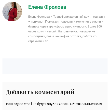
Елена Фролова
Елена Фролова – Трансформационный коуч, гештальт
– психолог. Помогает получать изменения в жизни и
бизнесе через трансформацию личности. Более 300
часов коуч – сессий. Направления: повышение
сомооценки, повышение фин.потолка, работа со
страхами и пр.
Добавить комментарий
Ваш адрес email не будет опубликован.
Обязательные поля