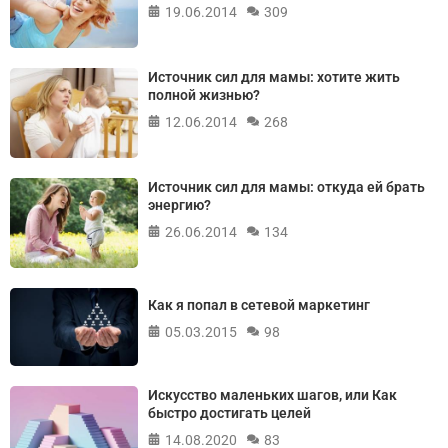
19.06.2014
309
Источник сил для мамы: хотите жить
полной жизнью?
12.06.2014
268
Источник сил для мамы: откуда ей брать
энергию?
26.06.2014
134
Как я попал в сетевой маркетинг
05.03.2015
98
Искусство маленьких шагов, или Как
быстро достигать целей
14.08.2020
83