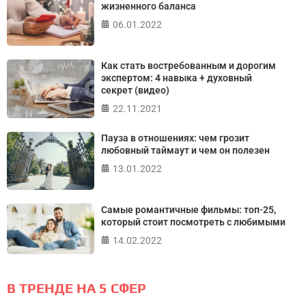
жизненного баланса
06.01.2022
Как стать востребованным и дорогим
экспертом: 4 навыка + духовный
секрет (видео)
22.11.2021
Пауза в отношениях: чем грозит
любовный таймаут и чем он полезен
13.01.2022
Самые романтичные фильмы: топ-25,
который стоит посмотреть с любимыми
14.02.2022
В ТРЕНДЕ НА 5 СФЕР