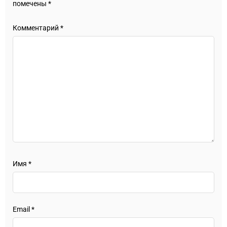
помечены
*
Комментарий
*
Имя
*
Email
*