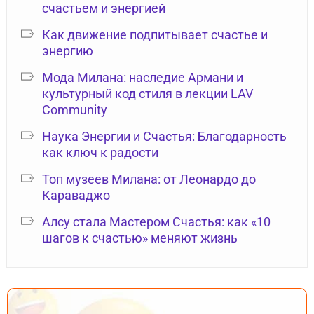
счастьем и энергией
Как движение подпитывает счастье и
энергию
Мода Милана: наследие Армани и
культурный код стиля в лекции LAV
Community
Наука Энергии и Счастья: Благодарность
как ключ к радости
Топ музеев Милана: от Леонардо до
Караваджо
Алсу стала Мастером Счастья: как «10
шагов к счастью» меняют жизнь