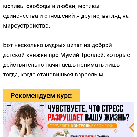
мотивы свободы и любви, мотивы
одиночества и отношений я-другие, взгляд на
мироустройство.
Вот несколько мудрых цитат из доброй
детской книжки про Мумий-Троллей, которые
действительно начинаешь понимать лишь
тогда, когда становишься взрослым.
Рекомендуем курс: