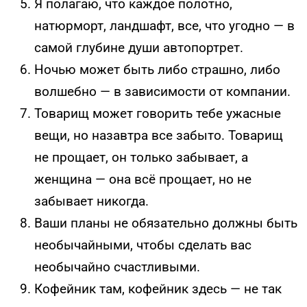
Я полагаю, что каждое полотно,
натюрморт, ландшафт, все, что угодно — в
самой глубине души автопортрет.
Ночью может быть либо страшно, либо
волшебно — в зависимости от компании.
Товарищ может говорить тебе ужасные
вещи, но назавтра все забыто. Товарищ
не прощает, он только забывает, а
женщина — она всё прощает, но не
забывает никогда.
Ваши планы не обязательно должны быть
необычайными, чтобы сделать вас
необычайно счастливыми.
Кофейник там, кофейник здесь — не так