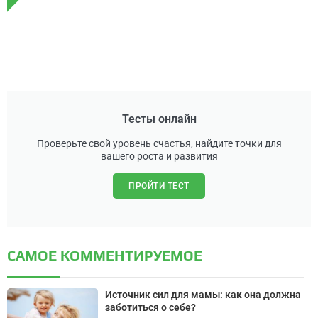
Тесты онлайн
Проверьте свой уровень счастья, найдите точки для
вашего роста и развития
ПРОЙТИ ТЕСТ
САМОЕ КОММЕНТИРУЕМОЕ
Источник сил для мамы: как она должна
заботиться о себе?