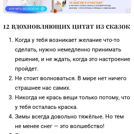
12 вдохновляющих цитат из сказок
Когда у тебя возникает желание что-то
сделать, нужно немедленно принимать
решение, и не ждать, когда это настроение
пройдет.
Не стоит волноваться. В мире нет ничего
страшнее нас самих.
Никогда не крась вещи только потому, что
у тебя осталась краска.
Зимы всегда довольно тяжёлые. Но тем
не менее снег — это волшебство!