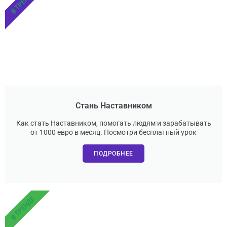
В ТРЕНДЕ
Стань Наставником
Как стать Наставником, помогать людям и зарабатывать
от 1000 евро в месяц. Посмотри бесплатный урок
ПОДРОБНЕЕ
В ТРЕНДЕ