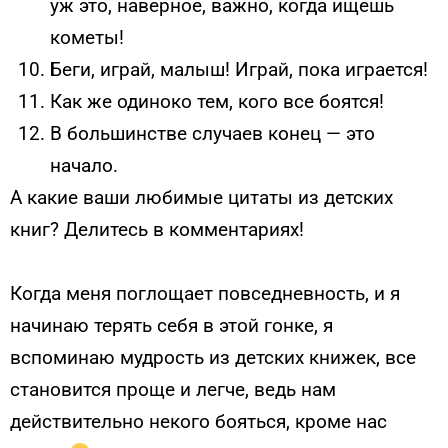
уж это, наверное, важно, когда ищешь
кометы!
Беги, играй, малыш! Играй, пока играется!
Как же одиноко тем, кого все боятся!
В большинстве случаев конец — это
начало.
А какие ваши любимые цитаты из детских
книг? Делитесь в комментариях!
Когда меня поглощает повседневность, и я
начинаю терять себя в этой гонке, я
вспоминаю мудрость из детских книжек, все
становится проще и легче, ведь нам
действительно некого бояться, кроме нас