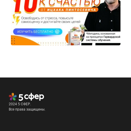
2024 5 СФЕР.
Все права защищены.