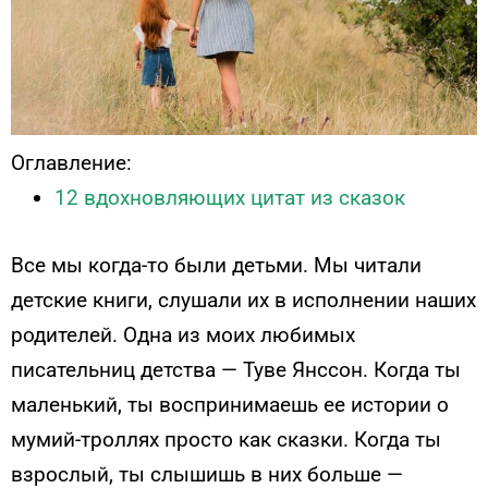
Оглавление:
12 вдохновляющих цитат из сказок
Все мы когда-то были детьми. Мы читали
детские книги, слушали их в исполнении наших
родителей. Одна из моих любимых
писательниц детства — Туве Янссон. Когда ты
маленький, ты воспринимаешь ее истории о
мумий-троллях просто как сказки. Когда ты
взрослый, ты слышишь в них больше —