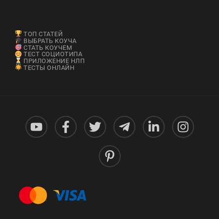
ТОП СТАТЕЙ
ВЫБРАТЬ КОУЧА
СТАТЬ КОУЧЕМ
ТЕСТ СОЦИОТИПА
ПРИЛОЖЕНИЕ НЛП
ТЕСТЫ ОНЛАЙН