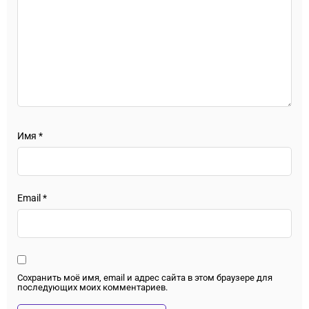
Имя
*
Email
*
Сохранить моё имя, email и адрес сайта в этом браузере для
последующих моих комментариев.