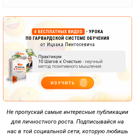
4 БЕСПЛАТНЫХ ВИДЕО
- УРОКА
ПО ГАРВАРДСКОЙ СИСТЕМЕ ОБУЧЕНИЯ
от Ицхака Пинтосевича
Практикум
10 Шагов к Счастью
- научный
метод позитивного мышления
ИЗУЧИТЬ
ДЕЙСТВУЙ
Не пропускай самые интересные публикации
для личностного роста. Подписывайся на
нас в той социальной сети, которую любишь