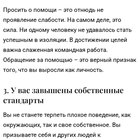
Просить о помощи – это отнюдь не
проявление слабости. На самом деле, это
сила. Ни одному человеку не удавалось стать
успешным в изоляции. В достижении целей
важна слаженная командная работа.
Обращение за помощью – это верный признак
того, что вы выросли как личность.
3. У вас завышены собственные
стандарты
Вы не станете терпеть плохое поведение, как
окружающих, так и свое собственное. Вы
призываете себя и других людей к