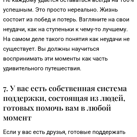
успешным. Это просто нереально. Жизнь
состоит из побед и потерь. Взгляните на свои
неудачи, как на ступеньки к чему-то лучшему.
На самом деле такого понятия как неудачи не
существует. Вы должны научиться
воспринимать эти моменты как часть
удивительного путешествия.
7. У вас есть собственная система
поддержки, состоящая из людей,
готовых помочь вам в любой
момент
Если у вас есть друзья, готовые поддержать