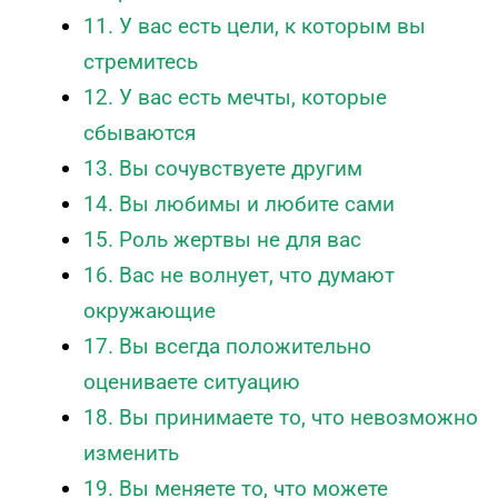
11. У вас есть цели, к которым вы
стремитесь
12. У вас есть мечты, которые
сбываются
13. Вы сочувствуете другим
14. Вы любимы и любите сами
15. Роль жертвы не для вас
16. Вас не волнует, что думают
окружающие
17. Вы всегда положительно
оцениваете ситуацию
18. Вы принимаете то, что невозможно
изменить
19. Вы меняете то, что можете