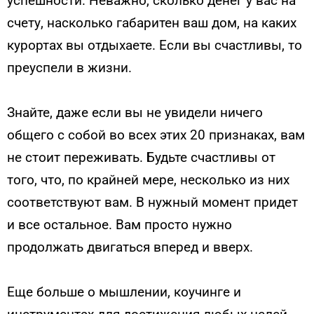
успешности. Неважно, сколько денег у вас на
счету, насколько габаритен ваш дом, на каких
курортах вы отдыхаете. Если вы счастливы, то
преуспели в жизни.
Знайте, даже если вы не увидели ничего
общего с собой во всех этих 20 признаках, вам
не стоит переживать. Будьте счастливы от
того, что, по крайней мере, несколько из них
соответствуют вам. В нужный момент придет
и все остальное. Вам просто нужно
продолжать двигаться вперед и вверх.
Еще больше о мышлении, коучинге и