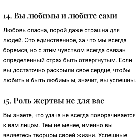
14. Вы любимы и любите сами
Любовь опасна, порой даже страшна для
людей. Это единственное, за что мы всегда
боремся, но с этим чувством всегда связан
определенный страх быть отвергнутым. Если
вы достаточно раскрыли свое сердце, чтобы
любить и быть любимым, значит, вы успешны.
15. Роль жертвы не для вас
Вы знаете, что удача не всегда поворачивается
к вам лицом. Тем не менее, именно вы
являетесь творцом своей жизни. Успешные