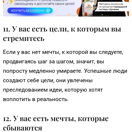
11. У вас есть цели, к которым вы
стремитесь
Если у вас нет мечты, к которой вы следуете,
продвигаясь шаг за шагом, значит, вы
попросту медленно умираете. Успешные люди
создают себе цели, они увлечены
преследованием идеи, которую хотят
воплотить в реальность.
12. У вас есть мечты, которые
сбываются