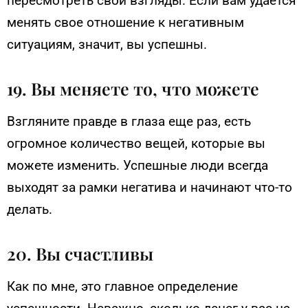
пересмотреть свои взгляды. Если вам удается
менять свое отношение к негативным
ситуациям, значит, вы успешны.
19. Вы меняете то, что можете
Взгляните правде в глаза еще раз, есть
огромное количество вещей, которые вы
можете изменить. Успешные люди всегда
выходят за рамки негатива и начинают что-то
делать.
20. Вы счастливы
Как по мне, это главное определение