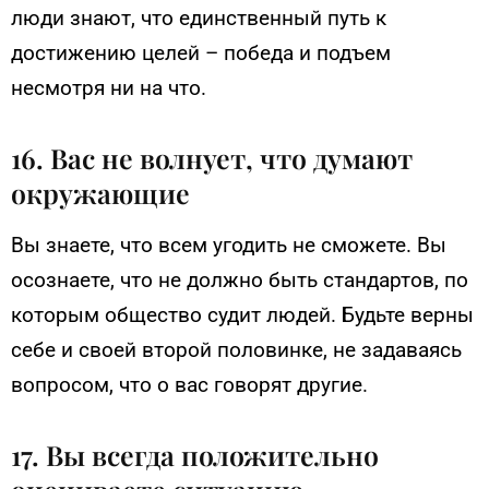
люди знают, что единственный путь к
достижению целей – победа и подъем
несмотря ни на что.
16. Вас не волнует, что думают
окружающие
Вы знаете, что всем угодить не сможете. Вы
осознаете, что не должно быть стандартов, по
которым общество судит людей. Будьте верны
себе и своей второй половинке, не задаваясь
вопросом, что о вас говорят другие.
17. Вы всегда положительно