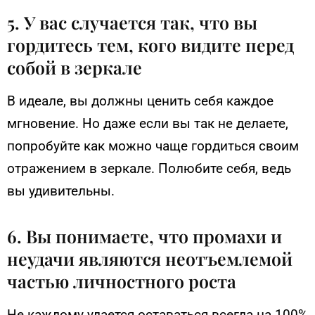
5. У вас случается так, что вы
гордитесь тем, кого видите перед
собой в зеркале
В идеале, вы должны ценить себя каждое
мгновение. Но даже если вы так не делаете,
попробуйте как можно чаще гордиться своим
отражением в зеркале. Полюбите себя, ведь
вы удивительны.
6. Вы понимаете, что промахи и
неудачи являются неотъемлемой
частью личностного роста
Не каждому удается оставаться всегда на 100%