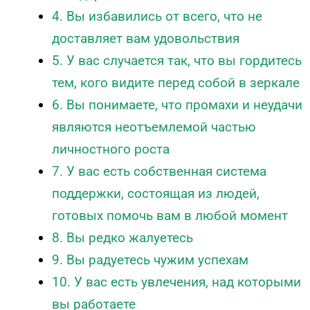
4. Вы избавились от всего, что не
доставляет вам удовольствия
5. У вас случается так, что вы гордитесь
тем, кого видите перед собой в зеркале
6. Вы понимаете, что промахи и неудачи
являются неотъемлемой частью
личностного роста
7. У вас есть собственная система
поддержки, состоящая из людей,
готовых помочь вам в любой момент
8. Вы редко жалуетесь
9. Вы радуетесь чужим успехам
10. У вас есть увлечения, над которыми
вы работаете