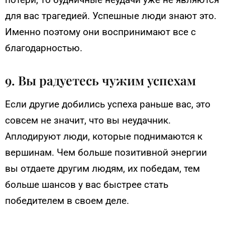
для вас трагедией. Успешные люди знают это.
Именно поэтому они воспринимают все с
благодарностью.
9. Вы радуетесь чужим успехам
Если другие добились успеха раньше вас, это
совсем не значит, что вы неудачник.
Аплодируют люди, которые поднимаются к
вершинам. Чем больше позитивной энергии
вы отдаете другим людям, их победам, тем
больше шансов у вас быстрее стать
победителем в своем деле.