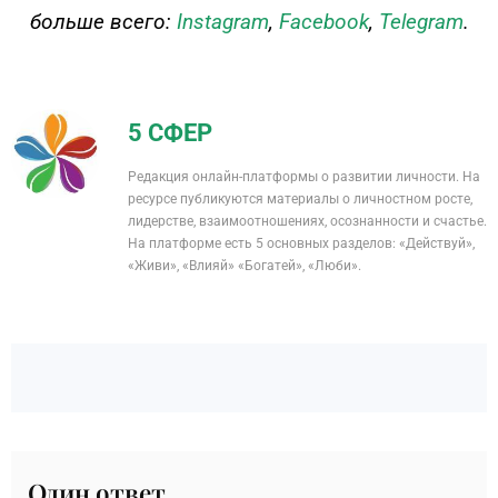
больше всего:
Instagram
,
Facebook
,
Telegram
.
5 СФЕР
Редакция онлайн-платформы о развитии личности. На
ресурсе публикуются материалы о личностном росте,
лидерстве, взаимоотношениях, осознанности и счастье.
На платформе есть 5 основных разделов: «Действуй»,
«Живи», «Влияй» «Богатей», «Люби».
Один ответ