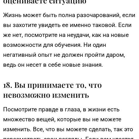
оцениваете ситуацию
Жизнь может быть полна разочарований, если
вы захотите увидеть ее именно таковой. Если
же нет, посмотрите на неудачи, как на новые
возможности для обучения. Ни один
негативный опыт не должен пройти даром,
ведь он несет в себе новые знания.
18. Вы принимаете то, что
невозможно изменить
Посмотрите правде в глаза, в жизни есть
множество вещей, которые вы не можете
изменить. Все, что вы можете сделать, так это