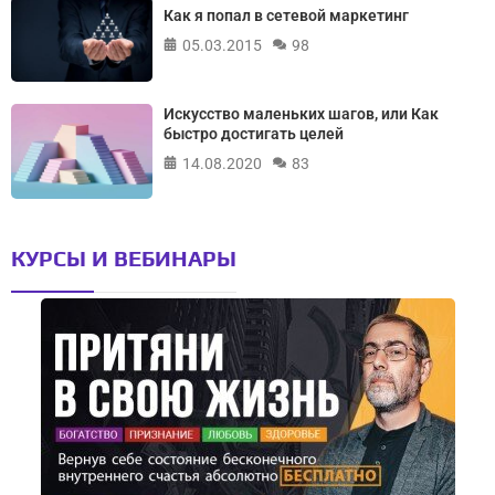
Как я попал в сетевой маркетинг
05.03.2015
98
Искусство маленьких шагов, или Как
быстро достигать целей
14.08.2020
83
КУРСЫ И ВЕБИНАРЫ