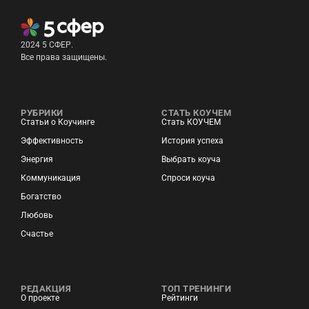
2024 5 СФЕР.
Все права защищены.
РУБРИКИ
СТАТЬ КОУЧЕМ
Статьи о Коучинге
Стать КОУЧЕМ
Эффективность
История успеха
Энергия
Выбрать коуча
Коммуникация
Спроси коуча
Богатство
Любовь
Счастье
РЕДАКЦИЯ
ТОП ТРЕНИНГИ
О проекте
Рейтинги