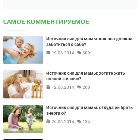
САМОЕ КОММЕНТИРУЕМОЕ
Источник сил для мамы: как она должна
заботиться о себе?
19.06.2014
309
Источник сил для мамы: хотите жить
полной жизнью?
12.06.2014
268
Источник сил для мамы: откуда ей брать
энергию?
26.06.2014
134