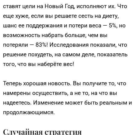
ставят цели на Новый Год, исполняют их. Что
еще хуже, если вы решаете сесть на диету,
шанс ее поддержания и потери веса — 5%, но
возможность набрать больше, чем вы
потеряли — 83%! Исследования показали, что
решение похудеть, на самом деле, показатель
того, что вы наберёте вес!
Теперь хорошая новость. Вы получите то, что
намерены осуществить, а не то, на что вы
надеетесь. Изменение может быть реальным и
продолжающимся.
Случайная стратегия