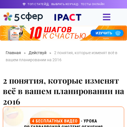
ТОП СТАТЕЙ
ВЫБРАТЬ КОУЧА
ТЕСТЫ ОНЛАЙН
Главная
»
Действуй
»
2 понятия, которые изменят всё в
вашем планировании на 2016
2 понятия, которые изменят
всё в вашем планировании на
2016
4 БЕСПЛАТНЫХ ВИДЕО
- УРОКА