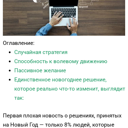
Оглавление:
Случайная стратегия
Способность к волевому движению
Пассивное желание
Единственное новогоднее решение,
которое реально что-то изменит, выглядит
так:
Первая плохая новость о решениях, принятых
на Новый Год — только 8% людей, которые