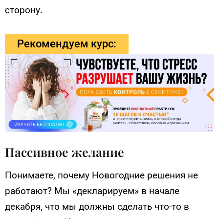
сторону.
Рекомендуем курс:
Пассивное желание
Понимаете, почему Новогодние решения не
работают? Мы «декларируем» в начале
декабря, что мы должны сделать что-то в