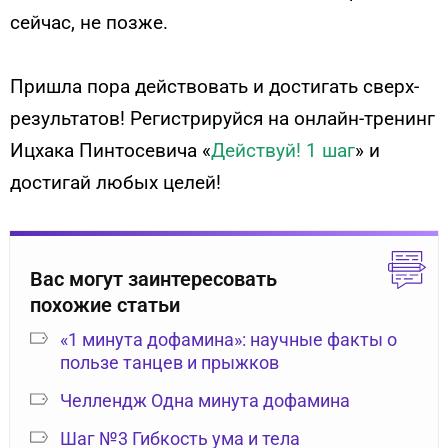
сейчас, не позже.
Пришла пора действовать и достигать сверх-
результатов! Регистрируйся на онлайн-тренинг
Ицхака Пинтосевича «
Действуй! 1 шаг
» и
достигай любых целей!
Вас могут заинтересовать
похожие статьи
«1 минута дофамина»: научные факты о
пользе танцев и прыжков
Челлендж Одна минута дофамина
Шаг №3 Гибкость ума и тела