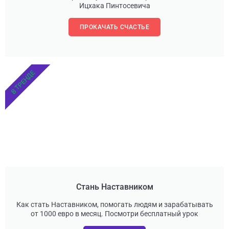
Ицхака Пинтосевича
ПРОКАЧАТЬ СЧАСТЬЕ
В ТРЕНДЕ
Стань Наставником
Как стать Наставником, помогать людям и зарабатывать
от 1000 евро в месяц. Посмотри бесплатный урок