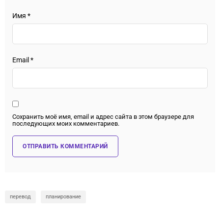
Имя
*
Email
*
Сохранить моё имя, email и адрес сайта в этом браузере для
последующих моих комментариев.
перевод
планирование