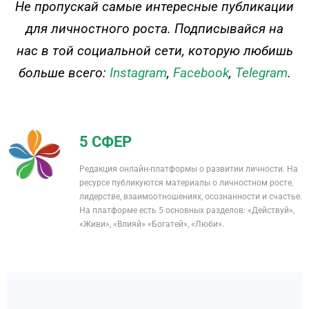
Не пропускай самые интересные публикации
для личностного роста. Подписывайся на
нас в той социальной сети, которую любишь
больше всего:
Instagram
,
Facebook
,
Telegram
.
5 СФЕР
Редакция онлайн-платформы о развитии личности. На
ресурсе публикуются материалы о личностном росте,
лидерстве, взаимоотношениях, осознанности и счастье.
На платформе есть 5 основных разделов: «Действуй»,
«Живи», «Влияй» «Богатей», «Люби».