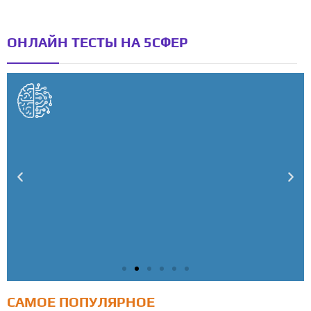
ОНЛАЙН ТЕСТЫ НА 5СФЕР
САМОЕ ПОПУЛЯРНОЕ
Тест: Как я контролирую свою жизнь?