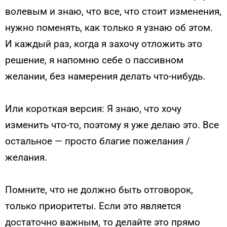
волевым и знаю, что все, что стоит изменения,
нужно поменять, как только я узнаю об этом.
И каждый раз, когда я захочу отложить это
решение, я напомню себе о пассивном
желании, без намерения делать что-нибудь.
Или короткая версия: Я знаю, что хочу
изменить что-то, поэтому я уже делаю это. Все
остальное — просто благие пожелания /
желания.
Помните, что не должно быть отговорок,
только приоритеты. Если это является
достаточно важным, то делайте это прямо