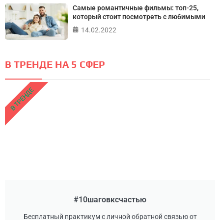
Самые романтичные фильмы: топ-25,
который стоит посмотреть с любимыми
14.02.2022
В ТРЕНДЕ НА 5 СФЕР
В ТРЕНДЕ
#10шаговксчастью
Бесплатный практикум с личной обратной связью от