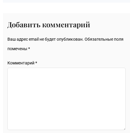
Добавить комментарий
Ваш адрес email не будет опубликован.
Обязательные поля
помечены
*
Комментарий
*