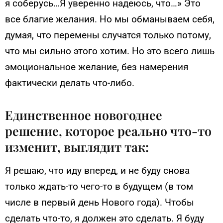
я соберусь…Я уверенно надеюсь, что…» Это
все благие желания. Но мы обманываем себя,
думая, что перемены случатся только потому,
что мы сильно этого хотим. Но это всего лишь
эмоциональное желание, без намерения
фактически делать что-либо.
Единственное новогоднее
решение, которое реально что-то
изменит, выглядит так:
Я решаю, что иду вперед, и не буду снова
только ждать-то чего-то в будущем (в том
числе в первый день Нового года). Чтобы
сделать что-то, я должен это сделать. Я буду