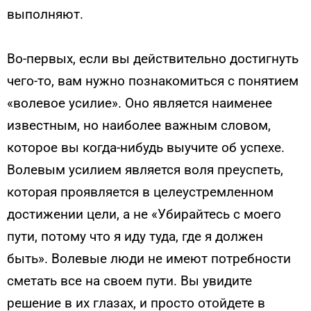
выполняют.
Во-первых, если вы действительно достигнуть
чего-то, вам нужно познакомиться с понятием
«волевое усилие». Оно является наименее
известным, но наиболее важным словом,
которое вы когда-нибудь выучите об успехе.
Волевым усилием является воля преуспеть,
которая проявляется в целеустремленном
достижении цели, а не «Убирайтесь с моего
пути, потому что я иду туда, где я должен
быть». Волевые люди не имеют потребности
сметать все на своем пути. Вы увидите
решение в их глазах, и просто отойдете в