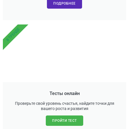
ПОДРОБНЕЕ
В ТРЕНДЕ
Тесты онлайн
Проверьте свой уровень счастья, найдите точки для
вашего роста и развития
ПРОЙТИ ТЕСТ