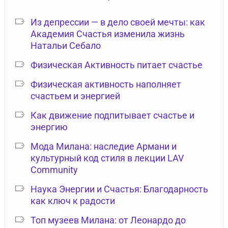
Из депрессии — в дело своей мечты: как
Академия Счастья изменила жизнь
Натальи Себало
Физическая Активность питает счастье
Физическая активность наполняет
счастьем и энергией
Как движение подпитывает счастье и
энергию
Мода Милана: наследие Армани и
культурный код стиля в лекции LAV
Community
Наука Энергии и Счастья: Благодарность
как ключ к радости
Топ музеев Милана: от Леонардо до