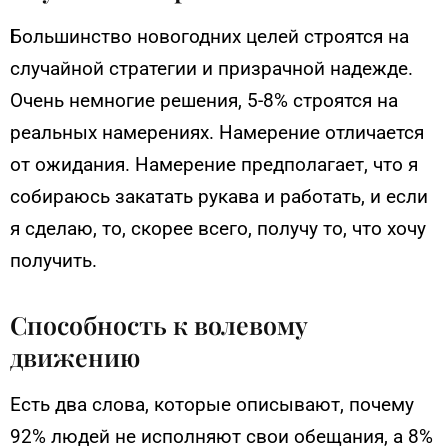
Большинство новогодних целей строятся на
случайной стратегии и призрачной надежде.
Очень немногие решения, 5-8% строятся на
реальных намерениях. Намерение отличается
от ожидания. Намерение предполагает, что я
собираюсь закатать рукава и работать, и если
я сделаю, то, скорее всего, получу то, что хочу
получить.
Способность к волевому
движению
Есть два слова, которые описывают, почему
92% людей не исполняют свои обещания, а 8%