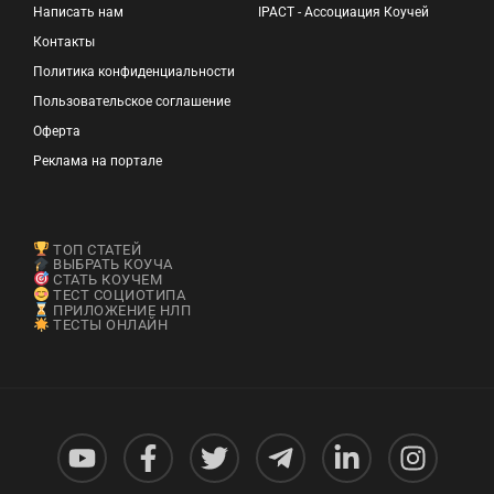
Написать нам
IPACT - Ассоциация Коучей
Контакты
Политика конфиденциальности
Пользовательское соглашение
Оферта
Реклама на портале
ТОП СТАТЕЙ
ВЫБРАТЬ КОУЧА
СТАТЬ КОУЧЕМ
ТЕСТ СОЦИОТИПА
ПРИЛОЖЕНИЕ НЛП
ТЕСТЫ ОНЛАЙН