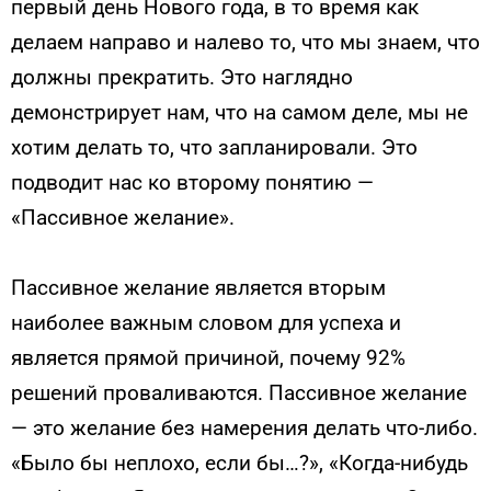
первый день Нового года, в то время как
делаем направо и налево то, что мы знаем, что
должны прекратить. Это наглядно
демонстрирует нам, что на самом деле, мы не
хотим делать то, что запланировали. Это
подводит нас ко второму понятию —
«Пассивное желание».
Пассивное желание является вторым
наиболее важным словом для успеха и
является прямой причиной, почему 92%
решений проваливаются. Пассивное желание
— это желание без намерения делать что-либо.
«Было бы неплохо, если бы…?», «Когда-нибудь