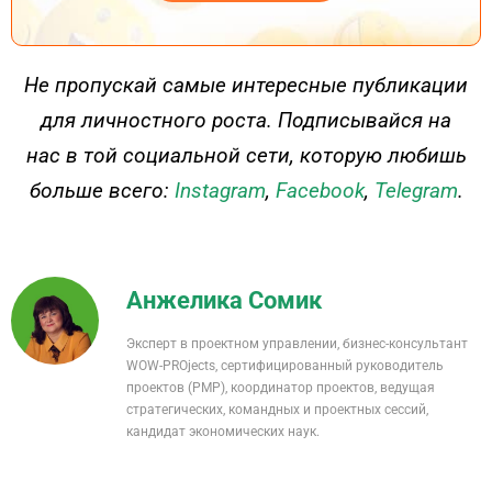
ДЕЙСТВУЙ
Не пропускай самые интересные публикации
для личностного роста. Подписывайся на
нас в той социальной сети, которую любишь
больше всего:
Instagram
,
Facebook
,
Telegram
.
Анжелика Сомик
Эксперт в проектном управлении, бизнес-консультант
WOW-PROjects, сертифицированный руководитель
проектов (РМР), координатор проектов, ведущая
стратегических, командных и проектных сессий,
кандидат экономических наук.