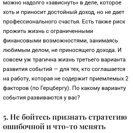
можно надолго «зависнуть» в деле, которое
хоть и приносит достойный доход, но не дает
профессионального счастья. Есть также риск
прожить жизнь с ограниченными
финансовыми возможностями, занимаясь
любимым делом, не приносящего дохода. И
совсем уж трагична жизнь третьего варианта
развития событий — для тех, кто соглашается
на работу, которая не содержит приемлемых 2
факторов (по Герцбергу). По какому варианту
события развиваются у вас?
5. Не бойтесь признать стратегию
ошибочной и что-то менять