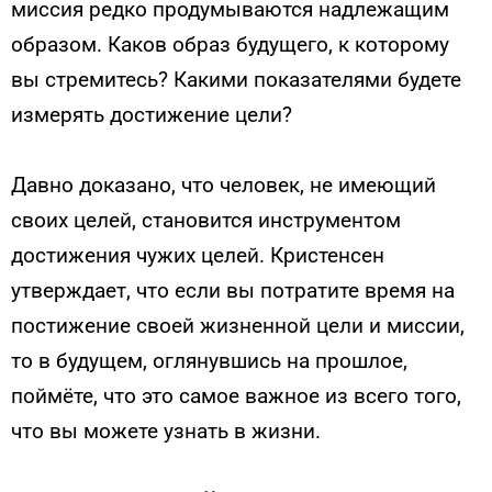
миссия редко продумываются надлежащим
образом. Каков образ будущего, к которому
вы стремитесь? Какими показателями будете
измерять достижение цели?
Давно доказано, что человек, не имеющий
своих целей, становится инструментом
достижения чужих целей. Кристенсен
утверждает, что если вы потратите время на
постижение своей жизненной цели и миссии,
то в будущем, оглянувшись на прошлое,
поймёте, что это самое важное из всего того,
что вы можете узнать в жизни.