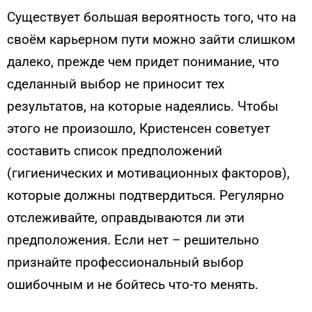
Существует большая вероятность того, что на
своём карьерном пути можно зайти слишком
далеко, прежде чем придет понимание, что
сделанный выбор не приносит тех
результатов, на которые надеялись. Чтобы
этого не произошло, Кристенсен советует
составить список предположений
(гигиенических и мотивационных факторов),
которые должны подтвердиться. Регулярно
отслеживайте, оправдываются ли эти
предположения. Если нет – решительно
признайте профессиональный выбор
ошибочным и не бойтесь что-то менять.