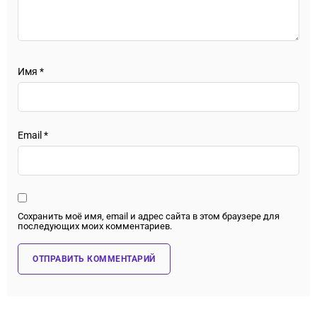
Имя
*
Email
*
Сохранить моё имя, email и адрес сайта в этом браузере для
последующих моих комментариев.