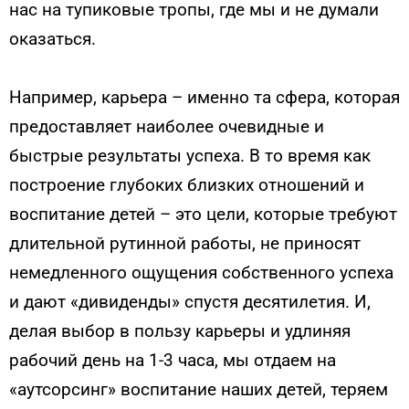
нас на тупиковые тропы, где мы и не думали
оказаться.
Например, карьера – именно та сфера, которая
предоставляет наиболее очевидные и
быстрые результаты успеха. В то время как
построение глубоких близких отношений и
воспитание детей – это цели, которые требуют
длительной рутинной работы, не приносят
немедленного ощущения собственного успеха
и дают «дивиденды» спустя десятилетия. И,
делая выбор в пользу карьеры и удлиняя
рабочий день на 1-3 часа, мы отдаем на
«аутсорсинг» воспитание наших детей, теряем