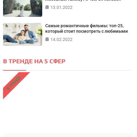
13.01.2022
Самые романтичные фильмы: топ-25,
который стоит посмотреть с любимыми
14.02.2022
В ТРЕНДЕ НА 5 СФЕР
В ТРЕНДЕ