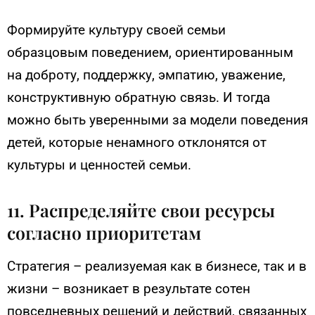
Формируйте культуру своей семьи
образцовым поведением, ориентированным
на доброту, поддержку, эмпатию, уважение,
конструктивную обратную связь. И тогда
можно быть уверенными за модели поведения
детей, которые ненамного отклонятся от
культуры и ценностей семьи.
11. Распределяйте свои ресурсы
согласно приоритетам
Стратегия – реализуемая как в бизнесе, так и в
жизни – возникает в результате сотен
повседневных решений и действий, связанных