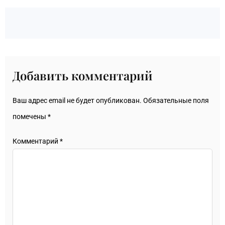
Добавить комментарий
Ваш адрес email не будет опубликован.
Обязательные поля
помечены
*
Комментарий
*