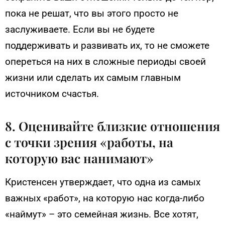
пока не решат, что вы этого просто не
заслуживаете. Если вы не будете
поддерживать и развивать их, то не сможете
опереться на них в сложные периоды своей
жизни или сделать их самым главным
источником счастья.
8. Оценивайте близкие отношения
с точки зрения «работы, на
которую вас нанимают»
Кристенсен утверждает, что одна из самых
важных «работ», на которую нас когда-либо
«наймут» – это семейная жизнь. Все хотят,