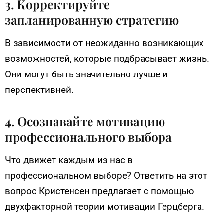
3. Корректируйте
запланированную стратегию
В зависимости от неожиданно возникающих
возможностей, которые подбрасывает жизнь.
Они могут быть значительно лучше и
перспективней.
4. Осознавайте мотивацию
профессионального выбора
Что движет каждым из нас в
профессиональном выборе? Ответить на этот
вопрос Кристенсен предлагает с помощью
двухфакторной теории мотивации Герцберга.