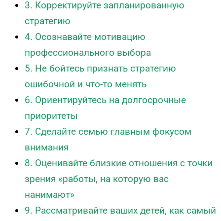
3. Корректируйте запланированную
стратегию
4. Осознавайте мотивацию
профессионального выбора
5. Не бойтесь признать стратегию
ошибочной и что-то менять
6. Ориентируйтесь на долгосрочные
приоритеты
7. Сделайте семью главным фокусом
внимания
8. Оценивайте близкие отношения с точки
зрения «работы, на которую вас
нанимают»
9. Рассматривайте ваших детей, как самый