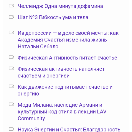
Челлендж Одна минута дофамина
Шаг №3 Гибкость ума и тела
Из депрессии — в дело своей мечты: как
Академия Счастья изменила жизнь
Натальи Себало
Физическая Активность питает счастье
Физическая активность наполняет
счастьем и энергией
Как движение подпитывает счастье и
энергию
Мода Милана: наследие Армани и
культурный код стиля в лекции LAV
Community
Наука Энергии и Счастья: Благодарность