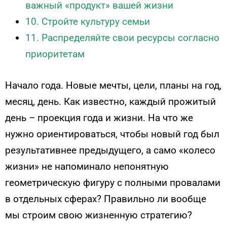
важный «продукт» вашей жизни
10. Стройте культуру семьи
11. Распределяйте свои ресурсы согласно
приоритетам
Начало года. Новые мечты, цели, планы на год,
месяц, день. Как известно, каждый прожитый
день – проекция года и жизни. На что же
нужно ориентироваться, чтобы новый год был
результативнее предыдущего, а само «колесо
жизни» не напоминало непонятную
геометрическую фигуру с полными провалами
в отдельных сферах? Правильно ли вообще
мы строим свою жизненную стратегию?