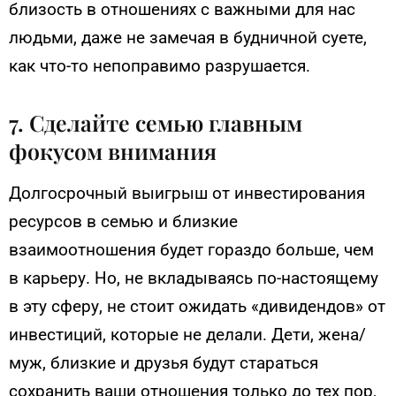
близость в отношениях с важными для нас
людьми, даже не замечая в будничной суете,
как что-то непоправимо разрушается.
7. Сделайте семью главным
фокусом внимания
Долгосрочный выигрыш от инвестирования
ресурсов в семью и близкие
взаимоотношения будет гораздо больше, чем
в карьеру. Но, не вкладываясь по-настоящему
в эту сферу, не стоит ожидать «дивидендов» от
инвестиций, которые не делали. Дети, жена/
муж, близкие и друзья будут стараться
сохранить ваши отношения только до тех пор,