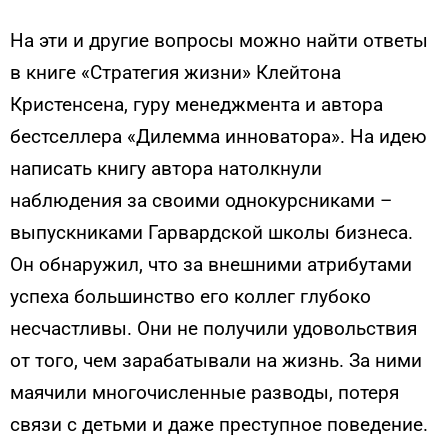
На эти и другие вопросы можно найти ответы
в книге «Стратегия жизни» Клейтона
Кристенсена, гуру менеджмента и автора
бестселлера «Дилемма инноватора». На идею
написать книгу автора натолкнули
наблюдения за своими однокурсниками –
выпускниками Гарвардской школы бизнеса.
Он обнаружил, что за внешними атрибутами
успеха большинство его коллег глубоко
несчастливы. Они не получили удовольствия
от того, чем зарабатывали на жизнь. За ними
маячили многочисленные разводы, потеря
связи с детьми и даже преступное поведение.