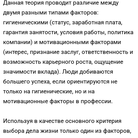
Данная теория проводит различие между
двумя разными типами факторов:
гигиеническими (статус, заработная плата,
гарантия занятости, условия работы, политика
компании) и мотивационными факторами
(интерес, признание заслуг, ответственность и
возможность карьерного роста, ощущение
значимости вклада). Люди добиваются
большего успеха, если ориентируются не
только на гигиенические, но и на
мотивационные факторы в профессии.
Используя в качестве основного критерия
выбора дела жизни только один из факторов,