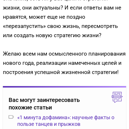
жизни, они актуальны? И если ответы вам не
нравятся, может еще не поздно
«перезапустить» свою жизнь, пересмотреть
или создать новую стратегию жизни?
Желаю всем нам осмысленного планирования
нового года, реализации намеченных целей и
построения успешной жизненной стратегии!
Вас могут заинтересовать
похожие статьи
«1 минута дофамина»: научные факты о
пользе танцев и прыжков