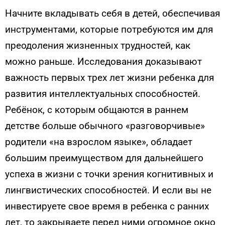
Начните вкладывать себя в детей, обеспечивая
инструментами, которые потребуются им для
преодоления жизненных трудностей, как
можно раньше. Исследования доказывают
важность первых трех лет жизни ребенка для
развития интеллектуальных способностей.
Ребёнок, с которым общаются в раннем
детстве больше обычного «разговорчивые»
родители «на взрослом языке», обладает
большим преимуществом для дальнейшего
успеха в жизни с точки зрения когнитивных и
лингвистических способностей. И если вы не
инвестируете свое время в ребенка с ранних
лет, то закрываете перед ними огромное окно