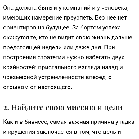
Она должна быть и у компаний и у человека,
имеющих намерение преуспеть. Без нее нет
ориентиров на будущее. За бортом успеха
окажутся те, кто не видит свою жизнь дальше
предстоящей недели или даже дня. При
построении стратегии нужно избегать двух
крайностей: пристального взгляда назад и
чрезмерной устремленности вперед, с
отрывом от настоящего.
2. Найдите свою миссию и цели
Как и в бизнесе, самая важная причина упадка
и крушения заключается в том, что цель и