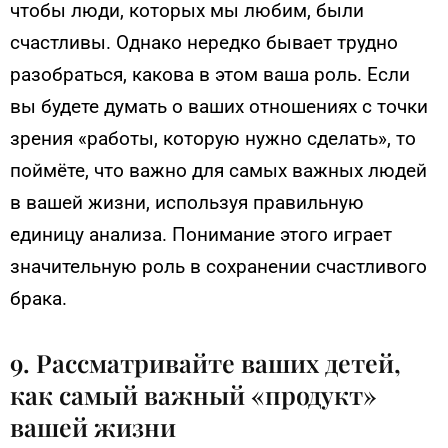
чтобы люди, которых мы любим, были
счастливы. Однако нередко бывает трудно
разобраться, какова в этом ваша роль. Если
вы будете думать о ваших отношениях с точки
зрения «работы, которую нужно сделать», то
поймёте, что важно для самых важных людей
в вашей жизни, используя правильную
единицу анализа. Понимание этого играет
значительную роль в сохранении счастливого
брака.
9. Рассматривайте ваших детей,
как самый важный «продукт»
вашей жизни