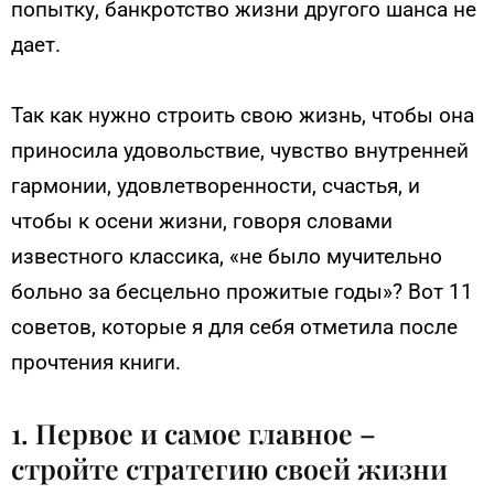
попытку, банкротство жизни другого шанса не
дает.
Так как нужно строить свою жизнь, чтобы она
приносила удовольствие, чувство внутренней
гармонии, удовлетворенности, счастья, и
чтобы к осени жизни, говоря словами
известного классика, «не было мучительно
больно за бесцельно прожитые годы»? Вот 11
советов, которые я для себя отметила после
прочтения книги.
1. Первое и самое главное –
стройте стратегию своей жизни