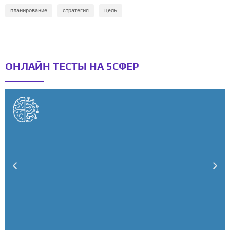
планирование
стратегия
цель
ОНЛАЙН ТЕСТЫ НА 5СФЕР