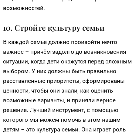
возможностей.
10. Стройте культуру семьи
В каждой семье должно произойти нечто
важное – причём задолго до возникновения
ситуации, когда дети окажутся перед сложным
выбором. У них должны быть правильно
расставленные приоритеты, сформированы
ценности, чтобы они знали, как оценить
возможные варианты, и приняли верное
решение. Лучший инструмент, с помощью
которого мы можем помочь в этом нашим
детям – это культура семьи. Она играет роль