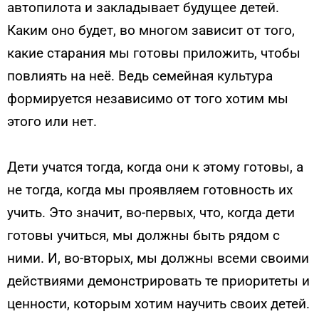
автопилота и закладывает будущее детей.
Каким оно будет, во многом зависит от того,
какие старания мы готовы приложить, чтобы
повлиять на неё. Ведь семейная культура
формируется независимо от того хотим мы
этого или нет.
Дети учатся тогда, когда они к этому готовы, а
не тогда, когда мы проявляем готовность их
учить. Это значит, во-первых, что, когда дети
готовы учиться, мы должны быть рядом с
ними. И, во-вторых, мы должны всеми своими
действиями демонстрировать те приоритеты и
ценности, которым хотим научить своих детей.