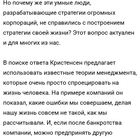
Но почему же эти умные люди,
разрабатывающие стратегии огромных
корпораций, не справились с построением
стратегии своей жизни? Этот вопрос актуален
и для многих из нас.
В поиске ответа Кристенсен предлагает
использовать известные теории менеджмента,
которые очень просто спроецировать на
жизнь человека. На примере компаний он
показал, какие ошибки мы совершаем, делая
нашу жизнь совсем не такой, как мы
рассчитывали. И, если после банкротства
компании, можно предпринять другую