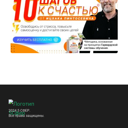
2024 5 СФЕР.
Все права защищены.