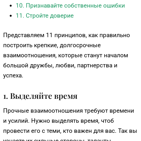
10. Признавайте собственные ошибки
11. Стройте доверие
Представляем 11 принципов, как правильно
построить крепкие, долгосрочные
взаимоотношения, которые станут началом
большой дружбы, любви, партнерства и
успеха.
1. Выделяйте время
Прочные взаимоотношения требуют времени
и усилий. Нужно выделять время, чтоб
провести его с теми, кто важен для вас. Так вы
узнаете их сильные стороны, таланты,