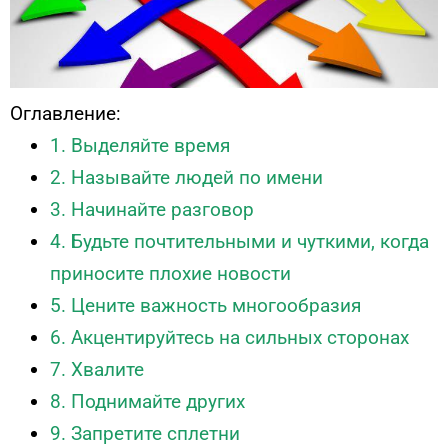
Оглавление:
1. Выделяйте время
2. Называйте людей по имени
3. Начинайте разговор
4. Будьте почтительными и чуткими, когда
приносите плохие новости
5. Цените важность многообразия
6. Акцентируйтесь на сильных сторонах
7. Хвалите
8. Поднимайте других
9. Запретите сплетни