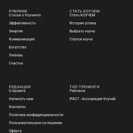
РУБРИКИ
СТАТЬ КОУЧЕМ
Статьи о Коучинге
Стать КОУЧЕМ
Эффективность
История успеха
Энергия
Выбрать коуча
Коммуникация
Спроси коуча
Богатство
Любовь
Счастье
РЕДАКЦИЯ
ТОП ТРЕНИНГИ
О проекте
Рейтинги
Написать нам
IPACT - Ассоциация Коучей
Контакты
Политика конфиденциальности
Пользовательское соглашение
Оферта