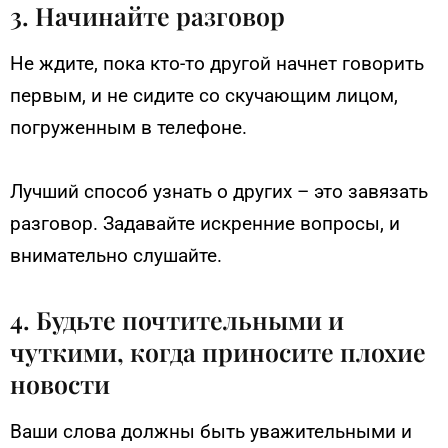
3. Начинайте разговор
Не ждите, пока кто-то другой начнет говорить
первым, и не сидите со скучающим лицом,
погруженным в телефоне.
Лучший способ узнать о других – это завязать
разговор. Задавайте искренние вопросы, и
внимательно слушайте.
4. Будьте почтительными и
чуткими, когда приносите плохие
новости
Ваши слова должны быть уважительными и