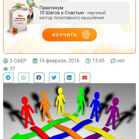
Практикум
10 Шагов к Счастью
- научный
метод позитивного мышления
ИЗУЧИТЬ
ДЕЙСТВУЙ
16 февраля, 2016
13:45
нет
5 СФЕР
37