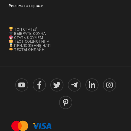
Реклама на портале
ТОП СТАТЕЙ
ВЫБРАТЬ КОУЧА
СТАТЬ КОУЧЕМ
ТЕСТ СОЦИОТИПА
ПРИЛОЖЕНИЕ НЛП
ТЕСТЫ ОНЛАЙН