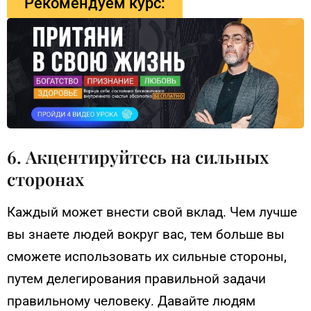
Рекомендуем курс:
6. Акцентируйтесь на сильных
сторонах
Каждый может внести свой вклад. Чем лучше
вы знаете людей вокруг вас, тем больше вы
сможете использовать их сильные стороны,
путем делегирования правильной задачи
правильному человеку. Давайте людям