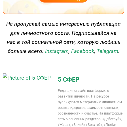
ДЕЙСТВУЙ
Не пропускай самые интересные публикации
для личностного роста. Подписывайся на
нас в той социальной сети, которую любишь
больше всего:
Instagram
,
Facebook
,
Telegram
.
5 СФЕР
Редакция онлайн-платформы о
развитии личности. На ресурсе
публикуются материалы о личностном
росте, лидерстве, взаимоотношениях,
осознанности и счастье. На платформе
есть 5 основных разделов: «Действуй»,
«Живи», «Влияй» «Богатей», «Люби».