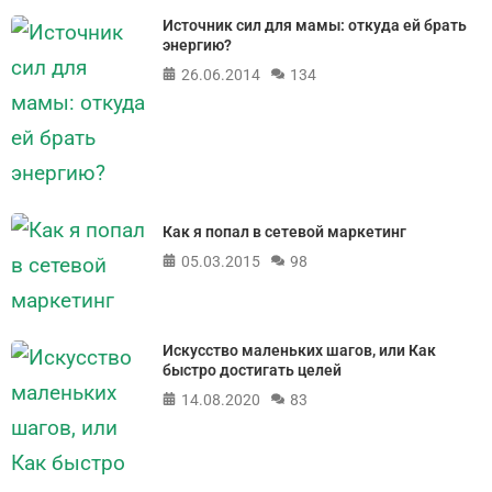
Источник сил для мамы: откуда ей брать
энергию?
26.06.2014
134
Как я попал в сетевой маркетинг
05.03.2015
98
Искусство маленьких шагов, или Как
быстро достигать целей
14.08.2020
83