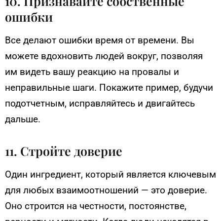
10. Признавайте собственные
ошибки
Все делают ошибки время от времени. Вы
можете вдохновить людей вокруг, позволяя
им видеть вашу реакцию на провалы и
неправильные шаги. Покажите пример, будучи
подотчетным, исправляйтесь и двигайтесь
дальше.
11. Стройте доверие
Один ингредиент, который является ключевым
для любых взаимоотношений — это доверие.
Оно строится на честности, постоянстве,