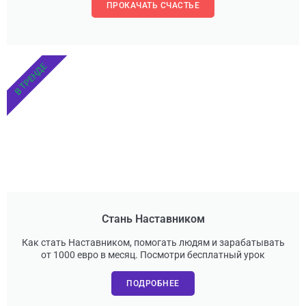
ПРОКАЧАТЬ СЧАСТЬЕ
В ТРЕНДЕ
Стань Наставником
Как стать Наставником, помогать людям и зарабатывать
от 1000 евро в месяц. Посмотри бесплатный урок
ПОДРОБНЕЕ