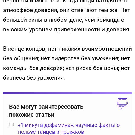
верности и мягкости. Когда люди находятся в
атмосфере доверия, они отвечают тем же. Нет
большей силы в любом деле, чем команда с
высоким уровнем приверженности и доверия.
В конце концов, нет никаких взаимоотношений
без общения; нет лидерства без уважения; нет
команды без доверия; нет риска без цены; нет
бизнеса без уважения.
Вас могут заинтересовать
похожие статьи
«1 минута дофамина»: научные факты о
пользе танцев и прыжков