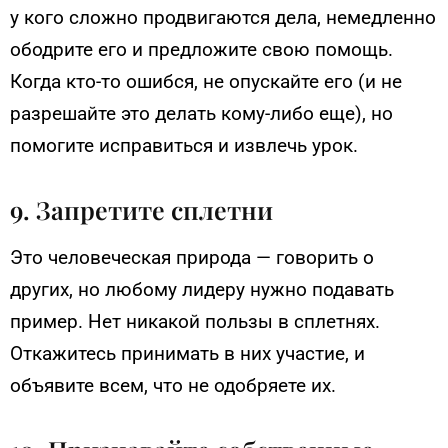
у кого сложно продвигаются дела, немедленно
ободрите его и предложите свою помощь.
Когда кто-то ошибся, не опускайте его (и не
разрешайте это делать кому-либо еще), но
помогите исправиться и извлечь урок.
9. Запретите сплетни
Это человеческая природа — говорить о
других, но любому лидеру нужно подавать
пример. Нет никакой пользы в сплетнях.
Откажитесь принимать в них участие, и
объявите всем, что не одобряете их.