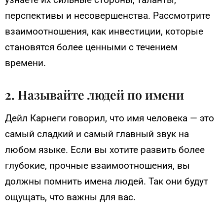
перспективы и несовершенства. Рассмотрите
взаимоотношения, как инвестиции, которые
становятся более ценными с течением
времени.
2. Называйте людей по имени
Дейл Карнеги говорил, что имя человека — это
самый сладкий и самый главный звук на
любом языке. Если вы хотите развить более
глубокие, прочные взаимоотношения, вы
должны помнить имена людей. Так они будут
ощущать, что важны для вас.