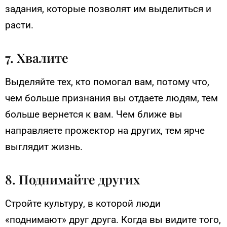
задания, которые позволят им выделиться и
расти.
7. Хвалите
Выделяйте тех, кто помогал вам, потому что,
чем больше признания вы отдаете людям, тем
больше вернется к вам. Чем ближе вы
направляете прожектор на других, тем ярче
выглядит жизнь.
8. Поднимайте других
Стройте культуру, в которой люди
«поднимают» друг друга. Когда вы видите того,