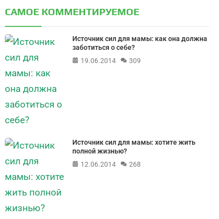
САМОЕ КОММЕНТИРУЕМОЕ
Источник сил для мамы: как она должна
заботиться о себе?
19.06.2014
309
Источник сил для мамы: хотите жить
полной жизнью?
12.06.2014
268