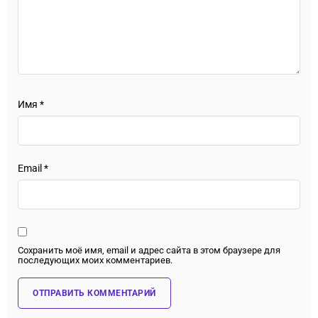
Имя
*
Email
*
Сохранить моё имя, email и адрес сайта в этом браузере для
последующих моих комментариев.