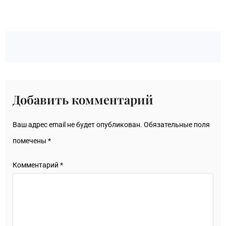
Добавить комментарий
Ваш адрес email не будет опубликован.
Обязательные поля
помечены
*
Комментарий
*