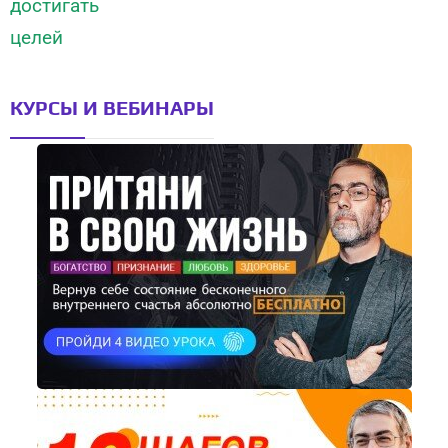
КУРСЫ И ВЕБИНАРЫ