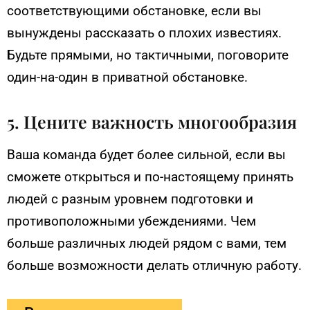
соответствующими обстановке, если вы
вынуждены рассказать о плохих известиях.
Будьте прямыми, но тактичными, поговорите
один-на-один в приватной обстановке.
5. Цените важность многообразия
Ваша команда будет более сильной, если вы
сможете открыться и по-настоящему принять
людей с разным уровнем подготовки и
противоположными убеждениями. Чем
больше различных людей рядом с вами, тем
больше возможности делать отличную работу.