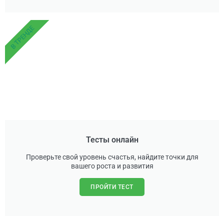
В ТРЕНДЕ
Тесты онлайн
Проверьте свой уровень счастья, найдите точки для
вашего роста и развития
ПРОЙТИ ТЕСТ