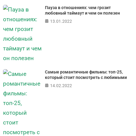
Пауза в отношениях: чем грозит
любовный таймаут и чем он полезен
13.01.2022
Самые романтичные фильмы: топ-25,
который стоит посмотреть с любимыми
14.02.2022