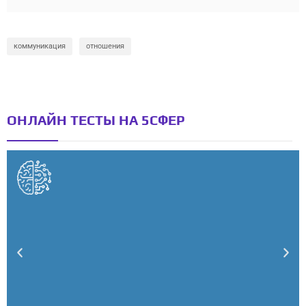
коммуникация
отношения
ОНЛАЙН ТЕСТЫ НА 5СФЕР