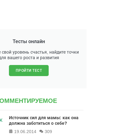
Тесты онлайн
 свой уровень счастья, найдите точки
для вашего роста и развития
ПРОЙТИ ТЕСТ
КОММЕНТИРУЕМОЕ
Источник сил для мамы: как она
должна заботиться о себе?
19.06.2014
309