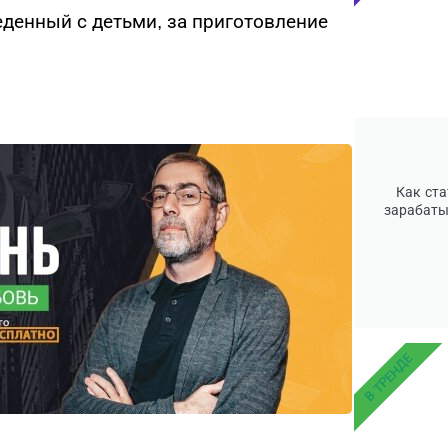
еденный с детьми, за приготовление
Как ста
зарабаты
В ТРЕНДЕ