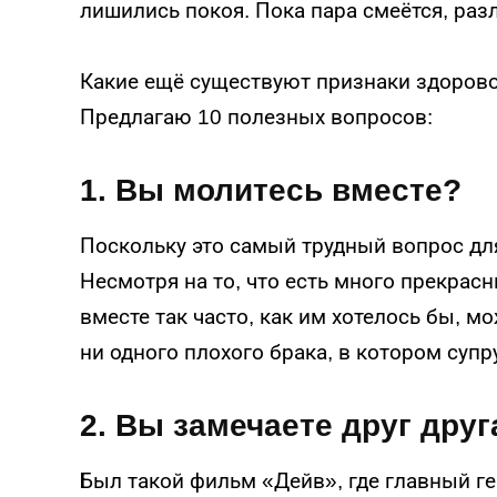
лишились покоя. Пока пара смеётся, раз
Какие ещё существуют признаки здорово
Предлагаю 10 полезных вопросов:
1. Вы молитесь вместе?
Поскольку это самый трудный вопрос для
Несмотря на то, что есть много прекрасн
вместе так часто, как им хотелось бы, м
ни одного плохого брака, в котором супр
2. Вы замечаете друг друг
Был такой фильм «Дейв», где главный ге