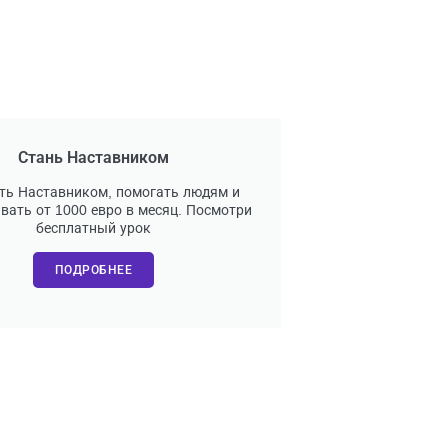
Стань Наставником
ть Наставником, помогать людям и
вать от 1000 евро в месяц. Посмотри
бесплатный урок
ПОДРОБНЕЕ