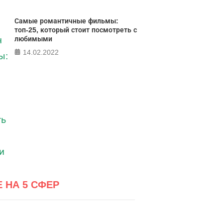
Самые романтичные фильмы:
топ-25, который стоит посмотреть с
любимыми
14.02.2022
Е НА 5 СФЕР