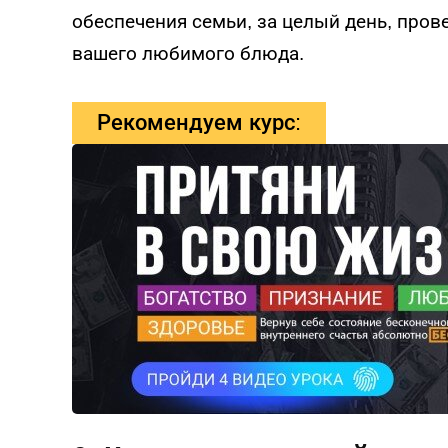
обеспечения семьи, за целый день, пров
вашего любимого блюда.
Рекомендуем курс: