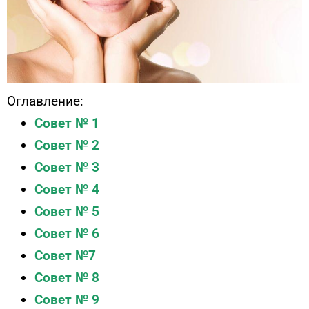
Оглавление:
Совет № 1
Совет № 2
Совет № 3
Совет № 4
Совет № 5
Совет № 6
Совет №7
Совет № 8
Совет № 9