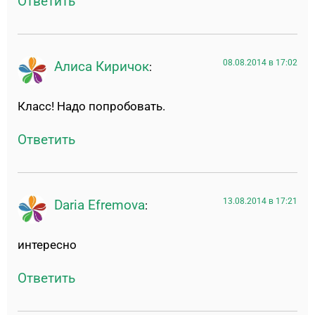
Ответить
08.08.2014 в 17:02
Алиса Киричок
:
Класс! Надо попробовать.
Ответить
13.08.2014 в 17:21
Daria Efremova
:
интересно
Ответить