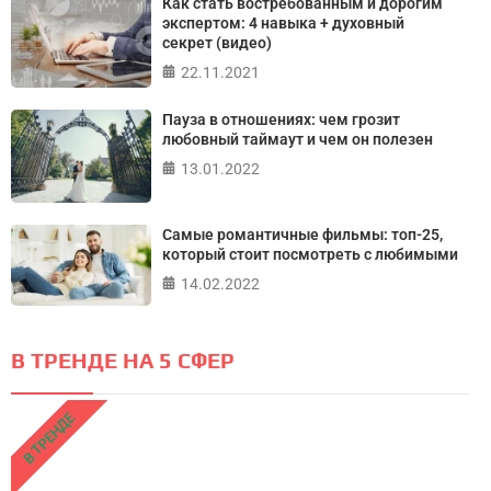
Как стать востребованным и дорогим
экспертом: 4 навыка + духовный
секрет (видео)
22.11.2021
Пауза в отношениях: чем грозит
любовный таймаут и чем он полезен
13.01.2022
Самые романтичные фильмы: топ-25,
который стоит посмотреть с любимыми
14.02.2022
В ТРЕНДЕ НА 5 СФЕР
В ТРЕНДЕ