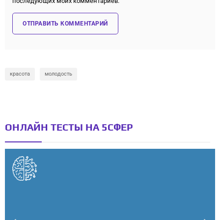
последующих моих комментариев.
красота
молодость
ОНЛАЙН ТЕСТЫ НА 5СФЕР