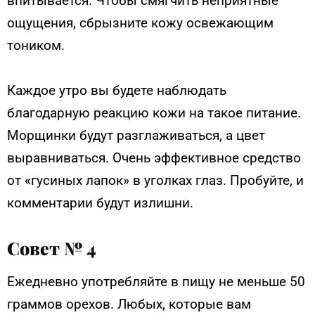
впитывается. Чтобы смягчить неприятные
ощущения, сбрызните кожу освежающим
тоником.
Каждое утро вы будете наблюдать
благодарную реакцию кожи на такое питание.
Морщинки будут разглаживаться, а цвет
выравниваться. Очень эффективное средство
от «гусиных лапок» в уголках глаз. Пробуйте, и
комментарии будут излишни.
Совет № 4
Ежедневно употребляйте в пищу не меньше 50
граммов орехов. Любых, которые вам