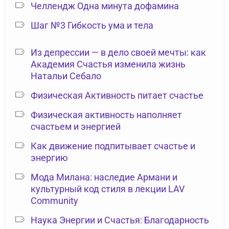
Челлендж Одна минута дофамина
Шаг №3 Гибкость ума и тела
Из депрессии — в дело своей мечты: как
Академия Счастья изменила жизнь
Натальи Себало
Физическая Активность питает счастье
Физическая активность наполняет
счастьем и энергией
Как движение подпитывает счастье и
энергию
Мода Милана: наследие Армани и
культурный код стиля в лекции LAV
Community
Наука Энергии и Счастья: Благодарность