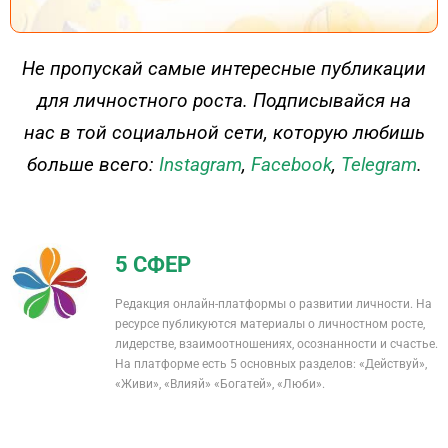
ДЕЙСТВУЙ
Не пропускай самые интересные публикации
для личностного роста. Подписывайся на
нас в той социальной сети, которую любишь
больше всего:
Instagram
,
Facebook
,
Telegram
.
5 СФЕР
Редакция онлайн-платформы о развитии личности. На
ресурсе публикуются материалы о личностном росте,
лидерстве, взаимоотношениях, осознанности и счастье.
На платформе есть 5 основных разделов: «Действуй»,
«Живи», «Влияй» «Богатей», «Люби».