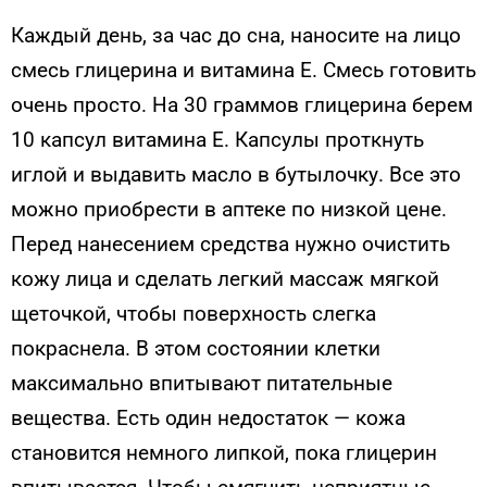
Каждый день, за час до сна, наносите на лицо
смесь глицерина и витамина Е. Смесь готовить
очень просто. На 30 граммов глицерина берем
10 капсул витамина Е. Капсулы проткнуть
иглой и выдавить масло в бутылочку. Все это
можно приобрести в аптеке по низкой цене.
Перед нанесением средства нужно очистить
кожу лица и сделать легкий массаж мягкой
щеточкой, чтобы поверхность слегка
покраснела. В этом состоянии клетки
максимально впитывают питательные
вещества. Есть один недостаток — кожа
становится немного липкой, пока глицерин