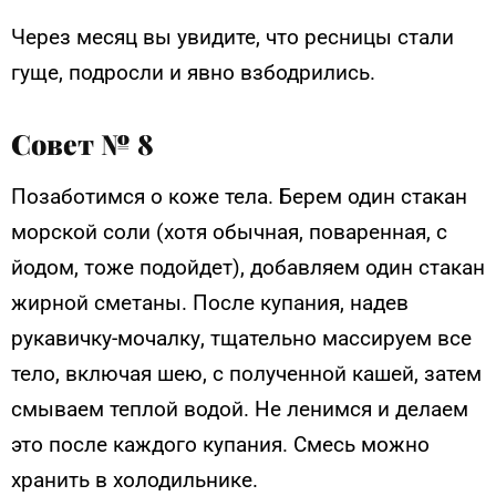
Через месяц вы увидите, что ресницы стали
гуще, подросли и явно взбодрились.
Совет № 8
Позаботимся о коже тела. Берем один стакан
морской соли (хотя обычная, поваренная, с
йодом, тоже подойдет), добавляем один стакан
жирной сметаны. После купания, надев
рукавичку-мочалку, тщательно массируем все
тело, включая шею, с полученной кашей, затем
смываем теплой водой. Не ленимся и делаем
это после каждого купания. Смесь можно
хранить в холодильнике.