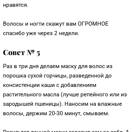
нравятся.
Волосы и ногти скажут вам ОГРОМНОЕ
спасибо уже через 2 недели.
Совет № 5
Раз в три дня делаем маску для волос из
порошка сухой горчицы, разведенной до
консистенции каши с добавлением
растительного масла (лучше репейного или из
зародышей пшеницы). Наносим на влажные
волосы, держим 20-30 минут, смываем.