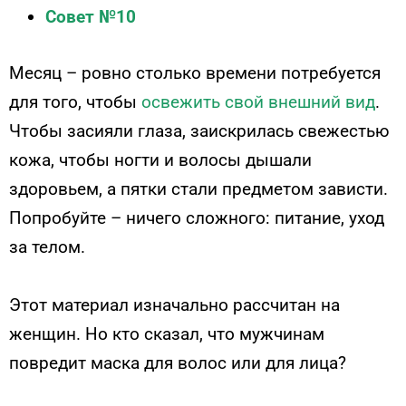
Совет №10
Месяц – ровно столько времени потребуется
для того, чтобы
освежить свой внешний вид
.
Чтобы засияли глаза, заискрилась свежестью
кожа, чтобы ногти и волосы дышали
здоровьем, а пятки стали предметом зависти.
Попробуйте – ничего сложного: питание, уход
за телом.
Этот материал изначально рассчитан на
женщин. Но кто сказал, что мужчинам
повредит маска для волос или для лица?