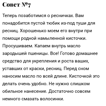
Совет №7
Теперь позаботимся о ресничках. Вам
понадобится пустой тюбик из-под туши для
ресниц. Хорошенько моем его внутри при
помощи родной намыленной кисточки.
Просушиваем. Капаем внутрь масло
зародышей пшеницы. Все! Готово домашнее
средство для укрепления и роста ваших,
уставших от краски, ресниц. Перед сном
наносим масло по всей длине. Кисточкой это
делать очень удобно. Не нужно слишком
обильное нанесение. Достаточно совсем
немного смазать волосинки.