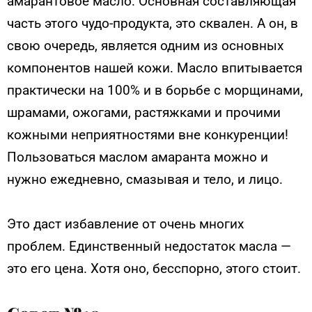
амарантовое масло. Основная составляющая
часть этого чудо-продукта, это сквален. А он, в
свою очередь, является одним из основных
компонентов нашей кожи. Масло впитывается
практически на 100% и в борьбе с морщинами,
шрамами, ожогами, растяжками и прочими
кожными неприятностями вне конкуренции!
Пользоваться маслом амаранта можно и
нужно ежедневно, смазывая и тело, и лицо.
Это даст избавление от очень многих
проблем. Единственный недостаток масла —
это его цена. Хотя оно, бесспорно, этого стоит.