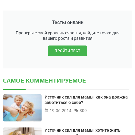
Тесты онлайн
Проверьте свой уровень счастья, найдите точки для
вашего роста и развития
ПРОЙТИ ТЕСТ
САМОЕ КОММЕНТИРУЕМОЕ
Источник сил для мамы: как она должна
заботиться о себе?
19.06.2014
309
Источник сил для мамы: хотите жить