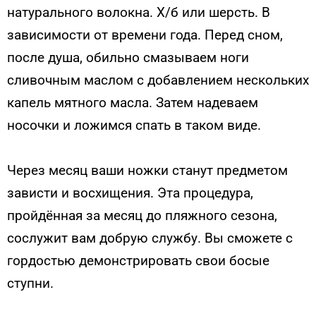
натурального волокна. Х/б или шерсть. В
зависимости от времени года. Перед сном,
после душа, обильно смазываем ноги
сливочным маслом с добавлением нескольких
капель мятного масла. Затем надеваем
носочки и ложимся спать в таком виде.
Через месяц ваши ножки станут предметом
зависти и восхищения. Эта процедура,
пройдённая за месяц до пляжного сезона,
сослужит вам добрую службу. Вы сможете с
гордостью демонстрировать свои босые
ступни.