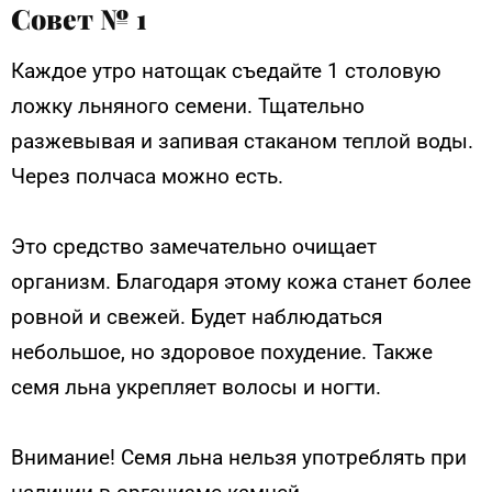
Совет № 1
Каждое утро натощак съедайте 1 столовую
ложку льняного семени. Тщательно
разжевывая и запивая стаканом теплой воды.
Через полчаса можно есть.
Это средство замечательно очищает
организм. Благодаря этому кожа станет более
ровной и свежей. Будет наблюдаться
небольшое, но здоровое похудение. Также
семя льна укрепляет волосы и ногти.
Внимание! Семя льна нельзя употреблять при