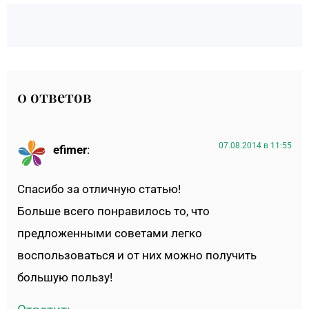
0 ответов
07.08.2014 в 11:55
efimer
:
Спасибо за отличную статью!
Больше всего понравилось то, что
предложенными советами легко
воспользоваться и от них можно получить
большую пользу!