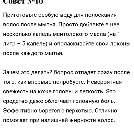
Совет №10
Приготовьте особую воду для полоскания
волос после мытья. Просто добавьте в нее
несколько капель ментолового масла (на 1
литр – 5 капель) и ополаскивайте свои локоны
после каждого мытья.
Зачем это делать? Вопрос отпадет сразу после
того, как впервые попробуете. Невероятная
свежесть на коже головы и легкость. Это
средство даже облегчает головную боль.
Эффективно борется с перхотью. Отлично
помогает при излишней жирности волос.