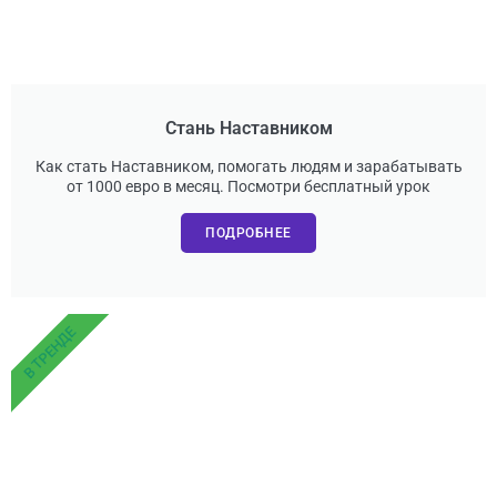
Стань Наставником
Как стать Наставником, помогать людям и зарабатывать
от 1000 евро в месяц. Посмотри бесплатный урок
ПОДРОБНЕЕ
В ТРЕНДЕ