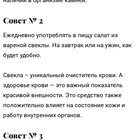
наличии в организме камней.
Совет № 2
Ежедневно употреблять в пищу салат из
вареной свеклы. На завтрак или на ужин, как
будет удобно.
Свекла – уникальный очиститель крови. А
здоровье крови — это важный показатель
красивой внешности. Это средство также
положительно влияет на состояние кожи и
работу внутренних органов.
Совет № 3