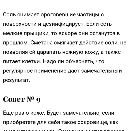
Соль снимает ороговевшие частицы с
поверхности и дезинфицирует. Если есть
мелкие прыщики, то вскоре они останутся в
прошлом. Сметана смягчает действие соли, не
позволяя ей царапать нежную кожу, а также
питает клетки. Надо ли объяснять, что
регулярное применение даст замечательный
результат.
Совет № 9
Еще раз о коже. Будет замечательно, если
приобретете для себя такое сокровище, как