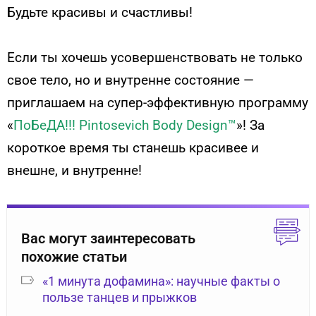
Будьте красивы и счастливы!
Если ты хочешь усовершенствовать не только
свое тело, но и внутренне состояние —
приглашаем на супер-эффективную программу
«
ПоБеДА!!! Pintosevich Body Design™
»! За
короткое время ты станешь красивее и
внешне, и внутренне!
Вас могут заинтересовать
похожие статьи
«1 минута дофамина»: научные факты о
пользе танцев и прыжков