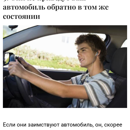
автомобиль обратно в том же
состоянии
Если они заимствуют автомобиль, он, скорее