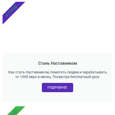
В ТРЕНДЕ
Стань Наставником
Как стать Наставником, помогать людям и зарабатывать
от 1000 евро в месяц. Посмотри бесплатный урок
ПОДРОБНЕЕ