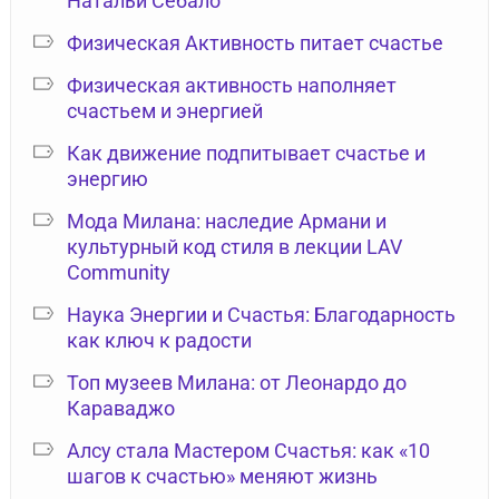
Натальи Себало
Физическая Активность питает счастье
Физическая активность наполняет
счастьем и энергией
Как движение подпитывает счастье и
энергию
Мода Милана: наследие Армани и
культурный код стиля в лекции LAV
Community
Наука Энергии и Счастья: Благодарность
как ключ к радости
Топ музеев Милана: от Леонардо до
Караваджо
Алсу стала Мастером Счастья: как «10
шагов к счастью» меняют жизнь