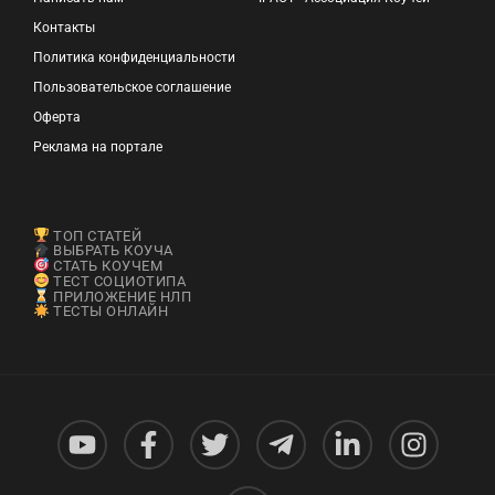
Контакты
Политика конфиденциальности
Пользовательское соглашение
Оферта
Реклама на портале
ТОП СТАТЕЙ
ВЫБРАТЬ КОУЧА
СТАТЬ КОУЧЕМ
ТЕСТ СОЦИОТИПА
ПРИЛОЖЕНИЕ НЛП
ТЕСТЫ ОНЛАЙН