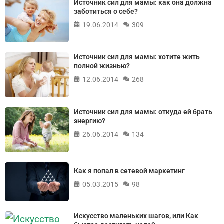
Источник сил для мамы: как она должна
заботиться о себе?
19.06.2014
309
Источник сил для мамы: хотите жить
полной жизнью?
12.06.2014
268
Источник сил для мамы: откуда ей брать
энергию?
26.06.2014
134
Как я попал в сетевой маркетинг
05.03.2015
98
Искусство маленьких шагов, или Как