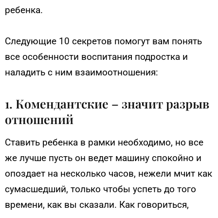
ребенка.
Следующие 10 секретов помогут вам понять
все особенности воспитания подростка и
наладить с ним взаимоотношения:
1. Комендантские – значит разрыв
отношений
Ставить ребенка в рамки необходимо, но все
же лучше пусть он ведет машину спокойно и
опоздает на несколько часов, нежели мчит как
сумасшедший, только чтобы успеть до того
времени, как вы сказали. Как говориться,