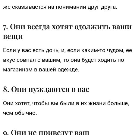
же сказывается на понимании друг друга.
7. Они всегда хотят одолжить ваши
вещи
Если у вас есть дочь, и, если каким-то чудом, ее
вкус совпал с вашим, то она будет ходить по
магазинам в вашей одежде.
8. Они нуждаются в вас
Они хотят, чтобы вы были в их жизни больше,
чем обычно.
9. Они не приведут ваш