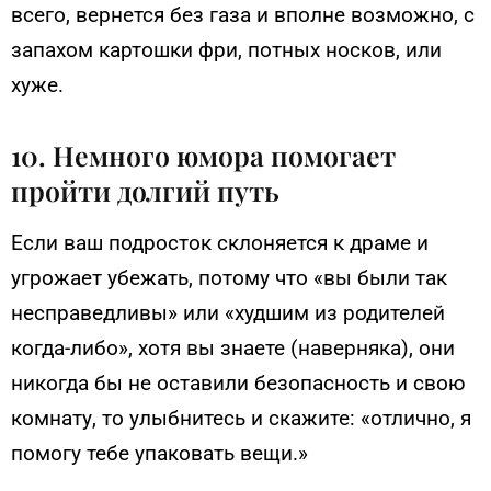
всего, вернется без газа и вполне возможно, с
запахом картошки фри, потных носков, или
хуже.
10. Немного юмора помогает
пройти долгий путь
Если ваш подросток склоняется к драме и
угрожает убежать, потому что «вы были так
несправедливы» или «худшим из родителей
когда-либо», хотя вы знаете (наверняка), они
никогда бы не оставили безопасность и свою
комнату, то улыбнитесь и скажите: «отлично, я
помогу тебе упаковать вещи.»