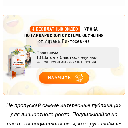
4 БЕСПЛАТНЫХ ВИДЕО
- УРОКА
ПО ГАРВАРДСКОЙ СИСТЕМЕ ОБУЧЕНИЯ
от Ицхака Пинтосевича
Практикум
10 Шагов к Счастью
- научный
метод позитивного мышления
ИЗУЧИТЬ
ДЕЙСТВУЙ
Не пропускай самые интересные публикации
для личностного роста. Подписывайся на
нас в той социальной сети, которую любишь