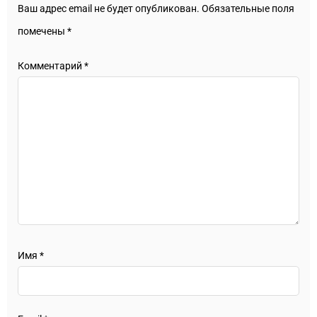
Ваш адрес email не будет опубликован.
Обязательные поля
помечены
*
Комментарий
*
Имя
*