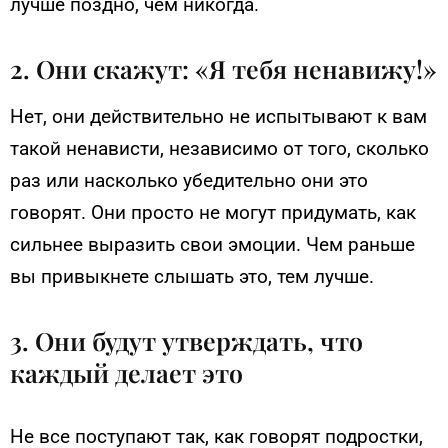
лучше поздно, чем никогда.
2. Они скажут: «Я тебя ненавижу!»
Нет, они действительно не испытывают к вам
такой ненависти, независимо от того, сколько
раз или насколько убедительно они это
говорят. Они просто не могут придумать, как
сильнее выразить свои эмоции. Чем раньше
вы привыкнете слышать это, тем лучше.
3. Они будут утверждать, что
каждый делает это
Не все поступают так, как говорят подростки,