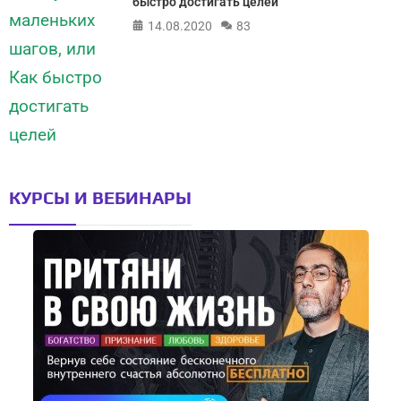
быстро достигать целей
14.08.2020
83
КУРСЫ И ВЕБИНАРЫ