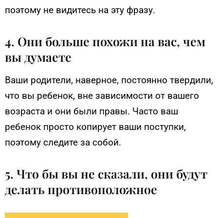
поэтому не видитесь на эту фразу.
4. Они больше похожи на вас, чем
вы думаете
Ваши родители, наверное, постоянно твердили,
что вы ребенок, вне зависимости от вашего
возраста и они были правы. Часто ваш
ребенок просто копирует ваши поступки,
поэтому следите за собой.
5. Что бы вы не сказали, они будут
делать противоположное