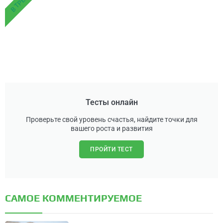
В ТРЕНДЕ
Тесты онлайн
Проверьте свой уровень счастья, найдите точки для
вашего роста и развития
ПРОЙТИ ТЕСТ
САМОЕ КОММЕНТИРУЕМОЕ