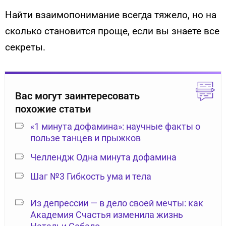
Найти взаимопонимание всегда тяжело, но на
сколько становится проще, если вы знаете все
секреты.
Вас могут заинтересовать
похожие статьи
«1 минута дофамина»: научные факты о
пользе танцев и прыжков
Челлендж Одна минута дофамина
Шаг №3 Гибкость ума и тела
Из депрессии — в дело своей мечты: как
Академия Счастья изменила жизнь