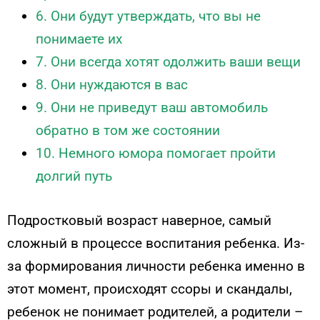
6. Они будут утверждать, что вы не
понимаете их
7. Они всегда хотят одолжить ваши вещи
8. Они нуждаются в вас
9. Они не приведут ваш автомобиль
обратно в том же состоянии
10. Немного юмора помогает пройти
долгий путь
Подростковый возраст наверное, самый
сложный в процессе воспитания ребенка. Из-
за формирования личности ребенка именно в
этот момент, происходят ссоры и скандалы,
ребенок не понимает родителей, а родители –