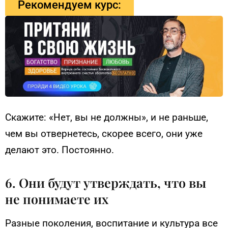
Рекомендуем курс:
Скажите: «Нет, вы не должны», и не раньше,
чем вы отвернетесь, скорее всего, они уже
делают это. Постоянно.
6. Они будут утверждать, что вы
не понимаете их
Разные поколения, воспитание и культура все