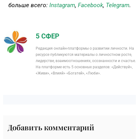
больше всего:
Instagram
,
Facebook
,
Telegram
.
5 СФЕР
Редакция онлайн-платформы о развитии личности. На
ресурсе публикуются материалы о личностном росте,
лидерстве, взаимоотношениях, осознанности и счастье.
На платформе есть 5 основных разделов: «Действуй»,
«Живи», «Влияй» «Богатей», «Люби».
Добавить комментарий