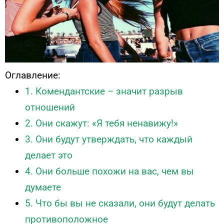
Оглавление:
1. Комендантские – значит разрыв
отношений
2. Они скажут: «Я тебя ненавижу!»
3. Они будут утверждать, что каждый
делает это
4. Они больше похожи на вас, чем вы
думаете
5. Что бы вы не сказали, они будут делать
противоположное