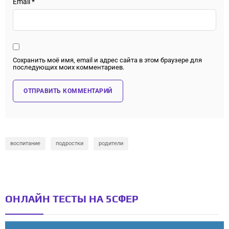
Email
*
Сохранить моё имя, email и адрес сайта в этом браузере для
последующих моих комментариев.
воспитание
подростки
родители
ОНЛАЙН ТЕСТЫ НА 5СФЕР