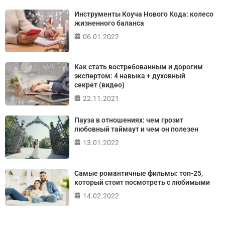
Инструменты Коуча Нового Кода: колесо
жизненного баланса
06.01.2022
Как стать востребованным и дорогим
экспертом: 4 навыка + духовный
секрет (видео)
22.11.2021
Пауза в отношениях: чем грозит
любовный таймаут и чем он полезен
13.01.2022
Самые романтичные фильмы: топ-25,
который стоит посмотреть с любимыми
14.02.2022