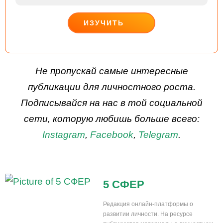
ИЗУЧИТЬ
ДЕЙСТВУЙ
Не пропускай самые интересные
публикации для личностного роста.
Подписывайся на нас в той социальной
сети, которую любишь больше всего:
Instagram
,
Facebook
,
Telegram
.
5 СФЕР
Редакция онлайн-платформы о
развитии личности. На ресурсе