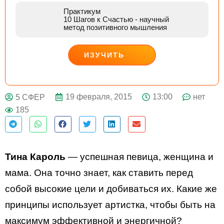
Практикум
10 Шагов к Счастью
- научный
метод позитивного мышления
ИЗУЧИТЬ
ДЕЙСТВУЙ
19 февраля, 2015
13:00
нет
5 СФЕР
185
Тина Кароль
— успешная певица, женщина и
мама. Она точно знает, как ставить перед
собой высокие цели и добиваться их. Какие же
принципы использует артистка, чтобы быть на
максимум эффективной и энергичной?