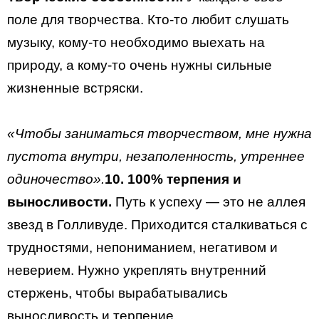
поле для творчества. Кто-то любит слушать
музыку, кому-то необходимо выехать на
природу, а кому-то очень нужны сильные
жизненные встряски.
«Чтобы заниматься творчеством, мне нужна
пустота внутри, незаполенность, утреннее
одиночество».
10. 100% терпения и
выносливости.
Путь к успеху — это не аллея
звезд в Голливуде. Приходится сталкиваться с
трудностями, непониманием, негативом и
неверием. Нужно укреплять внутренний
стержень, чтобы вырабатывались
выносливость и терпение.