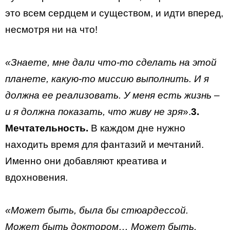
это всем сердцем и существом, и идти вперед,
несмотря ни на что!
«Знаете, мне дали что-то сделать на этой
планете, какую-то миссию выполнить. И я
должна ее реализовать. У меня есть жизнь –
и я должна показать, что живу не зря
».
3.
Мечтательность.
В каждом дне нужно
находить время для фантазий и мечтаний.
Именно они добавляют креатива и
вдохновения.
«Может быть, была бы стюардессой.
Может быть доктором… Может быть,