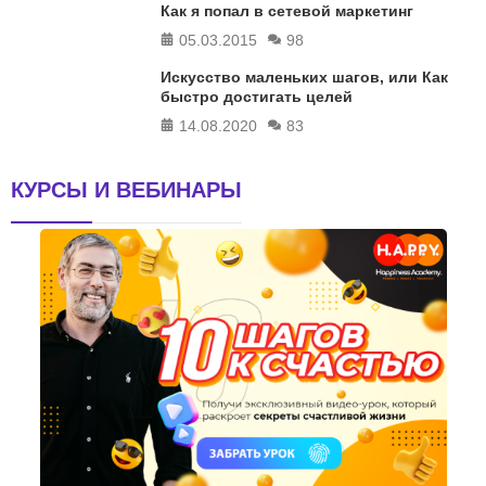
Как я попал в сетевой маркетинг
05.03.2015
98
Искусство маленьких шагов, или Как
быстро достигать целей
14.08.2020
83
КУРСЫ И ВЕБИНАРЫ