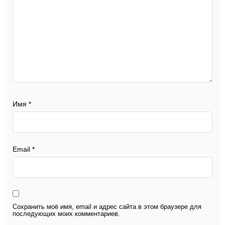
Имя
*
Email
*
Сохранить моё имя, email и адрес сайта в этом браузере для
последующих моих комментариев.