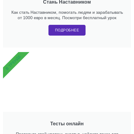
Стань Наставником
Как стать Наставником, помогать людям и зарабатывать
от 1000 евро в месяц. Посмотри бесплатный урок
ПОДРОБНЕЕ
В ТРЕНДЕ
Тесты онлайн