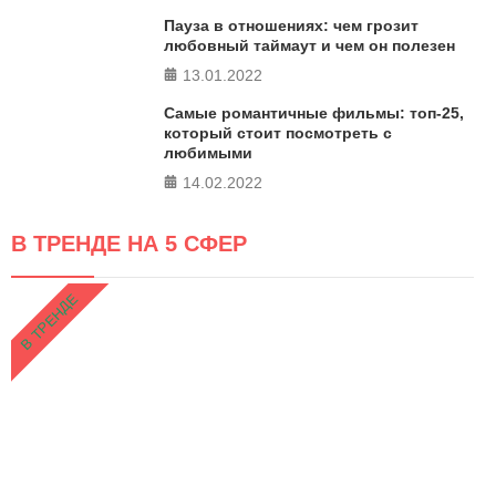
Пауза в отношениях: чем грозит
любовный таймаут и чем он полезен
13.01.2022
Самые романтичные фильмы: топ-25,
который стоит посмотреть с
любимыми
14.02.2022
В ТРЕНДЕ НА 5 СФЕР
В ТРЕНДЕ