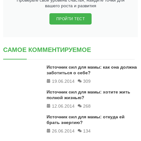
Проверьте свой уровень счастья, найдите точки для
вашего роста и развития
ПРОЙТИ ТЕСТ
САМОЕ КОММЕНТИРУЕМОЕ
Источник сил для мамы: как она должна
заботиться о себе?
19.06.2014
309
Источник сил для мамы: хотите жить
полной жизнью?
12.06.2014
268
Источник сил для мамы: откуда ей
брать энергию?
26.06.2014
134