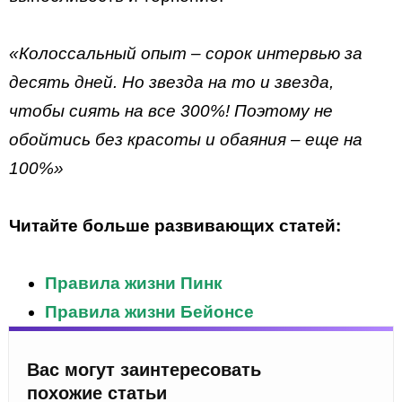
«Колоссальный опыт – сорок интервью за
десять дней. Но звезда на то и звезда,
чтобы сиять на все 300%! Поэтому не
обойтись без красоты и обаяния – еще на
100%»
Читайте больше развивающих статей:
Правила жизни Пинк
Правила жизни Бейонсе
Вас могут заинтересовать
похожие статьи