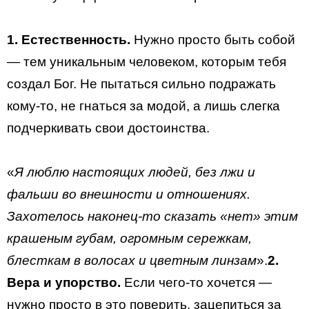
1. Естественность.
Нужно просто быть собой
— тем уникальным человеком, которым тебя
создал Бог. Не пытаться сильно подражать
кому-то, не гнаться за модой, а лишь слегка
подчеркивать свои достоинства.
«
Я люблю настоящих людей, без лжи и
фальши во внешности и отношениях.
Захотелось наконец-то сказать «нет» этим
крашеным губам, огромным сережкам,
блесткам в волосах и цветным линзам
».
2.
Вера и упорство.
Если чего-то хочется —
нужно просто в это поверить, зацепиться за