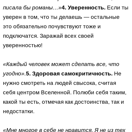
писала бы романы…»
4. Уверенность.
Если ты
уверен в том, что ты делаешь — остальные
это обязательно почувствуют тоже и
подключатся. Заражай всех своей
уверенностью!
«Каждый человек может сделать все, что
угодно».
5. Здоровая самокритичность.
Не
нужно смотреть на людей свысока, считая
себя центром Вселенной. Полюби себя таким,
какой ты есть, отмечая как достоинства, так и
недостатки.
«Мне многое в себе не нравится. Я не из тех