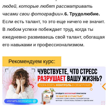
людей, которые любят рассматривать
часами свои фотографии».
6. Трудолюбие.
Если есть талант, то это еще ничего не значит.
В любом успехе побеждает труд, когда ты
ежедневно развиваешь свой талант, обогащая
его навыками и профессионализмом.
Рекомендуем курс: