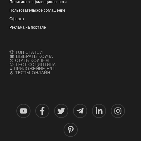
Политика конфиденциальности
Пользовательское соглашение
Оферта
Реклама на портале
🏆 ТОП СТАТЕЙ
🎓 ВЫБРАТЬ КОУЧА
🎯 СТАТЬ КОУЧЕМ
😊 ТЕСТ СОЦИОТИПА
⌛ ПРИЛОЖЕНИЕ НЛП
🌟 ТЕСТЫ ОНЛАЙН