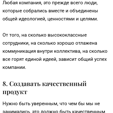
Любая компания, это прежде всего люди,
которые собрались вместе и объединены
общей идеологией, ценностями и целями.
От того, на сколько высококлассные
сотрудники, на сколько хорошо отлажена
коммуникация внутри коллектива, на сколько
все горят единой идеей, зависит общий успех
компании.
8. Создавать качественный
продукт
Нужно быть уверенным, что чем бы мы не
занимались, это должно быть качественным