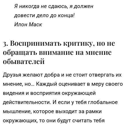
Я никогда не сдаюсь, я должен
довести дело до конца!
Илон Маск
3. Воспринимать критику, но не
обращать внимание на мнение
обывателей
Друзья желают добра и не стоит отвергать их
мнение, но… Каждый оценивает в меру своего
видения и восприятия окружающей
действительности. И если у тебя глобальное
мышление, которое выходит за рамки
окружающих, то они будут считать тебя