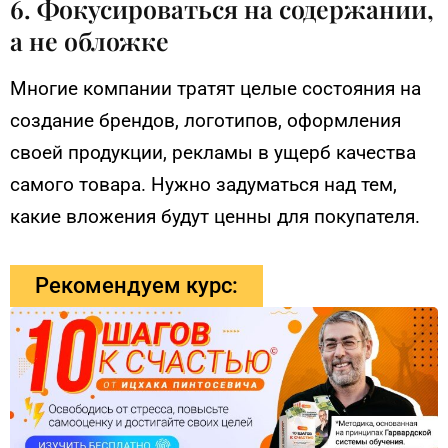
6. Фокусироваться на содержании,
а не обложке
Многие компании тратят целые состояния на
создание брендов, логотипов, оформления
своей продукции, рекламы в ущерб качества
самого товара. Нужно задуматься над тем,
какие вложения будут ценны для покупателя.
Рекомендуем курс: