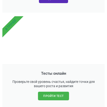
В ТРЕНДЕ
Тесты онлайн
Проверьте свой уровень счастья, найдите точки для
вашего роста и развития
ПРОЙТИ ТЕСТ