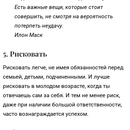
Есть важные вещи, которые стоит
совершить, не смотря на вероятность
потерпеть неудачу.
Илон Маск
5. Рисковать
Рисковать легче, не имея обязанностей перед
семьей, детьми, подчиненными. И лучше
рисковать в молодом возрасте, когда ты
отвечаешь сам за себя. И тем не менее риск,
даже при наличии большой ответственности,
часто вознаграждается успехом.