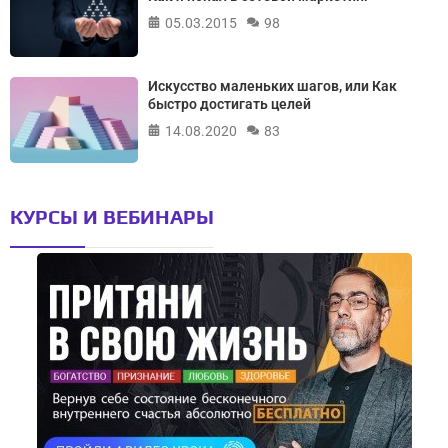
05.03.2015
98
Искусство маленьких шагов, или Как
быстро достигать целей
14.08.2020
83
КУРСЫ И ВЕБИНАРЫ