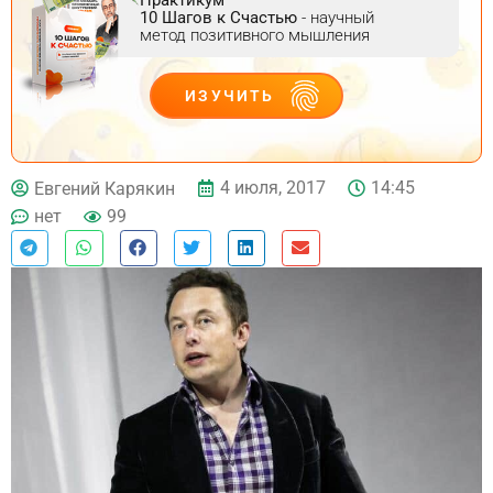
10 Шагов к Счастью
- научный
метод позитивного мышления
ИЗУЧИТЬ
ДЕЙСТВУЙ
4 июля, 2017
14:45
Евгений Карякин
нет
99