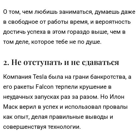
О том, чем любишь заниматься, думаешь даже
в свободное от работы время, и вероятность
достичь успеха в этом гораздо выше, чем в
том деле, которое тебе не по душе.
2. Не отступать и не сдаваться
Компания Tesla была на грани банкротства, а
его ракеты Falcon терпели крушение в
неудачных запусках раз за разом. Но Илон
Маск верил в успех и использовал провалы
как опыт, делая правильные выводы и
совершенствуя технологии.