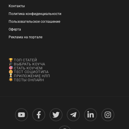
Контакты
Политика конфиденциальности
Пользовательское соглашение
Оферта
Реклама на портале
ТОП СТАТЕЙ
ВЫБРАТЬ КОУЧА
СТАТЬ КОУЧЕМ
ТЕСТ СОЦИОТИПА
ПРИЛОЖЕНИЕ НЛП
ТЕСТЫ ОНЛАЙН