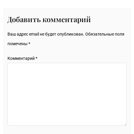
Добавить комментарий
Ваш адрес email не будет опубликован.
Обязательные поля
помечены
*
Комментарий
*