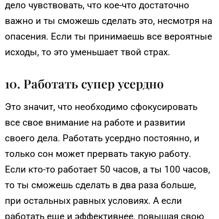
дело чувствовать, что кое-что достаточно
важно и ты сможешь сделать это, несмотря на
опасения. Если ты принимаешь все вероятные
исходы, то это уменьшает твой страх.
10. Работать супер усердно
Это значит, что необходимо сфокусировать
все свое внимание на работе и развитии
своего дела. Работать усердно постоянно, и
только сон может прервать такую работу.
Если кто-то работает 50 часов, а ты 100 часов,
то ты сможешь сделать в два раза больше,
при остальных равных условиях. А если
работать еще и эффективнее, повышая свою