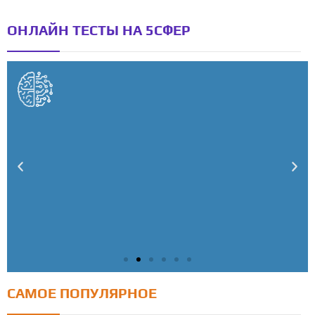
ОНЛАЙН ТЕСТЫ НА 5СФЕР
САМОЕ ПОПУЛЯРНОЕ
Тест: Как я контролирую свою жизнь?