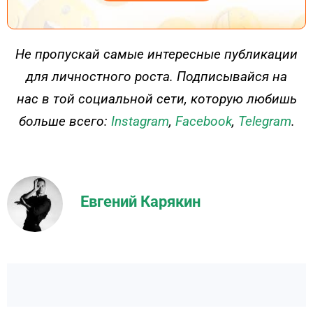
ДЕЙСТВУЙ
Не пропускай самые интересные публикации
для личностного роста. Подписывайся на
нас в той социальной сети, которую любишь
больше всего:
Instagram
,
Facebook
,
Telegram
.
Евгений Карякин