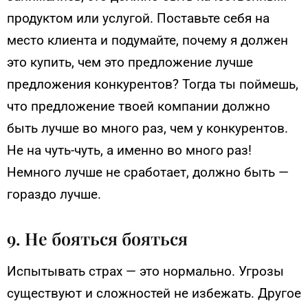
продуктом или услугой. Поставьте себя на
место клиента и подумайте, почему я должен
это купить, чем это предложение лучше
предложения конкурентов? Тогда ты поймешь,
что предложение твоей компании должно
быть лучше во много раз, чем у конкурентов.
Не на чуть-чуть, а именно во много раз!
Немного лучше не сработает, должно быть —
гораздо лучше.
9. Не бояться бояться
Испытывать страх — это нормально. Угрозы
существуют и сложностей не избежать. Другое