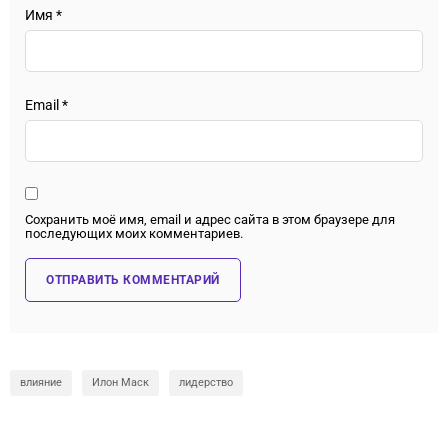
Имя
*
Email
*
Сохранить моё имя, email и адрес сайта в этом браузере для
последующих моих комментариев.
влияние
Илон Маск
лидерство