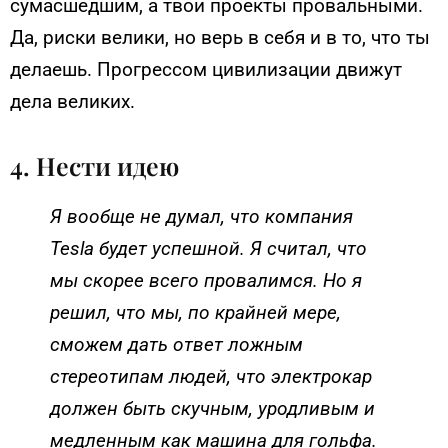
сумасшедшим, а твои проекты провальными.
Да, риски велики, но верь в себя и в то, что ты
делаешь. Прогрессом цивилизации движут
дела великих.
4. Нести идею
Я вообще не думал, что компания
Tesla будет успешной. Я считал, что
мы скорее всего провалимся. Но я
решил, что мы, по крайней мере,
сможем дать ответ ложным
стереотипам людей, что электрокар
должен быть скучным, уродливым и
медленным как машина для гольфа.