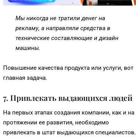
Мы никогда не тратили денег на
рекламу, а направляли средства в
технические составляющие и дизайн
машины.
Повышение качества продукта или услуги, вот
главная задача.
7. Привлекать выдающихся людей
На первых этапах создания компании, как и на
протяжении ее развития, необходимо
привлекать в штат выдающихся специалистов.