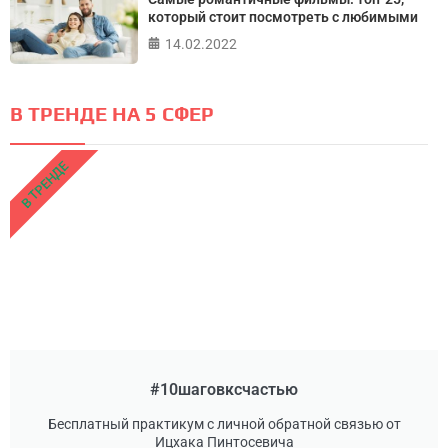
который стоит посмотреть с любимыми
14.02.2022
В ТРЕНДЕ НА 5 СФЕР
В ТРЕНДЕ
#10шаговксчастью
Бесплатный практикум с личной обратной связью от
Ицхака Пинтосевича