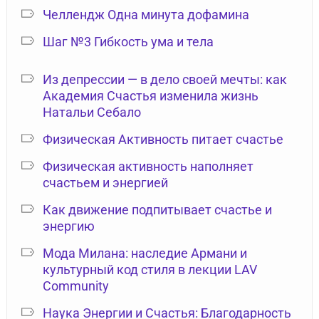
Челлендж Одна минута дофамина
Шаг №3 Гибкость ума и тела
Из депрессии — в дело своей мечты: как
Академия Счастья изменила жизнь
Натальи Себало
Физическая Активность питает счастье
Физическая активность наполняет
счастьем и энергией
Как движение подпитывает счастье и
энергию
Мода Милана: наследие Армани и
культурный код стиля в лекции LAV
Community
Наука Энергии и Счастья: Благодарность