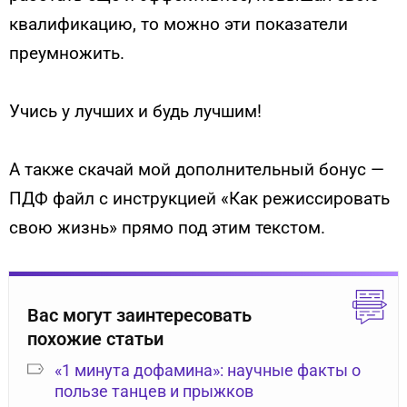
квалификацию, то можно эти показатели
преумножить.
Учись у лучших и будь лучшим!
А также скачай мой дополнительный бонус —
ПДФ файл с инструкцией «Как режиссировать
свою жизнь» прямо под этим текстом.
Вас могут заинтересовать
похожие статьи
«1 минута дофамина»: научные факты о
пользе танцев и прыжков