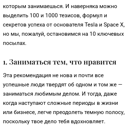
которым занимаешься. И наверняка можно
выделить 100 и 1000 тезисов, формул и
секретов успеха от основателя Tesla и Space X,
но мы, пожалуй, остановимся на 10 ключевых
посылах.
1. Заниматься тем, что нравится
Эта рекомендация не нова и почти все
успешные люди твердят об одном и том же —
заниматься любимым делом. И тогда, даже
когда наступают сложные периоды в жизни
или бизнесе, легче преодолеть темную полосу,
поскольку твое дело тебя вдохновляет.