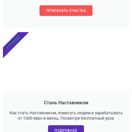
ПРОКАЧАТЬ СЧАСТЬЕ
В ТРЕНДЕ
Стань Наставником
Как стать Наставником, помогать людям и зарабатывать
от 1000 евро в месяц. Посмотри бесплатный урок
ПОДРОБНЕЕ