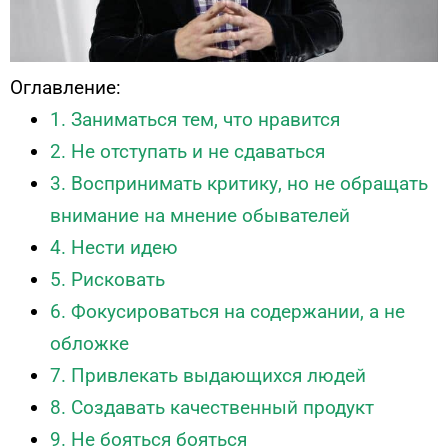
Оглавление:
1. Заниматься тем, что нравится
2. Не отступать и не сдаваться
3. Воспринимать критику, но не обращать
внимание на мнение обывателей
4. Нести идею
5. Рисковать
6. Фокусироваться на содержании, а не
обложке
7. Привлекать выдающихся людей
8. Создавать качественный продукт
9. Не бояться бояться