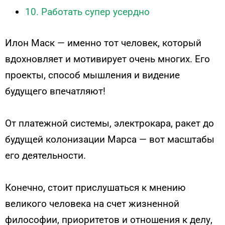
10. Работать супер усердно
Илон Маск — именно тот человек, который
вдохновляет и мотивирует очень многих. Его
проекты, способ мышления и видение
будущего впечатляют!
От платежной системы, электрокара, ракет до
будущей колонизации Марса — вот масштабы
его деятельности.
Конечно, стоит прислушаться к мнению
великого человека на счет жизненной
философии, приоритетов и отношения к делу,