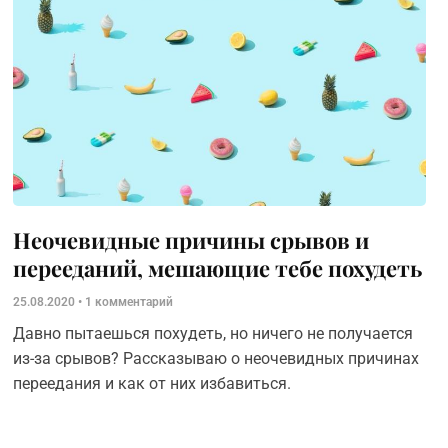
Неочевидные причины срывов и
перееданий, мешающие тебе похудеть
25.08.2020
1 комментарий
Давно пытаешься похудеть, но ничего не получается
из-за срывов? Рассказываю о неочевидных причинах
переедания и как от них избавиться.