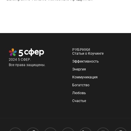
РУБРИКИ
Статьи о Коучинге
2024 5 СФЕР.
Эффективность
Все права защищены.
Энергия
Коммуникация
Богатство
Любовь
Счастье