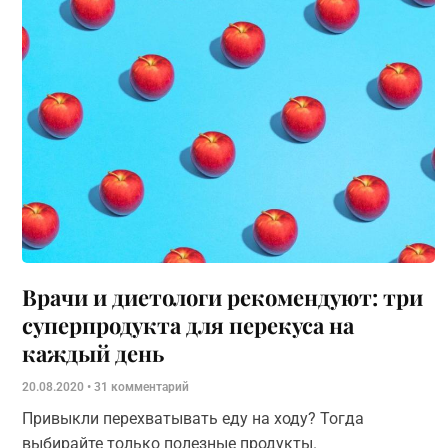
Врачи и диетологи рекомендуют: три
суперпродукта для перекуса на
каждый день
20.08.2020
31 комментарий
Привыкли перехватывать еду на ходу? Тогда
выбирайте только полезные продукты.