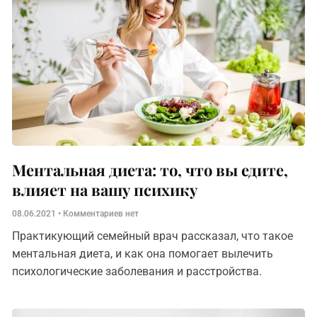
Ментальная диета: то, что вы едите,
влияет на вашу психику
08.06.2021
Комментариев нет
Практикующий семейный врач рассказал, что такое
ментальная диета, и как она помогает вылечить
психологические заболевания и расстройства.