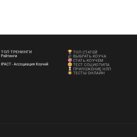
ТОП ТРЕНИНГИ
ТОП СТАТЕЙ
Рейтинги
ВЫБРАТЬ КОУЧА
СТАТЬ КОУЧЕМ
IPACT - Ассоциация Коучей
ТЕСТ СОЦИОТИПА
ПРИЛОЖЕНИЕ НЛП
ТЕСТЫ ОНЛАЙН