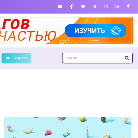
ВСЕ СТАТЬИ