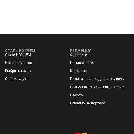
СТАТЬ КОУЧЕМ
РЕДАКЦИЯ
Стать КОУЧЕМ
О проекте
История успеха
Написать нам
Выбрать коуча
Контакты
Спроси коуча
Политика конфиденциальности
Пользовательское соглашение
Оферта
Реклама на портале