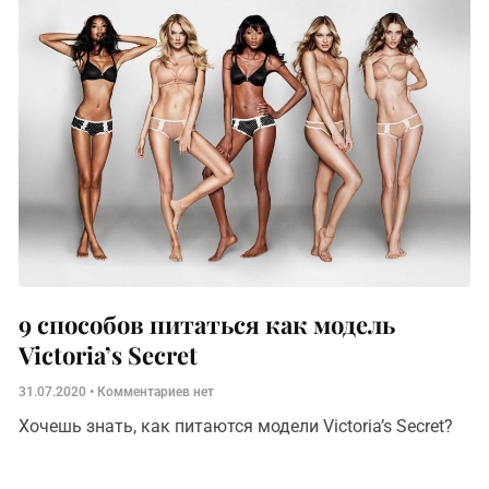
9 способов питаться как модель
Victoria’s Secret
31.07.2020
Комментариев нет
Хочешь знать, как питаются модели Victoria’s Secret?