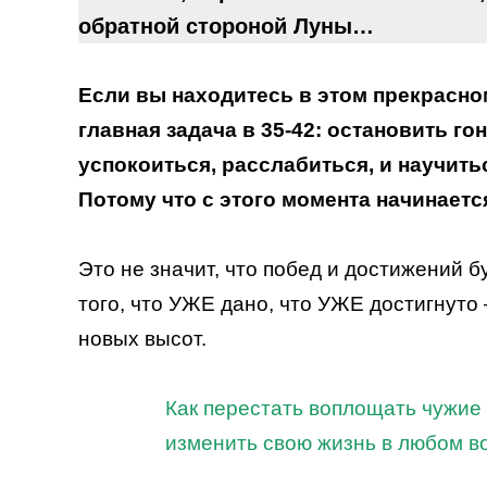
обратной стороной Луны…
Если вы находитесь в этом прекрасном
главная задача в 35-42: остановить г
успокоиться, расслабиться, и научитьс
Потому что с этого момента начинается
Это не значит, что побед и достижений 
того, что УЖЕ дано, что УЖЕ достигнуто
новых высот.
Как перестать воплощать чужие
изменить свою жизнь в любом в