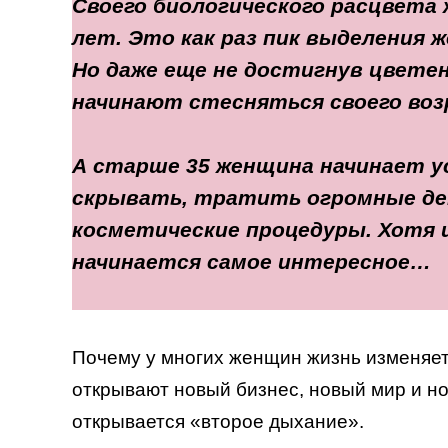
Своего биологического расцвета 
лет. Это как раз пик выделения ж
Но даже еще не достигнув цветен
начинают стесняться своего воз
А старше 35 женщина начинает у
скрывать, тратить огромные де
косметические процедуры. Хотя 
начинается самое интересное…
Почему у многих женщин жизнь изменяет
открывают новый бизнес, новый мир и но
открывается «второе дыхание».