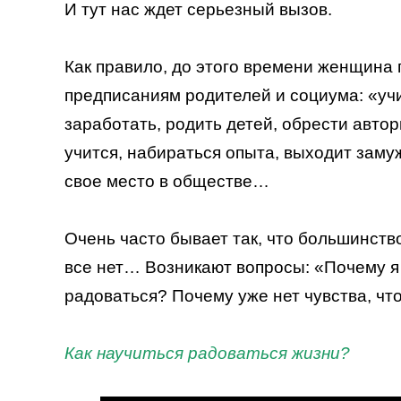
И тут нас ждет серьезный вызов.
Как правило, до этого времени женщина
предписаниям родителей и социума: «учи
заработать, родить детей, обрести автор
учится, набираться опыта, выходит замуж
свое место в обществе…
Очень часто бывает так, что большинств
все нет… Возникают вопросы: «Почему я 
радоваться? Почему уже нет чувства, чт
Как научиться радоваться жизни?