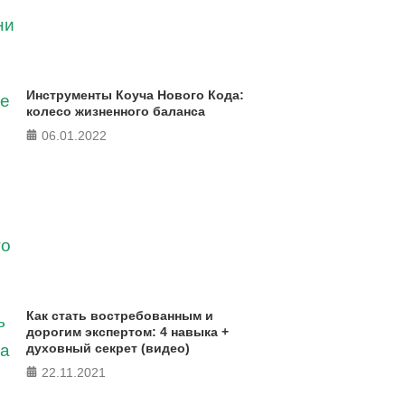
Инструменты Коуча Нового Кода:
колесо жизненного баланса
06.01.2022
Как стать востребованным и
дорогим экспертом: 4 навыка +
духовный секрет (видео)
22.11.2021