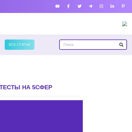
ВСЕ СТАТЬИ
ТЕСТЫ НА 5СФЕР