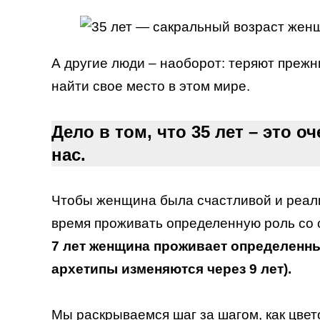
А другие люди – наоборот: теряют прежн
найти свое место в этом мире.
Дело в том, что 35 лет – это 
нас.
Чтобы женщина была счастливой и реали
время проживать определенную роль со 
7 лет женщина проживает определенны
архетипы изменяются через 9 лет).
Мы раскрываемся шаг за шагом, как цвет