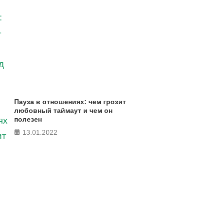
Пауза в отношениях: чем грозит
любовный таймаут и чем он
полезен
13.01.2022