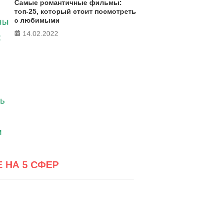
Самые романтичные фильмы:
топ-25, который стоит посмотреть
с любимыми
14.02.2022
Е НА 5 СФЕР