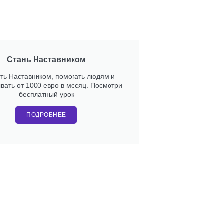
Стань Наставником
ать Наставником, помогать людям и
вать от 1000 евро в месяц. Посмотри
бесплатный урок
ПОДРОБНЕЕ