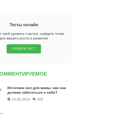
Тесты онлайн
 свой уровень счастья, найдите точки
для вашего роста и развития
ПРОЙТИ ТЕСТ
КОММЕНТИРУЕМОЕ
Источник сил для мамы: как она
должна заботиться о себе?
19.06.2014
309