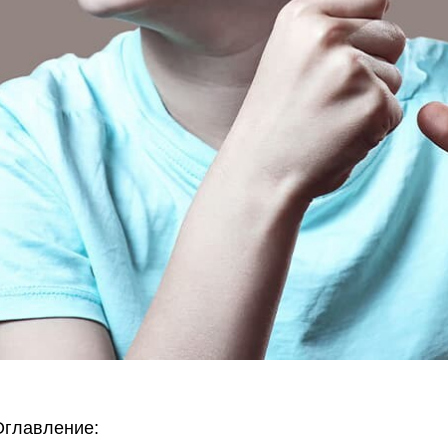
Оглавление: