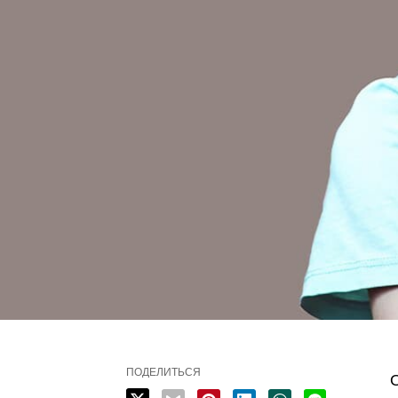
ПОДЕЛИТЬСЯ