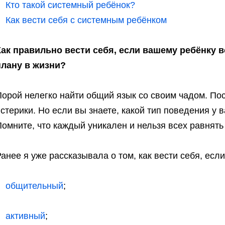
Кто такой системный ребёнок?
Как вести себя с системным ребёнком
Как правильно вести себя, если вашему ребёнку в
плану в жизни?
орой нелегко найти общий язык со своим чадом. По
стерики. Но если вы знаете, какой тип поведения у 
омните, что каждый уникален и нельзя всех равнять
анее я уже рассказывала о том, как вести себя, есл
общительный
;
активный
;