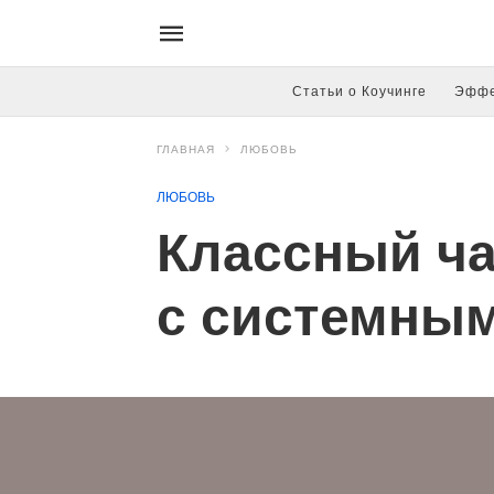
Статьи о Коучинге
Эффе
ГЛАВНАЯ
ЛЮБОВЬ
ЛЮБОВЬ
Классный ча
с системны