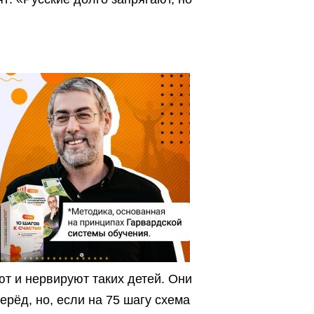
т и нервируют таких детей. Они
ерёд, но, если на 75 шагу схема