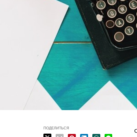
ПОДЕЛИТЬСЯ