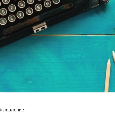
Оглавление: