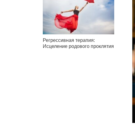
Регрессивная терапия:
Исцеление родового проклятия