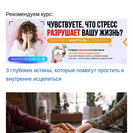
Рекомендуем курс:
3 глубоких истины, которые помогут простить и
внутренне исцелиться