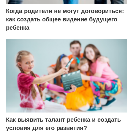
Когда родители не могут договориться:
как создать общее видение будущего
ребенка
Как выявить талант ребенка и создать
условия для его развития?