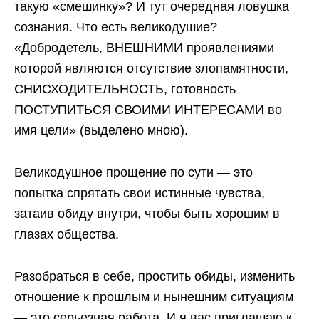
такую «смешинку»? И тут очередная ловушка
сознания. Что есть великодушие?
«Добродетель, ВНЕШНИМИ проявлениями
которой являются отсутствие злопамятности,
СНИСХОДИТЕЛЬНОСТЬ, готовность
ПОСТУПИТЬСЯ СВОИМИ ИНТЕРЕСАМИ во
имя цели» (выделено мною).
Великодушное прощение по сути — это
попытка спрятать свои истинные чувства,
затаив обиду внутри, чтобы быть хорошим в
глазах общества.
Разобраться в себе, простить обиды, изменить
отношение к прошлым и нынешним ситуациям
— это серьезная работа. И я вас приглашаю к