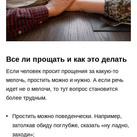
Все ли прощать и как это делать
Если человек просит прощения за какую-то
мелочь, простить можно и нужно. А если речь
идет не о мелочи, то тут вопрос становится
более трудным.
Простить можно поведенчески. Например,
затолкав обиду поглубже, сказать «ну ладно,
заходи»;