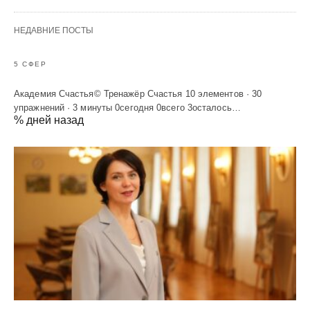
НЕДАВНИЕ ПОСТЫ
5 СФЕР
Академия Счастья© Тренажёр Счастья 10 элементов · 30
упражнений · 3 минуты 0сегодня 0всего 3осталось…
% дней назад