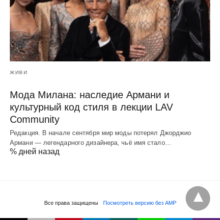
ЖИВИ
Мода Милана: наследие Армани и
культурный код стиля в лекции LAV
Community
Редакция. В начале сентября мир моды потерял Джорджио
Армани — легендарного дизайнера, чьё имя стало…
% дней назад
Все права защищены
Посмотреть версию без AMP