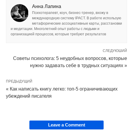
Анна Лапина
Психотерапевт, коуч, бизнес-тренер, вхожу в
международную систему IPACT. В работе использую
метафорические ассоциативные карты, расстановки
и медитации. Многолетний опыт работы с людьми и
организацией процессов, которые требуют результатов
СЛЕДУЮШИЙ
Советы психолога: 5 неудобных вопросов, которые
нужно задавать себе в трудных ситуациях »
ПРЕДЫДУЩИЙ
« Как написать книгу легко: топ-5 ограничивающих
убеждений писателя
Leave a Comment