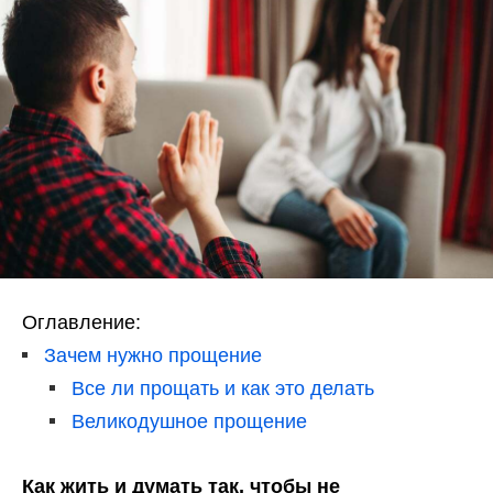
Оглавление:
Зачем нужно прощение
Все ли прощать и как это делать
Великодушное прощение
Как жить и думать так, чтобы не