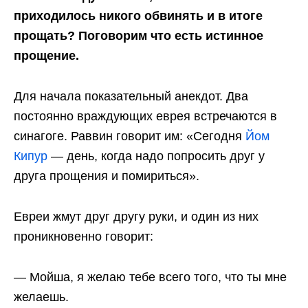
приходилось никого обвинять и в итоге
прощать? Поговорим что есть истинное
прощение.
Для начала показательный анекдот. Два
постоянно враждующих еврея встречаются в
синагоге. Раввин говорит им: «Сегодня
Йом
Кипур
— день, когда надо попросить друг у
друга прощения и помириться».
Евреи жмут друг другу руки, и один из них
проникновенно говорит:
— Мойша, я желаю тебе всего того, что ты мне
желаешь.