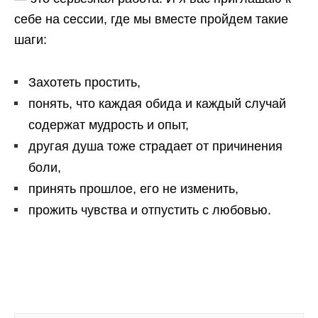
себе на сессии, где мы вместе пройдем такие
шаги:
Захотеть простить,
понять, что каждая обида и каждый случай
содержат мудрость и опыт,
другая душа тоже страдает от причинения
боли,
принять прошлое, его не изменить,
прожить чувства и отпустить с любовью.