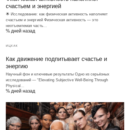
счастьем и энергией
🌟 Исследование: как физическая активность наполняет
счастьем и энергией Физическая активность — это
неотъемлемая часть…
% дней назад
ИЦХАК
Как движение подпитывает счастье и
энергию
Научный фон и ключевые результаты Одно из серьёзных
исследований — “Elevating Subjective Well‑Being Through
Physical…
% дней назад