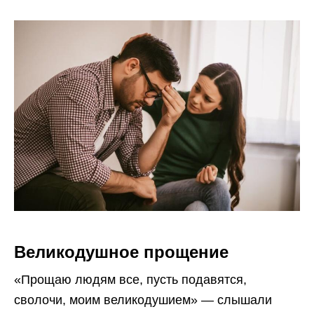
Великодушное прощение
«Прощаю людям все, пусть подавятся,
сволочи, моим великодушием» — слышали