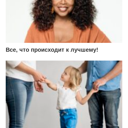
Все, что происходит к лучшему!