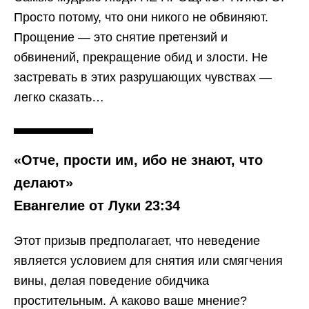
Просто потому, что они никого не обвиняют.
Прощение — это снятие претензий и
обвинений, прекращение обид и злости. Не
застревать в этих разрушающих чувствах —
легко сказать…
«Отче, прости им, ибо не знают, что
делают»
Евангелие от Луки 23:34
Этот призыв предполагает, что неведение
является условием для снятия или смягчения
вины, делая поведение обидчика
простительным. А каково ваше мнение?