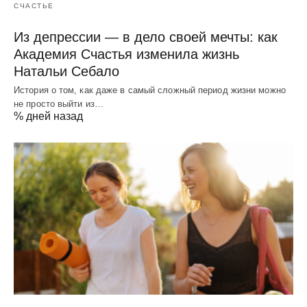
СЧАСТЬЕ
Из депрессии — в дело своей мечты: как
Академия Счастья изменила жизнь
Натальи Себало
История о том, как даже в самый сложный период жизни можно
не просто выйти из…
% дней назад