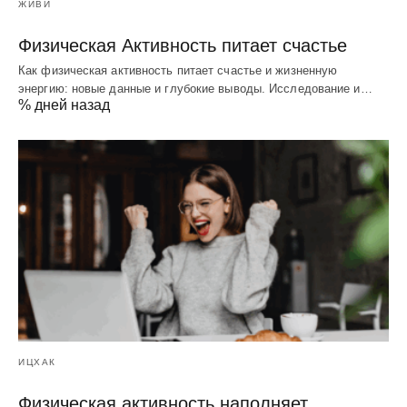
ЖИВИ
Физическая Активность питает счастье
Как физическая активность питает счастье и жизненную
энергию: новые данные и глубокие выводы. Исследование и…
% дней назад
ИЦХАК
Физическая активность наполняет