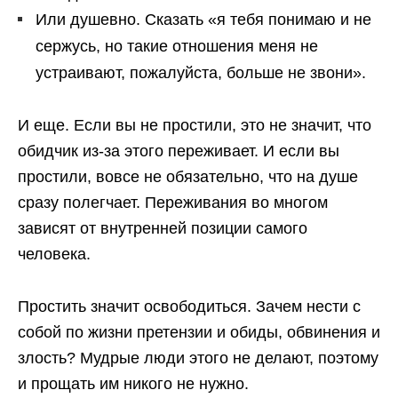
Или душевно. Сказать «я тебя понимаю и не
сержусь, но такие отношения меня не
устраивают, пожалуйста, больше не звони».
И еще. Если вы не простили, это не значит, что
обидчик из-за этого переживает. И если вы
простили, вовсе не обязательно, что на душе
сразу полегчает. Переживания во многом
зависят от внутренней позиции самого
человека.
Простить значит освободиться. Зачем нести с
собой по жизни претензии и обиды, обвинения и
злость? Мудрые люди этого не делают, поэтому
и прощать им никого не нужно.