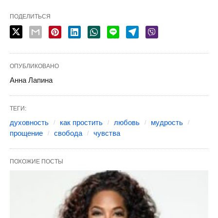
ПОДЕЛИТЬСЯ
ОПУБЛИКОВАНО
Анна Лапина
ТЕГИ:
духовность
как простить
любовь
мудрость
прощение
свобода
чувства
ПОХОЖИЕ ПОСТЫ