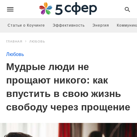
Статьи о Коучинге
Эффективность
Энергия
Коммуник
ГЛАВНАЯ
ЛЮБОВЬ
Любовь
Мудрые люди не
прощают никого: как
впустить в свою жизнь
свободу через прощение