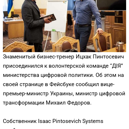
Знаменитый бизнес-тренер Ицхак Пинтосевич
присоединился к волонтерской команде “ДІЯ”
министерства цифровой политики. Об этом на
своей странице в Фейсбуке сообщил вице-
премьер-министр Украины, министр цифровой
трансформации Михаил Федоров.
Собственник Isaac Pintosevich Systems