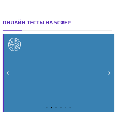
ОНЛАЙН ТЕСТЫ НА 5СФЕР