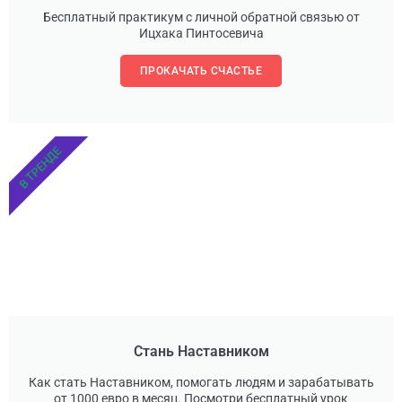
Бесплатный практикум с личной обратной связью от
Ицхака Пинтосевича
ПРОКАЧАТЬ СЧАСТЬЕ
В ТРЕНДЕ
Стань Наставником
Как стать Наставником, помогать людям и зарабатывать
от 1000 евро в месяц. Посмотри бесплатный урок