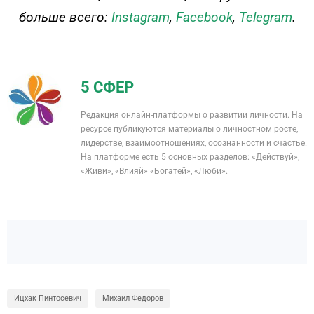
больше всего:
Instagram
,
Facebook
,
Telegram
.
5 СФЕР
Редакция онлайн-платформы о развитии личности. На
ресурсе публикуются материалы о личностном росте,
лидерстве, взаимоотношениях, осознанности и счастье.
На платформе есть 5 основных разделов: «Действуй»,
«Живи», «Влияй» «Богатей», «Люби».
Ицхак Пинтосевич
Михаил Федоров