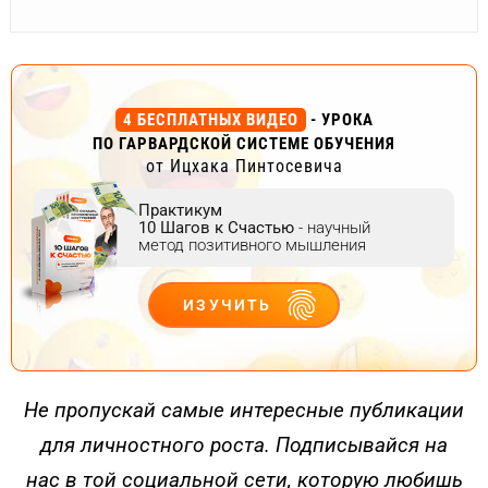
4 БЕСПЛАТНЫХ ВИДЕО
- УРОКА
ПО ГАРВАРДСКОЙ СИСТЕМЕ ОБУЧЕНИЯ
от Ицхака Пинтосевича
Практикум
10 Шагов к Счастью
- научный
метод позитивного мышления
ИЗУЧИТЬ
ДЕЙСТВУЙ
Не пропускай самые интересные публикации
для личностного роста. Подписывайся на
нас в той социальной сети, которую любишь