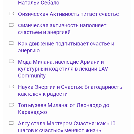
Натальи Себало
Физическая Активность питает счастье
Физическая активность наполняет
счастьем и энергией
Как движение подпитывает счастье и
энергию
Мода Милана: наследие Армани и
культурный код стиля в лекции LAV
Community
Наука Энергии и Счастья: Благодарность
как ключ к радости
Топ музеев Милана: от Леонардо до
Караваджо
Алсу стала Мастером Счастья: как «10
шагов к счастью» меняют жизнь