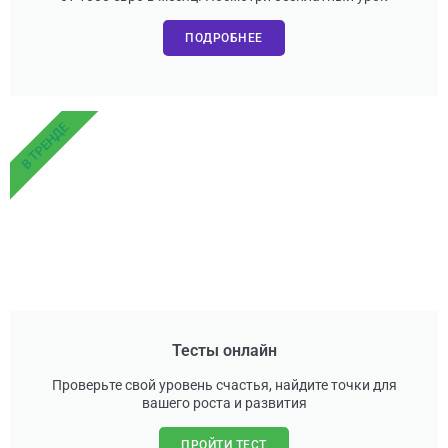
ПОДРОБНЕЕ
В ТРЕНДЕ
Тесты онлайн
Проверьте свой уровень счастья, найдите точки для
вашего роста и развития
ПРОЙТИ ТЕСТ