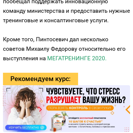
пообещал поддержать инновационную
команду министерства и предоставить нужные
тренинговые и консалтинговые услуги.
Кроме того, Пинтосевич дал несколько
советов Михаилу Федорову относительно его
выступления на
МЕГАТРЕНИНГЕ 2020.
Рекомендуем курс: