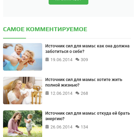
САМОЕ КОММЕНТИРУЕМОЕ
Источник сил для мамы: как она должна
заботиться о себе?
19.06.2014
309
Источник сил для мамы: хотите жить
полной жизнью?
12.06.2014
268
Источник сил для мамы: откуда ей брать
энергию?
26.06.2014
134