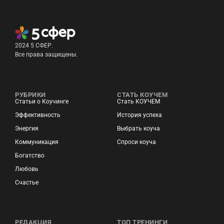
2024 5 СФЕР.
Все права защищены.
РУБРИКИ
СТАТЬ КОУЧЕМ
Статьи о Коучинге
Стать КОУЧЕМ
Эффективность
История успеха
Энергия
Выбрать коуча
Коммуникация
Спроси коуча
Богатство
Любовь
Счастье
РЕДАКЦИЯ
ТОП ТРЕНИНГИ