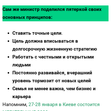
Сам же министр поделился пятеркой своих
основных принципов:
Ставить точные цели
.
Цель должна вписываться в
долгосрочную жизненную стратегию
Работать с честными и открытыми
людьми
Постоянно развивайся, вчерашний
уровень тормозит от новых целей
Семья не менее важна, чем бизнес и
карьера
Напомним,
27-28 января в Киеве состоится