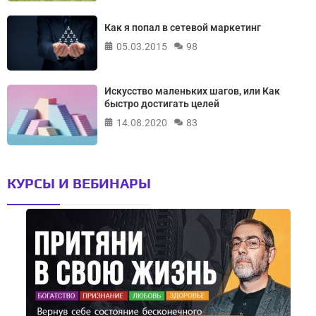
Как я попал в сетевой маркетинг
05.03.2015
98
Искусство маленьких шагов, или Как
быстро достигать целей
14.08.2020
83
КУРСЫ И ВЕБИНАРЫ