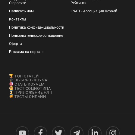
О проекте
Рейтинги
Написать нам
IPACT - Ассоциация Коучей
Контакты
Политика конфиденциальности
Пользовательское соглашение
Оферта
Реклама на портале
ТОП СТАТЕЙ
ВЫБРАТЬ КОУЧА
СТАТЬ КОУЧЕМ
ТЕСТ СОЦИОТИПА
ПРИЛОЖЕНИЕ НЛП
ТЕСТЫ ОНЛАЙН