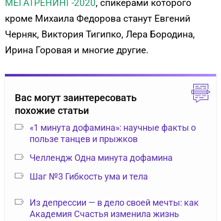
МЕГАТРЕНИНГ-2020
, спикерами которого
кроме Михаила Федорова станут Евгений
Черняк, Виктория Тигипко, Лера Бородина,
Ирина Горовая и многие другие.
Вас могут заинтересовать
похожие статьи
«1 минута дофамина»: научные факты о
пользе танцев и прыжков
Челлендж Одна минута дофамина
Шаг №3 Гибкость ума и тела
Из депрессии — в дело своей мечты: как
Академия Счастья изменила жизнь