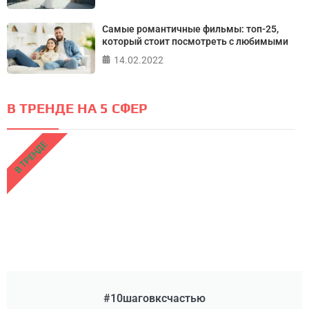
Самые романтичные фильмы: топ-25,
который стоит посмотреть с любимыми
14.02.2022
В ТРЕНДЕ НА 5 СФЕР
В ТРЕНДЕ
#10шаговксчастью