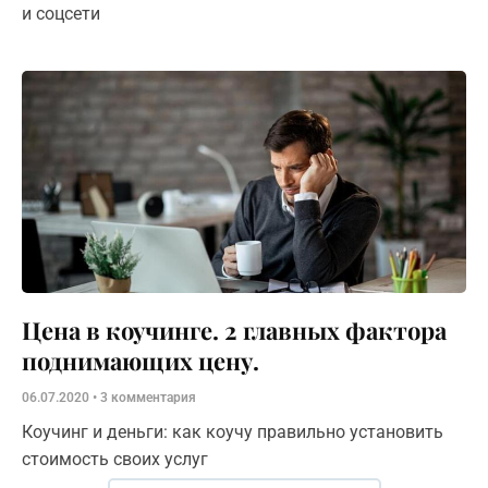
и соцсети
Цена в коучинге. 2 главных фактора
поднимающих цену.
06.07.2020
3 комментария
Коучинг и деньги: как коучу правильно установить
стоимость своих услуг