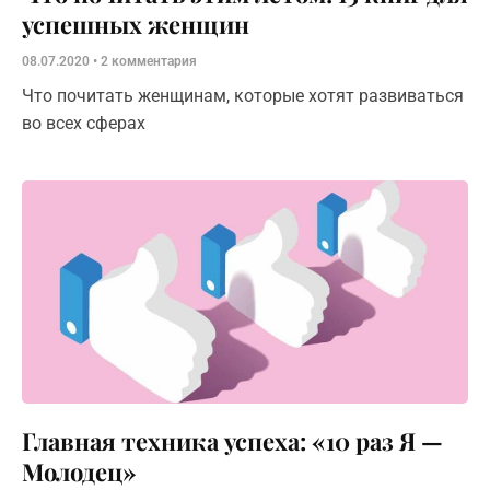
успешных женщин
08.07.2020
2 комментария
Что почитать женщинам, которые хотят развиваться
во всех сферах
Главная техника успеха: «10 раз Я —
Молодец»