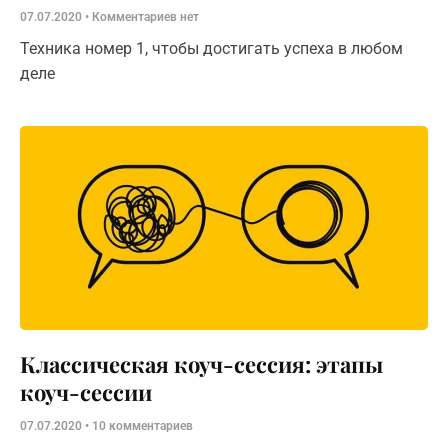
07.07.2020
Комментариев нет
Техника номер 1, чтобы достигать успеха в любом
деле
Классическая коуч-сессия: этапы
коуч-сессии
07.07.2020
10 комментариев