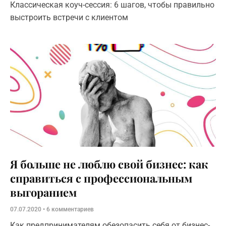
Классическая коуч-сессия: 6 шагов, чтобы правильно
выстроить встречи с клиентом
Я больше не люблю свой бизнес: как
справиться с профессиональным
выгоранием
07.07.2020
6 комментариев
Как предпринимателям обезопасить себя от бизнес-