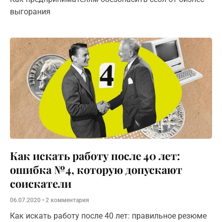
выгорания
Как искать работу после 40 лет:
ошибка №4, которую допускают
соискатели
06.07.2020
2 комментария
Как искать работу после 40 лет: правильное резюме