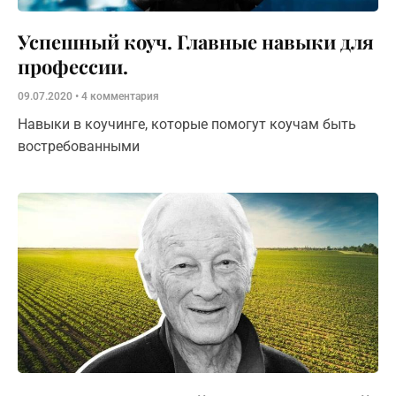
Успешный коуч. Главные навыки для
профессии.
09.07.2020
4 комментария
Навыки в коучинге, которые помогут коучам быть
востребованными