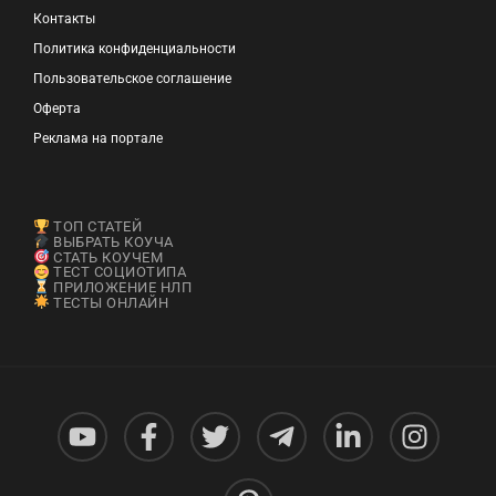
Контакты
Политика конфиденциальности
Пользовательское соглашение
Оферта
Реклама на портале
ТОП СТАТЕЙ
ВЫБРАТЬ КОУЧА
СТАТЬ КОУЧЕМ
ТЕСТ СОЦИОТИПА
ПРИЛОЖЕНИЕ НЛП
ТЕСТЫ ОНЛАЙН