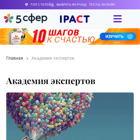
ТОП СТАТЕЙ
ВЫБРАТЬ КОУЧА
ТЕСТЫ ОНЛАЙН
Главная
»
Академия экспертов
Академия экспертов