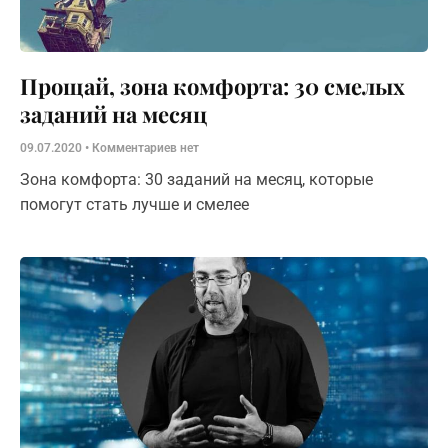
Прощай, зона комфорта: 30 смелых
заданий на месяц
09.07.2020
Комментариев нет
Зона комфорта: 30 заданий на месяц, которые
помогут стать лучше и смелее