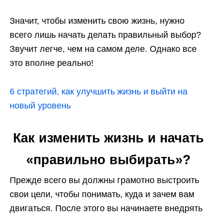
Значит, чтобы изменить свою жизнь, нужно
всего лишь начать делать правильный выбор?
Звучит легче, чем на самом деле. Однако все
это вполне реально!
6 стратегий, как улучшить жизнь и выйти на
новый уровень
Как изменить жизнь и начать
«правильно выбирать»?
Прежде всего вы должны грамотно выстроить
свои цели, чтобы понимать, куда и зачем вам
двигаться. После этого вы начинаете внедрять