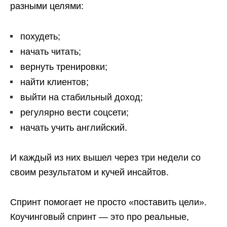
разными целями:
похудеть;
начать читать;
вернуть тренировки;
найти клиентов;
выйти на стабильный доход;
регулярно вести соцсети;
начать учить английский.
И каждый из них вышел через три недели со
своим результатом и кучей инсайтов.
Спринт помогает не просто «поставить цели».
Коучинговый спринт — это про реальные,