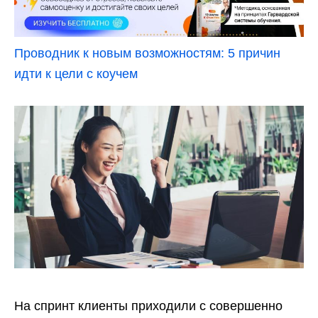
Проводник к новым возможностям: 5 причин
идти к цели с коучем
На спринт клиенты приходили с совершенно