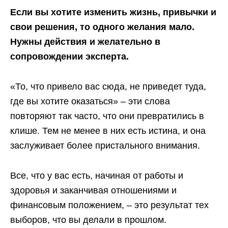
Если вы хотите изменить жизнь, привычки и
свои решения, то одного желания мало.
Нужны действия и желательно в
сопровождении эксперта.
«То, что привело вас сюда, не приведет туда,
где вы хотите оказаться» – эти слова
повторяют так часто, что они превратились в
клише. Тем не менее в них есть истина, и она
заслуживает более пристального внимания.
Все, что у вас есть, начиная от работы и
здоровья и заканчивая отношениями и
финансовым положением, – это результат тех
выборов, что вы делали в прошлом.