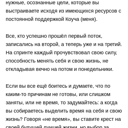
нужные, осознанные цели, которые вы
выстраиваете исходя из имеющихся ресурсов с
постоянной поддержкой Коуча (меня).
Все, кто успешно прошёл первый поток,
записались на второй, а теперь уже и на третий.
На спринте каждый прочувствовал свою силу,
способность менять себя и свою жизнь, не
откладывая вечно на потом и понедельники.
Если вы все ещё боитесь и думаете, что по
каким-то причинам не готовы, или слишком
заняты, или не время, то задумайтесь: а когда
вы собираетесь выделить время на себя и свою
жизнь? Говоря «не время», вы ставите крест на
своей будущей лучшей жизни, но выбор за