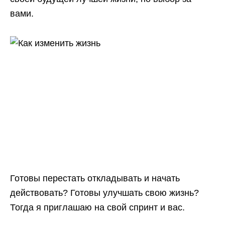
вами.
Готовы перестать откладывать и начать
действовать? Готовы улучшать свою жизнь?
Тогда я приглашаю на свой спринт и вас.