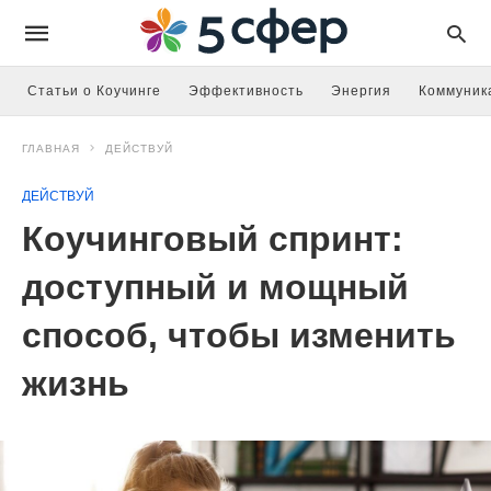
Статьи о Коучинге
Эффективность
Энергия
Коммуник
ГЛАВНАЯ
ДЕЙСТВУЙ
ДЕЙСТВУЙ
Коучинговый спринт:
доступный и мощный
способ, чтобы изменить
жизнь