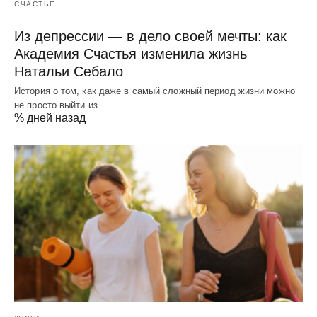
СЧАСТЬЕ
Из депрессии — в дело своей мечты: как
Академия Счастья изменила жизнь
Натальи Себало
История о том, как даже в самый сложный период жизни можно
не просто выйти из…
% дней назад