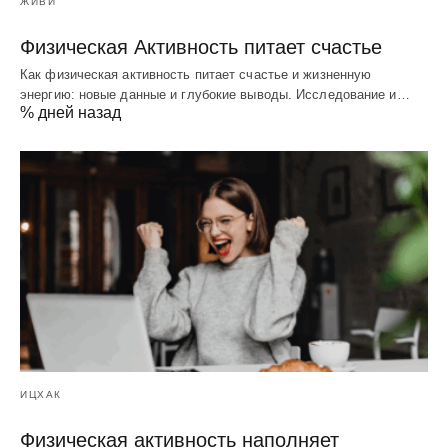
ЖИВИ
Физическая Активность питает счастье
Как физическая активность питает счастье и жизненную
энергию: новые данные и глубокие выводы. Исследование и…
% дней назад
ИЦХАК
Физическая активность наполняет