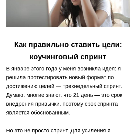
Как правильно ставить цели:
коучинговый спринт
В январе этого года у меня возникла идея: я
решила протестировать новый формат по
достижению целей — трехнедельный спринт.
Думаю, многие знают, что 21 день — это срок
внедрения привычки, поэтому срок спринта
является обоснованным.
Но это не просто спринт. Для усиления я