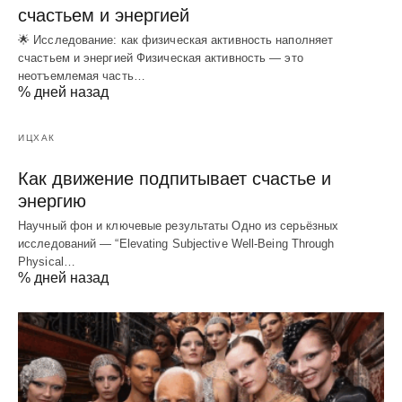
счастьем и энергией
🌟 Исследование: как физическая активность наполняет
счастьем и энергией Физическая активность — это
неотъемлемая часть…
% дней назад
ИЦХАК
Как движение подпитывает счастье и
энергию
Научный фон и ключевые результаты Одно из серьёзных
исследований — “Elevating Subjective Well‑Being Through
Physical…
% дней назад