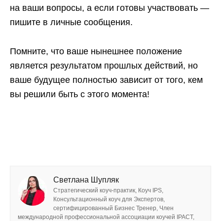
на ваши вопросы, а если готовы участвовать —
пишите в личные сообщения.
Помните, что ваше нынешнее положение
является результатом прошлых действий, но
ваше будущее полностью зависит от того, кем
вы решили быть с этого момента!
Светлана Шупляк
Стратегический коуч-практик, Коуч IPS,
Консультационный коуч для Экспертов,
сертифицированный Бизнес Тренер, Член
международной профессиональной ассоциации коучей IPACT,