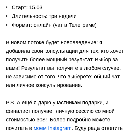
Старт: 15.03
Длительность: три недели
Формат: онлайн (чат в Телеграме)
В новом потоке будет нововведение: я
добавила свои консультации для тех, кто хочет
получить более мощный результат. Выбор за
вами! Результат вы получите в любом случае,
не зависимо от того, что выберете: общий чат
или личное консультирование.
P.S. А ещё я дарю участникам подарки, и
финалист получает личную сессию со мной
стоимостью 30$! Более подробно можете
почитать в
моем Instagram
. Буду рада ответить