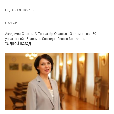
НЕДАВНИЕ ПОСТЫ
5 СФЕР
Академия Счастья© Тренажёр Счастья 10 элементов · 30
упражнений · 3 минуты 0сегодня 0всего 3осталось…
% дней назад