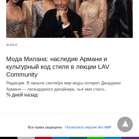
ЖИВИ
Мода Милана: наследие Армани и
культурный код стиля в лекции LAV
Community
Редакция. В начале сентября мир моды потерял Джорджио
Армани — легендарного дизайнера, чьё имя стало…
% дней назад
Все права защищены
Посмотреть версию без AMP