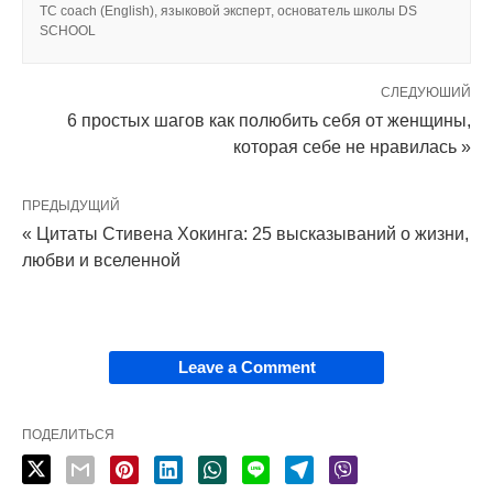
TC coach (English), языковой эксперт, основатель школы DS
SCHOOL
СЛЕДУЮШИЙ
6 простых шагов как полюбить себя от женщины,
которая себе не нравилась »
ПРЕДЫДУЩИЙ
« Цитаты Стивена Хокинга: 25 высказываний о жизни,
любви и вселенной
Leave a Comment
ПОДЕЛИТЬСЯ