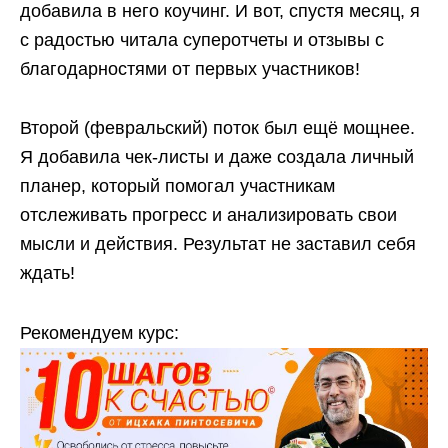
добавила в него коучинг. И вот, спустя месяц, я
с радостью читала суперотчеты и отзывы с
благодарностями от первых участников!
Второй (февральский) поток был ещё мощнее.
Я добавила чек-листы и даже создала личный
планер, который помогал участникам
отслеживать прогресс и анализировать свои
мысли и действия. Результат не заставил себя
ждать!
Рекомендуем курс: