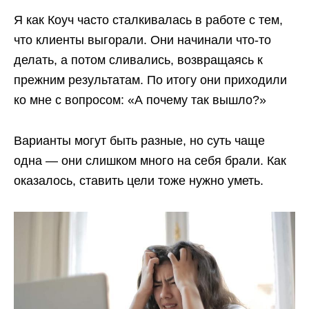
Я как Коуч часто сталкивалась в работе с тем,
что клиенты выгорали. Они начинали что-то
делать, а потом сливались, возвращаясь к
прежним результатам. По итогу они приходили
ко мне с вопросом: «А почему так вышло?»
Варианты могут быть разные, но суть чаще
одна — они слишком много на себя брали. Как
оказалось, ставить цели тоже нужно уметь.