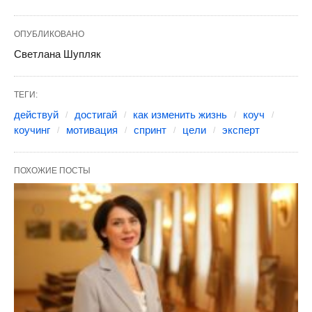
ОПУБЛИКОВАНО
Светлана Шупляк
ТЕГИ:
действуй
достигай
как изменить жизнь
коуч
коучинг
мотивация
спринт
цели
эксперт
ПОХОЖИЕ ПОСТЫ