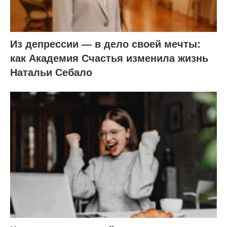
Из депрессии — в дело своей мечты:
как Академия Счастья изменила жизнь
Натальи Себало