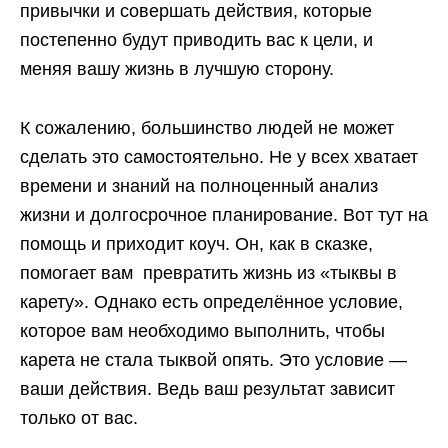
привычки и совершать действия, которые
постепенно будут приводить вас к цели, и
меняя вашу жизнь в лучшую сторону.
К сожалению, большинство людей не может
сделать это самостоятельно. Не у всех хватает
времени и знаний на полноценный анализ
жизни и долгосрочное планирование. Вот тут на
помощь и приходит коуч. Он, как в сказке,
помогает вам превратить жизнь из «тыквы в
карету». Однако есть определённое условие,
которое вам необходимо выполнить, чтобы
карета не стала тыквой опять. Это условие —
ваши действия. Ведь ваш результат зависит
только от вас.