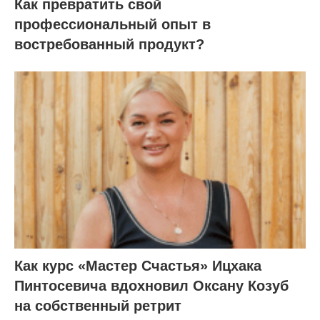
Как превратить свой
профессиональный опыт в
востребованный продукт?
Как курс «Мастер Счастья» Ицхака
Пинтосевича вдохновил Оксану Козуб
на собственный ретрит