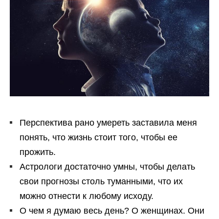
Перспектива рано умереть заставила меня
понять, что жизнь стоит того, чтобы ее
прожить.
Астрологи достаточно умны, чтобы делать
свои прогнозы столь туманными, что их
можно отнести к любому исходу.
О чем я думаю весь день? О женщинах. Они