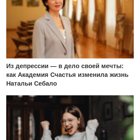
Из депрессии — в дело своей мечты:
как Академия Счастья изменила жизнь
Натальи Себало