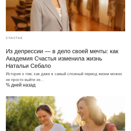
СЧАСТЬЕ
Из депрессии — в дело своей мечты: как
Академия Счастья изменила жизнь
Натальи Себало
История о том, как даже в самый сложный период жизни можно
не просто выйти из…
% дней назад