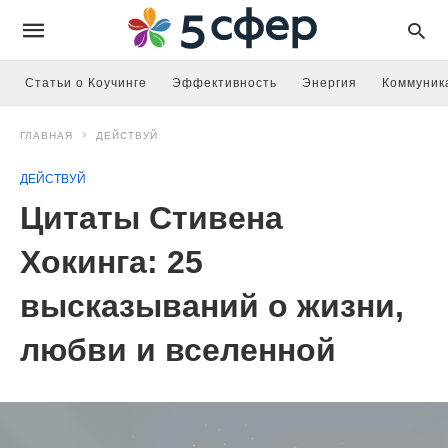
Статьи о Коучинге
Эффективность
Энергия
Коммуник
ГЛАВНАЯ
ДЕЙСТВУЙ
ДЕЙСТВУЙ
Цитаты Стивена
Хокинга: 25
высказываний о жизни,
любви и вселенной