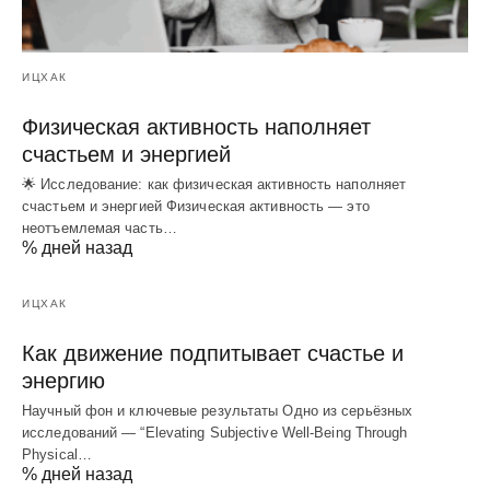
ИЦХАК
Физическая активность наполняет
счастьем и энергией
🌟 Исследование: как физическая активность наполняет
счастьем и энергией Физическая активность — это
неотъемлемая часть…
% дней назад
ИЦХАК
Как движение подпитывает счастье и
энергию
Научный фон и ключевые результаты Одно из серьёзных
исследований — “Elevating Subjective Well‑Being Through
Physical…
% дней назад