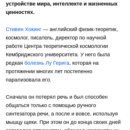
устройстве мира, интеллекте и жизненных
ценностях.
Стивен Хокинг
— английский физик-теоретик,
космолог, писатель, директор по научной
работе Центра теоретической космологии
Кембриджского университета. У него была
редкая
болезнь Лу Герига
, которая на
протяжении многих лет постепенно
парализовала его.
Сначала он потерял речь и был способен
общаться только с помощью ручного
синтезатора речи, а после и вовсе, используя
мышцу щеки. При этом он до конца своих дней