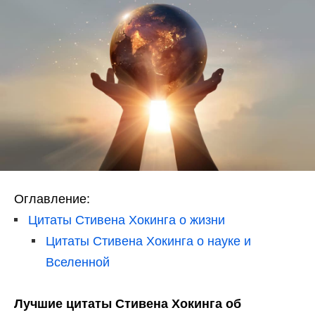
Оглавление:
Цитаты Стивена Хокинга о жизни
Цитаты Стивена Хокинга о науке и
Вселенной
Лучшие цитаты Стивена Хокинга об