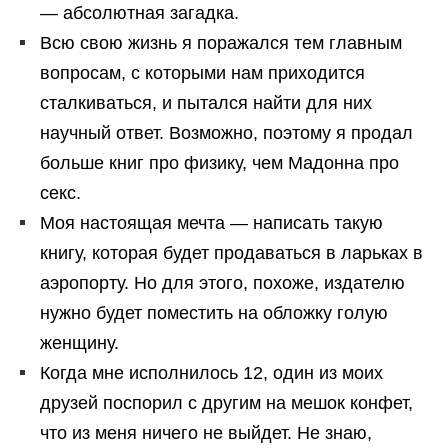
— абсолютная загадка.
Всю свою жизнь я поражался тем главным
вопросам, с которыми нам приходится
сталкиваться, и пытался найти для них
научный ответ. Возможно, поэтому я продал
больше книг про физику, чем Мадонна про
секс.
Моя настоящая мечта — написать такую
книгу, которая будет продаваться в ларьках в
аэропорту. Но для этого, похоже, издателю
нужно будет поместить на обложку голую
женщину.
Когда мне исполнилось 12, один из моих
друзей поспорил с другим на мешок конфет,
что из меня ничего не выйдет. Не знаю,