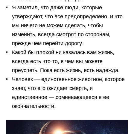
Я заметил, что даже люди, которые
утверждают, что все предопределено, и что
мы ничего не можем сделать, чтобы
изменить, всегда смотрят по сторонам,
прежде чем перейти дорогу.
Какой бы плохой ни казалась вам жизнь,
всегда есть что-то, в чем вы можете
преуспеть. Пока есть жизнь, есть надежда.
Человек — единственное животное, которое
знает, что его ожидает смерть, и
единственное — сомневающееся в ее
окончательности.