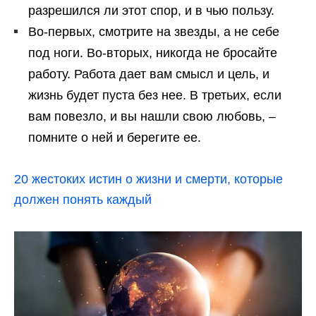
разрешился ли этот спор, и в чью пользу.
Во-первых, смотрите на звезды, а не себе
под ноги. Во-вторых, никогда не бросайте
работу. Работа дает вам смысл и цель, и
жизнь будет пуста без нее. В третьих, если
вам повезло, и вы нашли свою любовь, –
помните о ней и берегите ее.
20 жестоких истин о жизни и смерти, которые
должен понять каждый