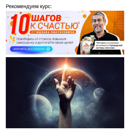
Рекомендуем курс: