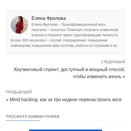
Елена Фролова
Елена Фролова – Трансформационный коуч,
гештальт – психолог. Помогает получать изменения
в жизни и бизнесе через трансформацию личности.
Более 300 часов коуч – сессий. Направления: повышение
сомооценки, повышение фин.потолка, работа со страхами и пр.
СЛЕДУЮШИЙ
Коучинговый спринт: доступный и мощный способ,
чтобы изменить жизнь »
ПРЕДЫДУЩИЙ
« Mind hacking: как за три недели перенастроить мозг
ПРОСМОТР КОММЕНТАРИЕВ