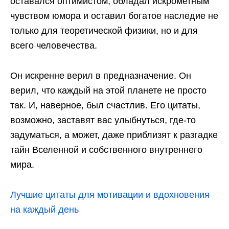
оставался оптимистом, обладал искрометным
чувством юмора и оставил богатое наследие не
только для теоретической физики, но и для
всего человечества.
Он искренне верил в предназначение. Он
верил, что каждый на этой планете не просто
так. И, наверное, был счастлив. Его цитаты,
возможно, заставят вас улыбнуться, где-то
задуматься, а может, даже приблизят к разгадке
тайн Вселенной и собственного внутреннего
мира.
Лучшие цитаты для мотивации и вдохновения
на каждый день