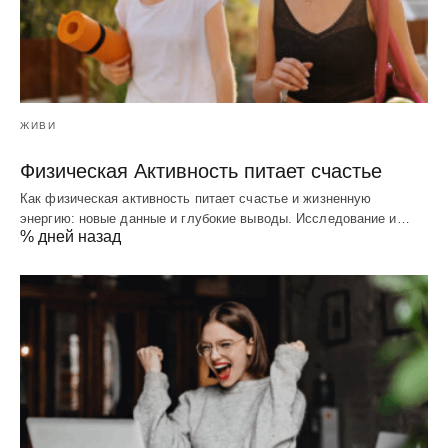
ЖИВИ
Физическая Активность питает счастье
Как физическая активность питает счастье и жизненную
энергию: новые данные и глубокие выводы. Исследование и…
% дней назад