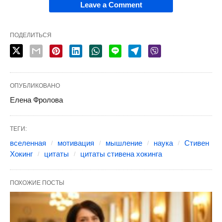
Leave a Comment
ПОДЕЛИТЬСЯ
ОПУБЛИКОВАНО
Елена Фролова
ТЕГИ:
вселенная
мотивация
мышление
наука
Стивен
Хокинг
цитаты
цитаты стивена хокинга
ПОХОЖИЕ ПОСТЫ