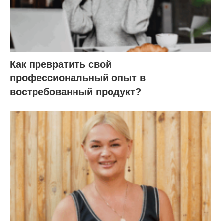
Как превратить свой
профессиональный опыт в
востребованный продукт?