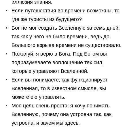
иллюзия знания.
Если путешествия во времени возможны, то
где же туристы из будущего?
Бог не мог создать Вселенную за семь дней,
так как у него не было времени, ведь до
Большого взрыва времени не существовало.
Пожалуй, я верю в Бога. Под Богом вы
подразумеваете воплощение тех сил,
которые управляют Вселенной.
Если вы понимаете, как функционирует
Вселенная, то в известном смысле, вы
можете ею управлять.
Моя цель очень проста: я хочу понимать
Вселенную, почему она устроена так, как
устроена, и зачем мы здесь.