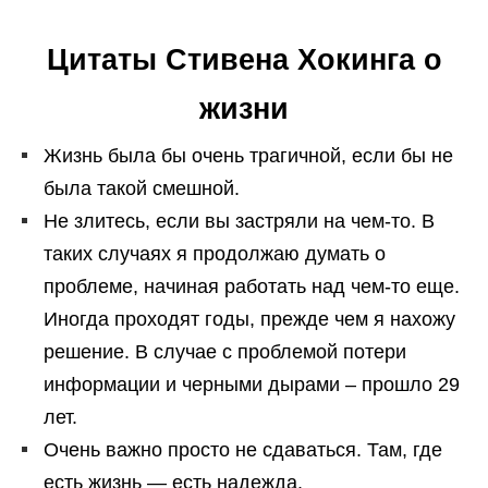
Цитаты Стивена Хокинга о
жизни
Жизнь была бы очень трагичной, если бы не
была такой смешной.
Не злитесь, если вы застряли на чем-то. В
таких случаях я продолжаю думать о
проблеме, начиная работать над чем-то еще.
Иногда проходят годы, прежде чем я нахожу
решение. В случае с проблемой потери
информации и черными дырами – прошло 29
лет.
Очень важно просто не сдаваться. Там, где
есть жизнь — есть надежда.