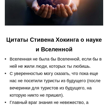
Цитаты Стивена Хокинга о науке
и Вселенной
Вселенная не была бы Вселенной, если бы в
ней не жили люди, которых ты любишь.
С уверенностью могу сказать, что пока еще
нас не посетили туристы из будущего (после
вечеринки для туристов из будущего, на
которую никто не пришел).
Главный враг знания не невежество, а