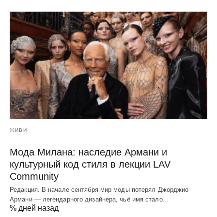
ЖИВИ
Мода Милана: наследие Армани и
культурный код стиля в лекции LAV
Community
Редакция. В начале сентября мир моды потерял Джорджио
Армани — легендарного дизайнера, чьё имя стало…
% дней назад