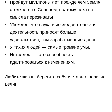
Пройдут миллионы лет, прежде чем Земля
столкнется с Солнцем, поэтому пока нет
смысла переживать!
Убежден, что наука и исследовательская
деятельность приносят больше
удовольствия, чем зарабатывание денег.
У тихих людей — самые громкие умы.
Интеллект — это способность
адаптироваться к изменениям.
Любите жизнь, берегите себя и ставьте великие
цели!