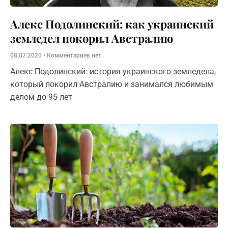
Алекс Подолинский: как украинский
земледел покорил Австралию
08.07.2020
Комментариев нет
Алекс Подолинский: история украинского земледела,
который покорил Австралию и занимался любимым
делом до 95 лет