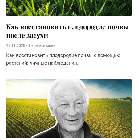
Как восстановить плодородие почвы
после засухи
17.11.2020
1 комментарий
Как восстановить плодородие почвы с помощью
растений: личные наблюдения.