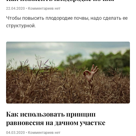
22.04.2020
Комментариев нет
Чтобы повысить плодородие почвы, надо сделать ее
структурной.
Как использовать принцип
равновесия на дачном участке
04.03.2020
Комментариев нет