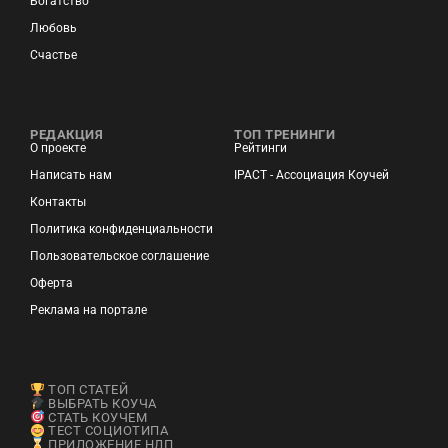
Богатство
Любовь
Счастье
РЕДАКЦИЯ
ТОП ТРЕНИНГИ
О проекте
Рейтинги
Написать нам
IPACT - Ассоциация Коучей
Контакты
Политика конфиденциальности
Пользовательское соглашение
Оферта
Реклама на портале
ТОП СТАТЕЙ
ВЫБРАТЬ КОУЧА
СТАТЬ КОУЧЕМ
ТЕСТ СОЦИОТИПА
ПРИЛОЖЕНИЕ НЛП