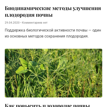
Биодинамические методы улучшения
плодородия почвы
29.04.2020
Комментариев нет
Поддержка биологической активности почвы — один
из основных методов сохранения плодородия.
Как повысить плодородие почвы