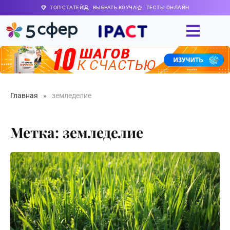
ТОП СТАТЕЙ
ВЫБРАТЬ КОУЧА
ТЕСТЫ ОНЛАЙН
Главная
»
земледелие
Метка: земледелие