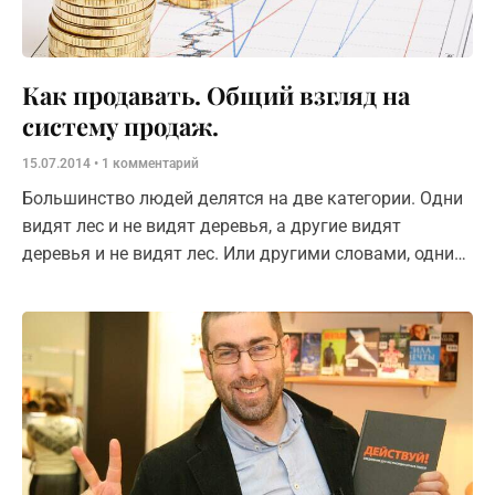
Как продавать. Общий взгляд на
систему продаж.
15.07.2014
1 комментарий
Большинство людей делятся на две категории. Одни
видят лес и не видят деревья, а другие видят
деревья и не видят лес. Или другими словами, одни
видят общий план и не