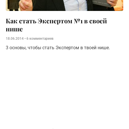
Как стать Экспертом №1 в своей
нише
18.06.2014
6 комментариев
3 основы, чтобы стать Экспертом в твоей нише.