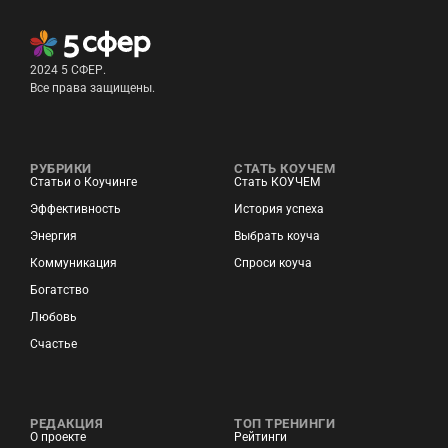
2024 5 СФЕР.
Все права защищены.
РУБРИКИ
СТАТЬ КОУЧЕМ
Статьи о Коучинге
Стать КОУЧЕМ
Эффективность
История успеха
Энергия
Выбрать коуча
Коммуникация
Спроси коуча
Богатство
Любовь
Счастье
РЕДАКЦИЯ
ТОП ТРЕНИНГИ
О проекте
Рейтинги