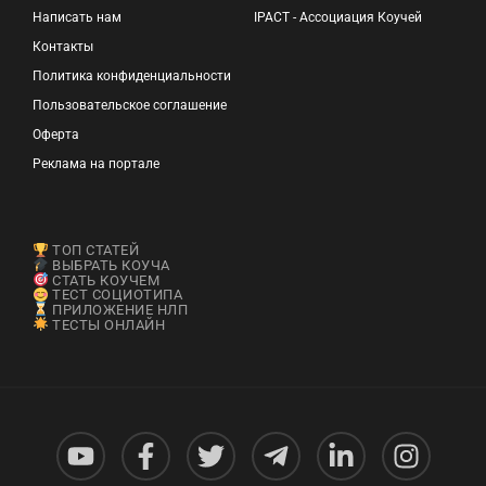
Написать нам
IPACT - Ассоциация Коучей
Контакты
Политика конфиденциальности
Пользовательское соглашение
Оферта
Реклама на портале
ТОП СТАТЕЙ
ВЫБРАТЬ КОУЧА
СТАТЬ КОУЧЕМ
ТЕСТ СОЦИОТИПА
ПРИЛОЖЕНИЕ НЛП
ТЕСТЫ ОНЛАЙН