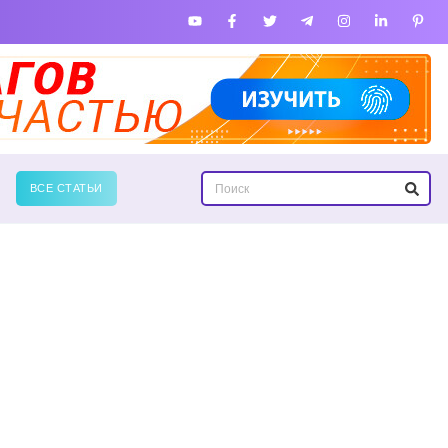
ВСЕ СТАТЬИ