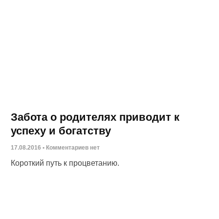
Забота о родителях приводит к
успеху и богатству
17.08.2016
Комментариев нет
Короткий путь к процветанию.