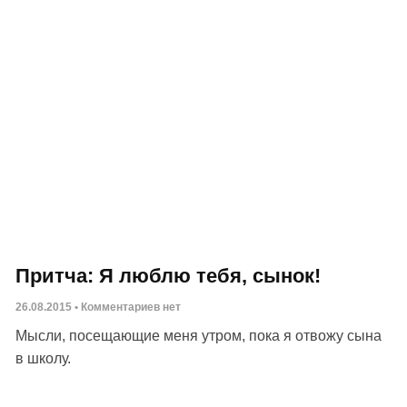
Притча: Я люблю тебя, сынок!
26.08.2015
Комментариев нет
Мысли, посещающие меня утром, пока я отвожу сына
в школу.