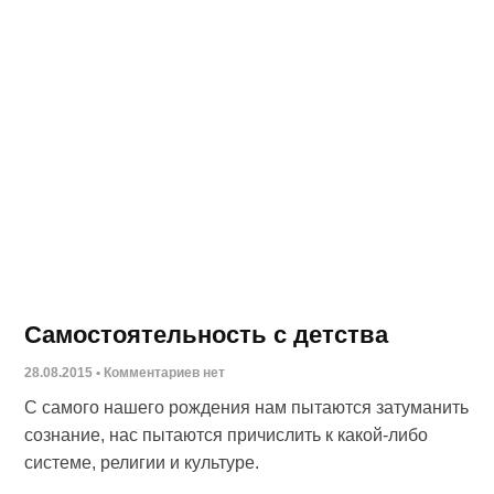
Самостоятельность с детства
28.08.2015
Комментариев нет
С самого нашего рождения нам пытаются затуманить
сознание, нас пытаются причислить к какой-либо
системе, религии и культуре.