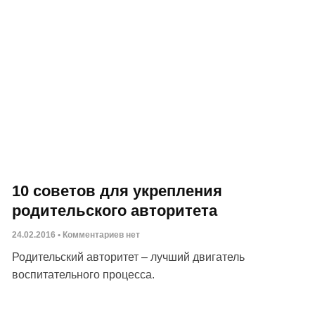
10 советов для укрепления
родительского авторитета
24.02.2016
Комментариев нет
Родительский авторитет – лучший двигатель
воспитательного процесса.