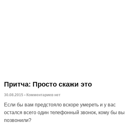
Притча: Просто скажи это
30.08.2015
Комментариев нет
Если бы вам предстояло вскоре умереть и у вас
остался всего один телефонный звонок, кому бы вы
позвонили?