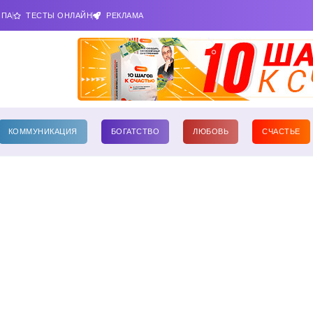
ИПА
ТЕСТЫ ОНЛАЙН
РЕКЛАМА
КОММУНИКАЦИЯ
БОГАТСТВО
ЛЮБОВЬ
СЧАСТЬЕ