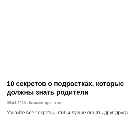
10 секретов о подростках, которые
должны знать родители
05.04.2016
Комментариев нет
Узнайте все секреты, чтобы лучше понять друг друга