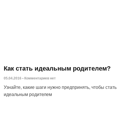
Как стать идеальным родителем?
05.04.2016
Комментариев нет
Узнайте, какие шаги нужно предпринять, чтобы стать
идеальным родителем