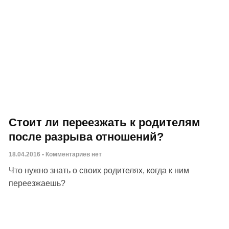
Стоит ли переезжать к родителям
после разрыва отношений?
18.04.2016
Комментариев нет
Что нужно знать о своих родителях, когда к ним
переезжаешь?