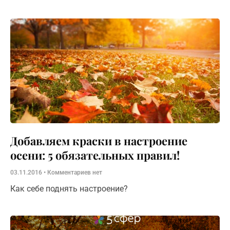
Добавляем краски в настроение
осени: 5 обязательных правил!
03.11.2016
Комментариев нет
Как себе поднять настроение?