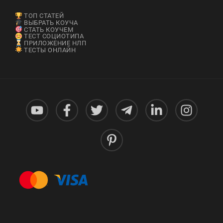
ТОП СТАТЕЙ
ВЫБРАТЬ КОУЧА
СТАТЬ КОУЧЕМ
ТЕСТ СОЦИОТИПА
ПРИЛОЖЕНИЕ НЛП
ТЕСТЫ ОНЛАЙН