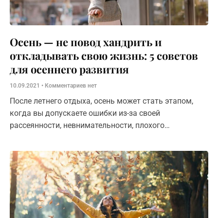
Осень — не повод хандрить и
откладывать свою жизнь: 5 советов
для осеннего развития
10.09.2021
Комментариев нет
После летнего отдыха, осень может стать этапом,
когда вы допускаете ошибки из-за своей
рассеянности, невнимательности, плохого
настроения. Но это можно изменить.