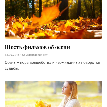
Шесть фильмов об осени
18.09.2015
Комментариев нет
Осень – пора волшебства и неожиданных поворотов
судьбы.