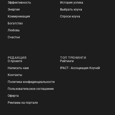
Эффективность
История успеха
Энергия
Выбрать коуча
Коммуникация
Спроси коуча
Богатство
Любовь
Счастье
РЕДАКЦИЯ
ТОП ТРЕНИНГИ
О проекте
Рейтинги
Написать нам
IPACT - Ассоциация Коучей
Контакты
Политика конфиденциальности
Пользовательское соглашение
Оферта
Реклама на портале