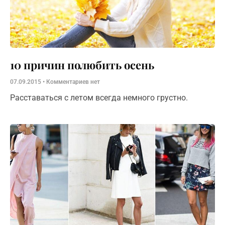
10 причин полюбить осень
07.09.2015
Комментариев нет
Расставаться с летом всегда немного грустно.