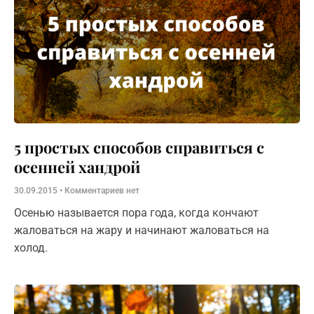
​5 простых способов справиться с
осенней хандрой
30.09.2015
Комментариев нет
Осенью называется пора года, когда кончают
жаловаться на жару и начинают жаловаться на
холод.