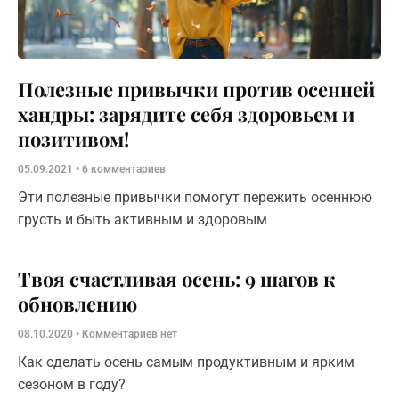
Полезные привычки против осенней
хандры: зарядите себя здоровьем и
позитивом!
05.09.2021
6 комментариев
Эти полезные привычки помогут пережить осеннюю
грусть и быть активным и здоровым
Твоя счастливая осень: 9 шагов к
обновлению
08.10.2020
Комментариев нет
Как сделать осень самым продуктивным и ярким
сезоном в году?