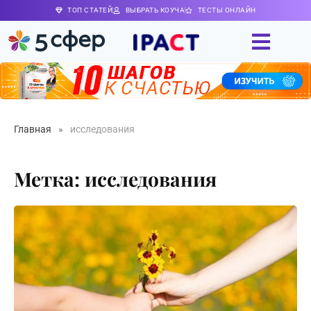
ТОП СТАТЕЙ
ВЫБРАТЬ КОУЧА
ТЕСТЫ ОНЛАЙН
Главная
»
исследования
Метка: исследования