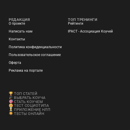
РЕДАКЦИЯ
ТОП ТРЕНИНГИ
О проекте
Рейтинги
Написать нам
IPACT - Ассоциация Коучей
Контакты
Политика конфиденциальности
Пользовательское соглашение
Оферта
Реклама на портале
ТОП СТАТЕЙ
ВЫБРАТЬ КОУЧА
СТАТЬ КОУЧЕМ
ТЕСТ СОЦИОТИПА
ПРИЛОЖЕНИЕ НЛП
ТЕСТЫ ОНЛАЙН