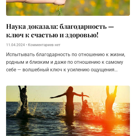
Наука доказала: благодарность —
ключ к счастью и здоровью!
11.04.2024
Комментариев нет
Испытывать благодарность по отношению к жизни,
родным и близким и даже по отношению к самому
себе — волшебный ключ к усилению ощущения
счастья и достижению