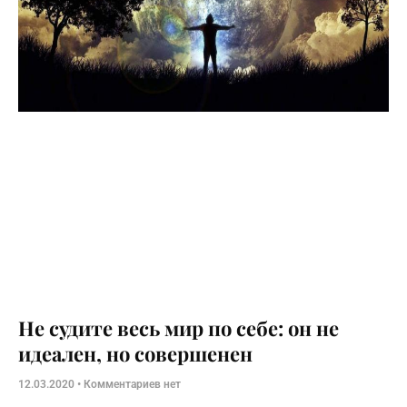
Не судите весь мир по себе: он не
идеален, но совершенен
12.03.2020
Комментариев нет