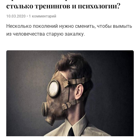
столько тренингов и психологии?
10.03.2020
1 комментарий
Несколько поколений нужно сменить, чтобы вымыть
из человечества старую закалку.