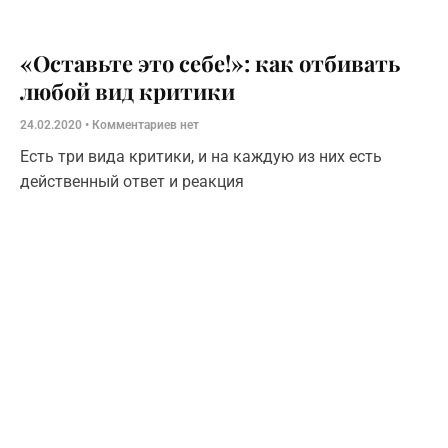
«Оставьте это себе!»: как отбивать
любой вид критики
24.02.2020
Комментариев нет
Есть три вида критики, и на каждую из них есть
действенный ответ и реакция