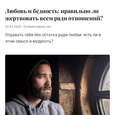
Любовь и бедность: правильно ли
жертвовать всем ради отношений?
04.03.2020
Комментариев нет
Отдавать себя без остатка ради любви: есть ли в
этом смысл и мудрость?