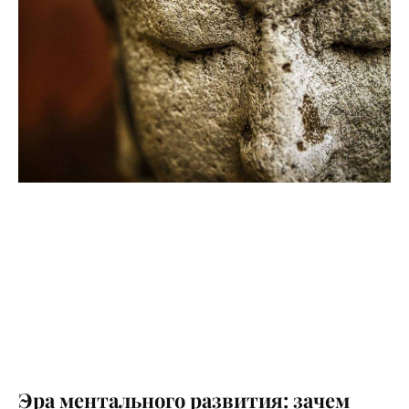
Эра ментального развития: зачем