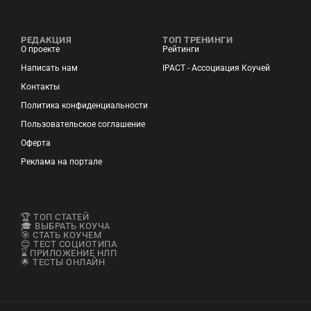
РЕДАКЦИЯ
ТОП ТРЕНИНГИ
О проекте
Рейтинги
Написать нам
IPACT - Ассоциация Коучей
Контакты
Политика конфиденциальности
Пользовательское соглашение
Оферта
Реклама на портале
🏆 ТОП СТАТЕЙ
🎓 ВЫБРАТЬ КОУЧА
🎯 СТАТЬ КОУЧЕМ
😊 ТЕСТ СОЦИОТИПА
⌛ ПРИЛОЖЕНИЕ НЛП
🌟 ТЕСТЫ ОНЛАЙН