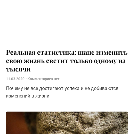
Реальная статистика: шанс изменить
свою жизнь светит только одному из
тысячи
11.03.2020
Комментариев нет
Почему не все достигают успеха и не добиваются
изменений в жизни