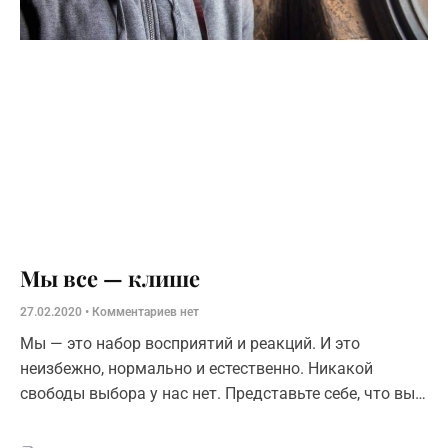
Мы все — клише
27.02.2020
Комментариев нет
Мы — это набор восприятий и реакций. И это
неизбежно, нормально и естественно. Никакой
свободы выбора у нас нет. Представьте себе, что вы
ведете автомобиль,