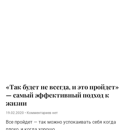
«Так будет не всегда, и это пройдет»
— самый эффективный подход к
жизни
19.02.2020
Комментариев нет
Все пройдет — так можно успокаивать себя когда
плохо, и когда хорошо.