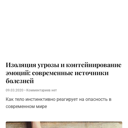
Изоляция угрозы и контейнирование
эмоций: современные источники
болезней
09.03.2020
Комментариев нет
Как тело инстинктивно реагирует на опасность в
современном мире