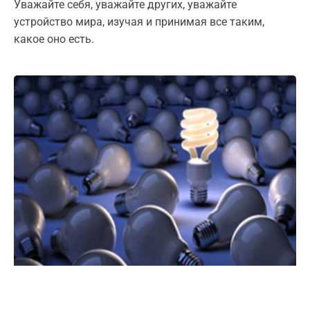
Уважайте себя, уважайте других, уважайте
устройство мира, изучая и принимая все таким,
какое оно есть.