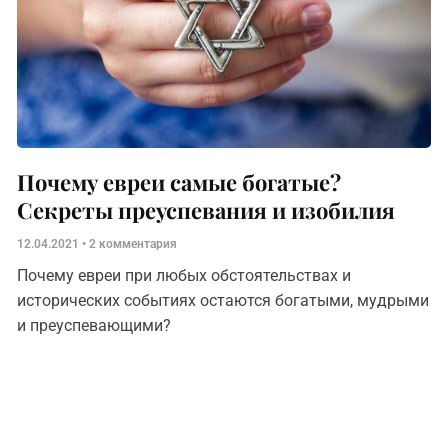
Почему евреи самые богатые?
Секреты преуспевания и изобилия
12.04.2021
2 комментария
Почему евреи при любых обстоятельствах и
исторических событиях остаются богатыми, мудрыми
и преуспевающими?