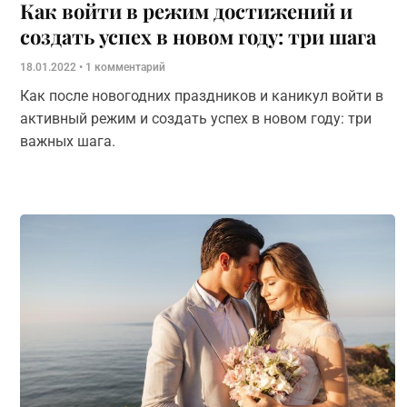
Как войти в режим достижений и
создать успех в новом году: три шага
18.01.2022
1 комментарий
Как после новогодних праздников и каникул войти в
активный режим и создать успех в новом году: три
важных шага.