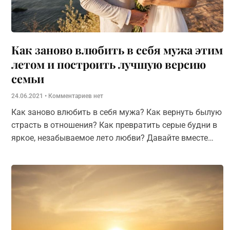
Как заново влюбить в себя мужа этим
летом и построить лучшую версию
семьи
24.06.2021
Комментариев нет
Как заново влюбить в себя мужа? Как вернуть былую
страсть в отношения? Как превратить серые будни в
яркое, незабываемое лето любви? Давайте вместе
найдем ответ.