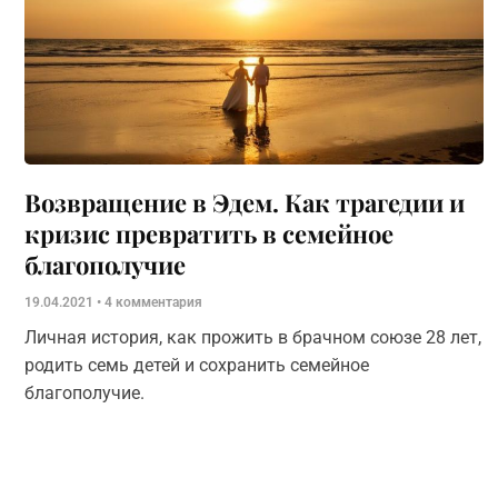
Возвращение в Эдем. Как трагедии и
кризис превратить в семейное
благополучие
19.04.2021
4 комментария
Личная история, как прожить в брачном союзе 28 лет,
родить семь детей и сохранить семейное
благополучие.