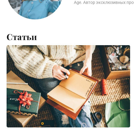
Age. Автор эксклюзивных пр
Статьи