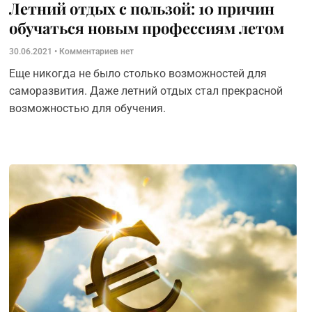
Летний отдых с пользой: 10 причин
обучаться новым профессиям летом
30.06.2021
Комментариев нет
Еще никогда не было столько возможностей для
саморазвития. Даже летний отдых стал прекрасной
возможностью для обучения.