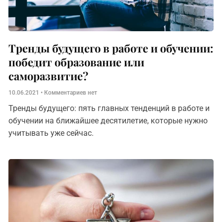
Тренды будущего в работе и обучении:
победит образование или
саморазвитие?
10.06.2021
Комментариев нет
Тренды будущего: пять главных тенденций в работе и
обучении на ближайшее десятилетие, которые нужно
учитывать уже сейчас.