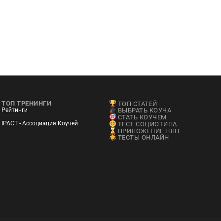
ТОП ТРЕНИНГИ
ТОП СТАТЕЙ
Рейтинги
ВЫБРАТЬ КОУЧА
СТАТЬ КОУЧЕМ
IPACT - Ассоциация Коучей
ТЕСТ СОЦИОТИПА
ПРИЛОЖЕНИЕ НЛП
ТЕСТЫ ОНЛАЙН