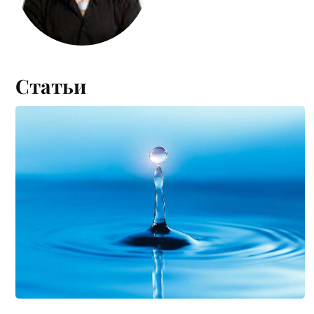
Статьи