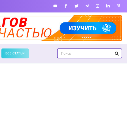
ВСЕ СТАТЬИ