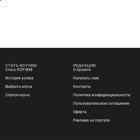
СТАТЬ КОУЧЕМ
РЕДАКЦИЯ
Стать КОУЧЕМ
О проекте
История успеха
Написать нам
Выбрать коуча
Контакты
Спроси коуча
Политика конфиденциальности
Пользовательское соглашение
Оферта
Реклама на портале