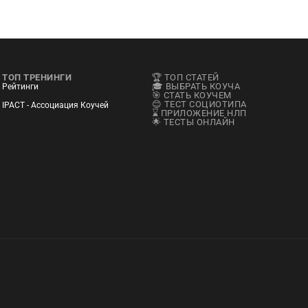
ТОП ТРЕНИНГИ
🏆 ТОП СТАТЕЙ
🎓 ВЫБРАТЬ КОУЧА
Рейтинги
🎯 СТАТЬ КОУЧЕМ
😊 ТЕСТ СОЦИОТИПА
IPACT - Ассоциация Коучей
⌛ ПРИЛОЖЕНИЕ НЛП
🌟 ТЕСТЫ ОНЛАЙН