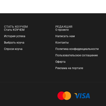
СТАТЬ КОУЧЕМ
РЕДАКЦИЯ
Стать КОУЧЕМ
О проекте
История успеха
Написать нам
Выбрать коуча
Контакты
Спроси коуча
Политика конфиденциальности
Пользовательское соглашение
Оферта
Реклама на портале