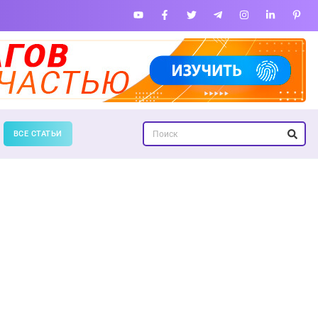
ВСЕ СТАТЬИ