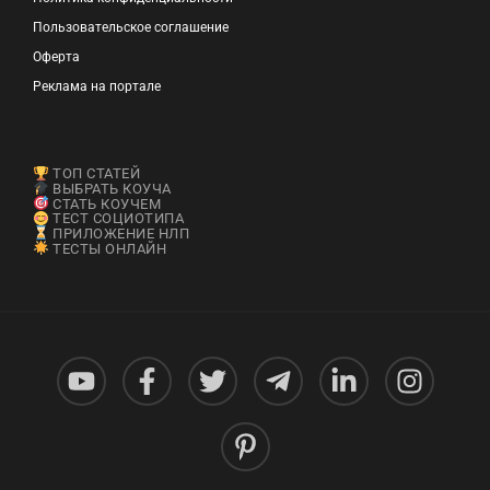
Пользовательское соглашение
Оферта
Реклама на портале
ТОП СТАТЕЙ
ВЫБРАТЬ КОУЧА
СТАТЬ КОУЧЕМ
ТЕСТ СОЦИОТИПА
ПРИЛОЖЕНИЕ НЛП
ТЕСТЫ ОНЛАЙН