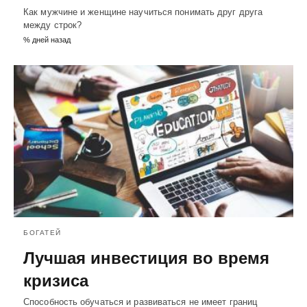
Как мужчине и женщине научиться понимать друг друга
между строк?
% дней назад
БОГАТЕЙ
Лучшая инвестиция во время
кризиса
Способность обучаться и развиваться не имеет границ