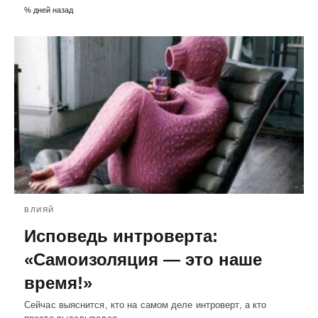
% дней назад
ВЛИЯЙ
Исповедь интроверта:
«Самоизоляция — это наше
время!»
Сейчас выяснится, кто на самом деле интроверт, а кто