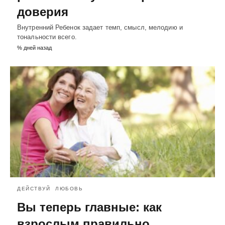
доверия
Внутренний Ребенок задает темп, смысл, мелодию и
тональности всего.
% дней назад
ДЕЙСТВУЙ
ЛЮБОВЬ
Вы теперь главные: как
взрослым правильно