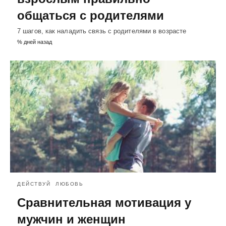
общаться с родителями
7 шагов, как наладить связь с родителями в возрасте
% дней назад
ДЕЙСТВУЙ
ЛЮБОВЬ
Сравнительная мотивация у
мужчин и женщин