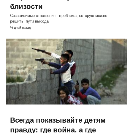
близости
Созависимые отношения - проблема, которую можно
решить: пути выхода
% дней назад
Всегда показывайте детям
правду: где война, а где