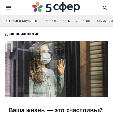
Статьи о Коучинге
Эффективность
Энергия
Коммуник
дзен-психология
Ваша жизнь — это счастливый