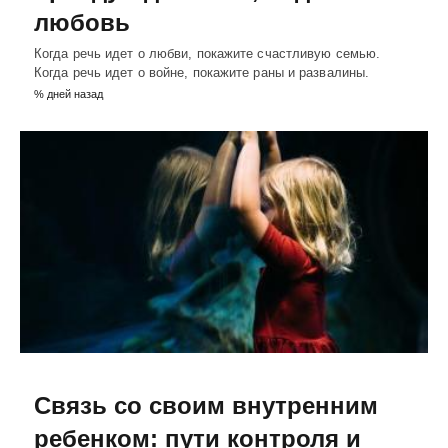
любовь
Когда речь идет о любви, покажите счастливую семью.
Когда речь идет о войне, покажите раны и развалины.
% дней назад
Связь со своим внутренним
ребенком: пути контроля и