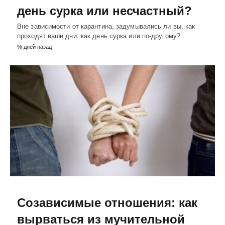
день сурка или несчастный?
Вне зависимости от карантина, задумывались ли вы, как
проходят ваши дни: как день сурка или по-другому?
% дней назад
Созависимые отношения: как
вырваться из мучительной