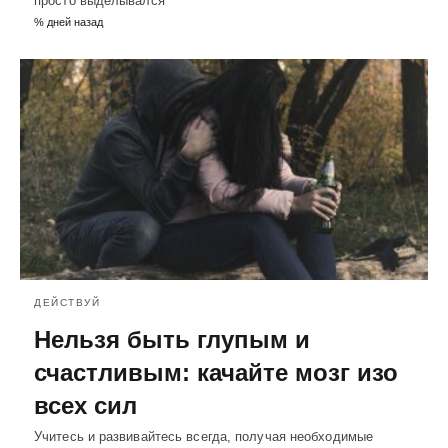
просто выделывался
% дней назад
ДЕЙСТВУЙ
Нельзя быть глупым и
счастливым: качайте мозг изо
всех сил
Учитесь и развивайтесь всегда, получая необходимые