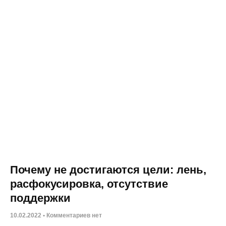
Почему не достигаются цели: лень,
расфокусировка, отсутствие
поддержки
10.02.2022
Комментариев нет