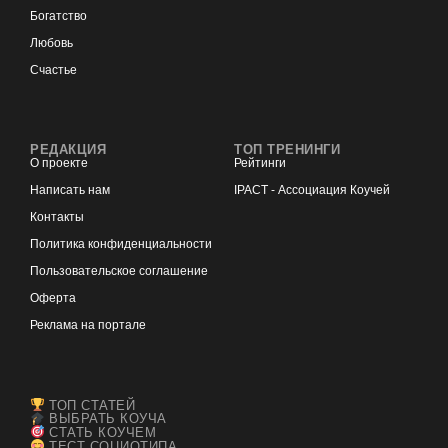
Богатство
Любовь
Счастье
РЕДАКЦИЯ
ТОП ТРЕНИНГИ
О проекте
Рейтинги
Написать нам
IPACT - Ассоциация Коучей
Контакты
Политика конфиденциальности
Пользовательское соглашение
Оферта
Реклама на портале
ТОП СТАТЕЙ
ВЫБРАТЬ КОУЧА
СТАТЬ КОУЧЕМ
ТЕСТ СОЦИОТИПА