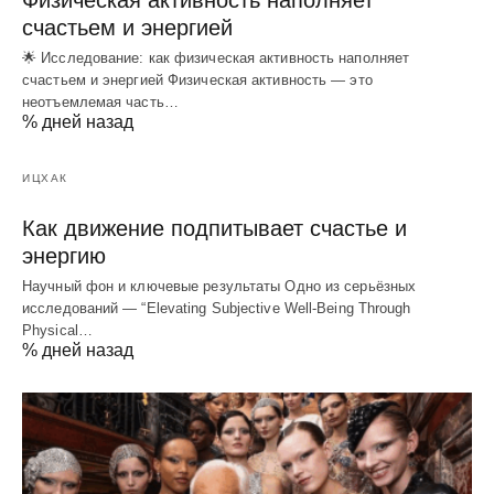
счастьем и энергией
🌟 Исследование: как физическая активность наполняет
счастьем и энергией Физическая активность — это
неотъемлемая часть…
% дней назад
ИЦХАК
Как движение подпитывает счастье и
энергию
Научный фон и ключевые результаты Одно из серьёзных
исследований — “Elevating Subjective Well‑Being Through
Physical…
% дней назад