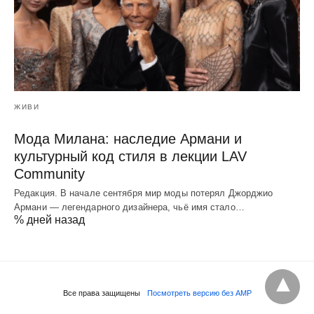
ЖИВИ
Мода Милана: наследие Армани и
культурный код стиля в лекции LAV
Community
Редакция. В начале сентября мир моды потерял Джорджио
Армани — легендарного дизайнера, чьё имя стало…
% дней назад
Все права защищены
Посмотреть версию без AMP