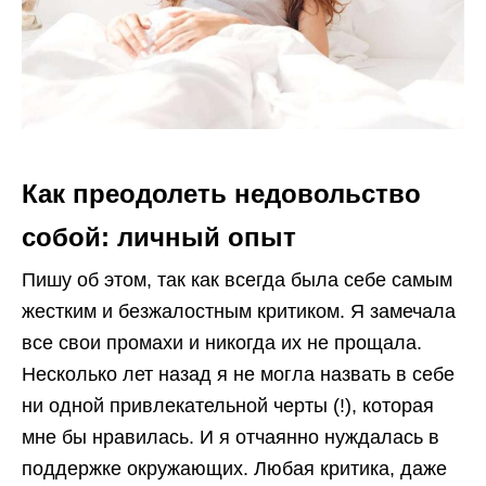
Как преодолеть недовольство
собой: личный опыт
Пишу об этом, так как всегда была себе самым
жестким и безжалостным критиком. Я замечала
все свои промахи и никогда их не прощала.
Несколько лет назад я не могла назвать в себе
ни одной привлекательной черты (!), которая
мне бы нравилась. И я отчаянно нуждалась в
поддержке окружающих. Любая критика, даже