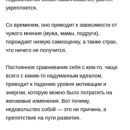
укрепляется.
Со временем, оно приводит к зависимости от
чужого мнения (мужа, мамы, подруги),
порождает низкую самооценку, а также страх,
что ничего не получится.
Постоянное сравнивание себя с кем-то, чаще
всего с каким-то надуманным идеалом,
приводит к падению уровня мотивации и
энергии, которую можно было потратить на
желаемые изменения. Вот почему,
недовольство собой — это не причина, а
препятствие на пути развития.