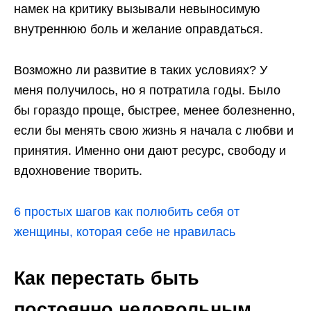
намек на критику вызывали невыносимую
внутреннюю боль и желание оправдаться.
Возможно ли развитие в таких условиях? У
меня получилось, но я потратила годы. Было
бы гораздо проще, быстрее, менее болезненно,
если бы менять свою жизнь я начала с любви и
принятия. Именно они дают ресурс, свободу и
вдохновение творить.
6 простых шагов как полюбить себя от
женщины, которая себе не нравилась
Как перестать быть
постоянно недовольным