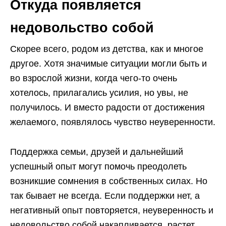
Откуда появляется
недовольство собой
Скорее всего, родом из детства, как и многое
другое. Хотя значимые ситуации могли быть и
во взрослой жизни, когда чего-то очень
хотелось, прилагались усилия, но увы, не
получилось. И вместо радости от достижения
желаемого, появлялось чувство неуверенности.
Поддержка семьи, друзей и дальнейший
успешный опыт могут помочь преодолеть
возникшие сомнения в собственных силах. Но
так бывает не всегда. Если поддержки нет, а
негативный опыт повторяется, неуверенность и
недовольство собой накапливается, растет,