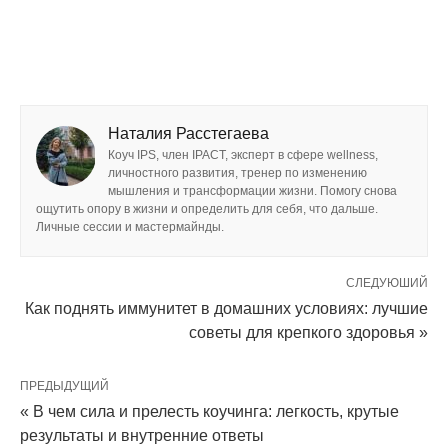
Наталия Расстегаева
Коуч IPS, член IPACT, эксперт в сфере wellness,
личностного развития, тренер по изменению
мышления и трансформации жизни. Помогу снова
ощутить опору в жизни и определить для себя, что дальше.
Личные сессии и мастермайнды.
СЛЕДУЮШИЙ
Как поднять иммунитет в домашних условиях: лучшие
советы для крепкого здоровья »
ПРЕДЫДУЩИЙ
« В чем сила и прелесть коучинга: легкость, крутые
результаты и внутренние ответы