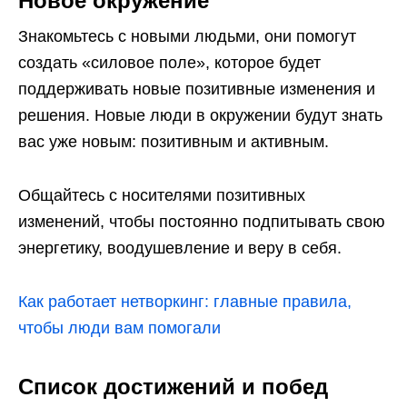
Новое окружение
Знакомьтесь с новыми людьми, они помогут
создать «силовое поле», которое будет
поддерживать новые позитивные изменения и
решения. Новые люди в окружении будут знать
вас уже новым: позитивным и активным.
Общайтесь с носителями позитивных
изменений, чтобы постоянно подпитывать свою
энергетику, воодушевление и веру в себя.
Как работает нетворкинг: главные правила,
чтобы люди вам помогали
Список достижений и побед