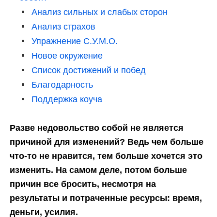
Анализ сильных и слабых сторон
Анализ страхов
Упражнение С.У.М.О.
Новое окружение
Список достижений и побед
Благодарность
Поддержка коуча
Разве недовольство собой не является
причиной для изменений? Ведь чем больше
что-то не нравится, тем больше хочется это
изменить. На самом деле, потом больше
причин все бросить, несмотря на
результаты и потраченные ресурсы: время,
деньги, усилия.