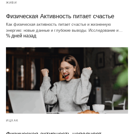
ЖИВИ
Физическая Активность питает счастье
Как физическая активность питает счастье и жизненную
энергию: новые данные и глубокие выводы. Исследование и…
% дней назад
ИЦХАК
Физическая активность наполняет