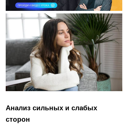
Анализ сильных и слабых
сторон