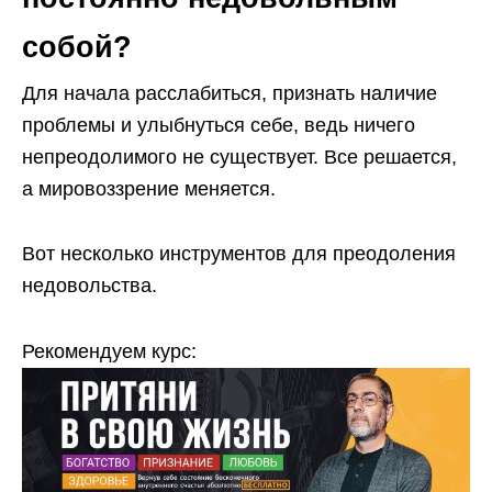
собой?
Для начала расслабиться, признать наличие
проблемы и улыбнуться себе, ведь ничего
непреодолимого не существует. Все решается,
а мировоззрение меняется.
Вот несколько инструментов для преодоления
недовольства.
Рекомендуем курс: