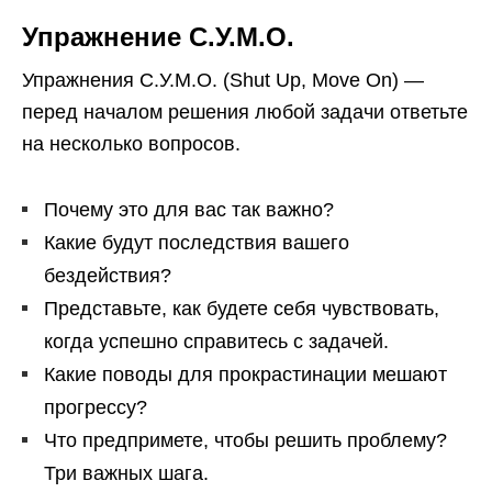
Упражнение С.У.М.О.
Упражнения С.У.М.О. (Shut Up, Move On) —
перед началом решения любой задачи ответьте
на несколько вопросов.
Почему это для вас так важно?
Какие будут последствия вашего
бездействия?
Представьте, как будете себя чувствовать,
когда успешно справитесь с задачей.
Какие поводы для прокрастинации мешают
прогрессу?
Что предпримете, чтобы решить проблему?
Три важных шага.