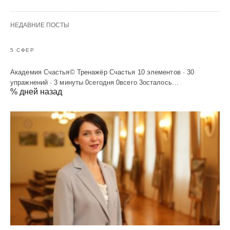
НЕДАВНИЕ ПОСТЫ
5 СФЕР
Академия Счастья© Тренажёр Счастья 10 элементов · 30
упражнений · 3 минуты 0сегодня 0всего 3осталось…
% дней назад