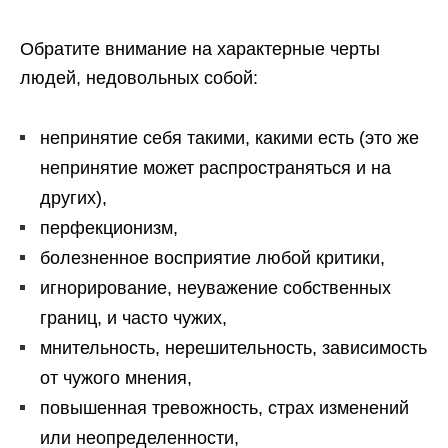
Обратите внимание на характерные черты
людей, недовольных собой:
непринятие себя такими, какими есть (это же
непринятие может распространяться и на
других),
перфекционизм,
болезненное восприятие любой критики,
игнорирование, неуважение собственных
границ, и часто чужих,
мнительность, нерешительность, зависимость
от чужого мнения,
повышенная тревожность, страх изменений
или неопределенности,