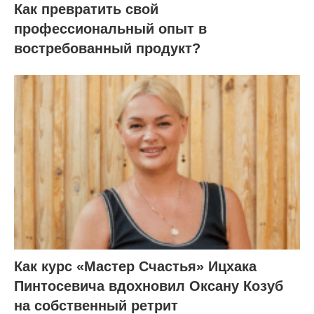
Как превратить свой
профессиональный опыт в
востребованный продукт?
Как курс «Мастер Счастья» Ицхака
Пинтосевича вдохновил Оксану Козуб
на собственный ретрит