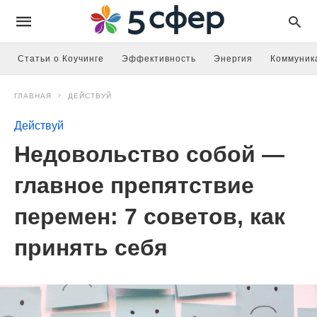
Статьи о Коучинге
Эффективность
Энергия
Коммуник
ГЛАВНАЯ
ДЕЙСТВУЙ
Действуй
Недовольство собой —
главное препятствие
перемен: 7 советов, как
принять себя