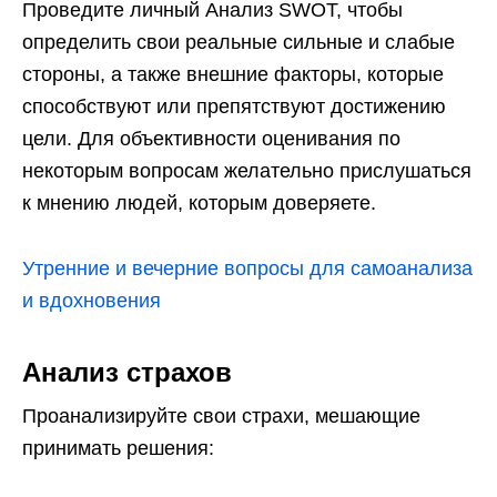
Проведите личный Анализ SWOT, чтобы
определить свои реальные сильные и слабые
стороны, а также внешние факторы, которые
способствуют или препятствуют достижению
цели. Для объективности оценивания по
некоторым вопросам желательно прислушаться
к мнению людей, которым доверяете.
Утренние и вечерние вопросы для самоанализа
и вдохновения
Анализ страхов
Проанализируйте свои страхи, мешающие
принимать решения: