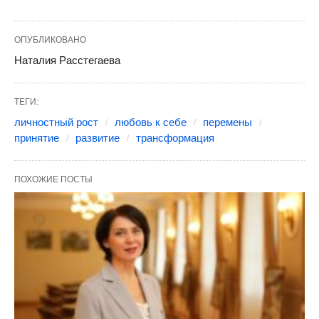
ОПУБЛИКОВАНО
Наталия Расстегаева
ТЕГИ:
личностный рост
любовь к себе
перемены
принятие
развитие
трансформация
ПОХОЖИЕ ПОСТЫ