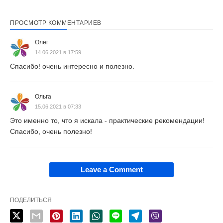
ПРОСМОТР КОММЕНТАРИЕВ
Олег
14.06.2021 в 17:59
Спасибо! очень интересно и полезно.
Ольга
15.06.2021 в 07:33
Это именно то, что я искала - практические рекомендации!
Спасибо, очень полезно!
Leave a Comment
ПОДЕЛИТЬСЯ