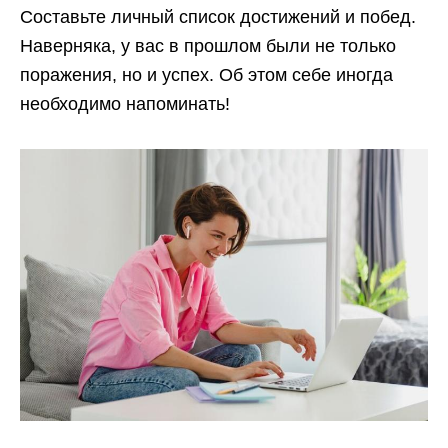
Составьте личный список достижений и побед.
Наверняка, у вас в прошлом были не только
поражения, но и успех. Об этом себе иногда
необходимо напоминать!