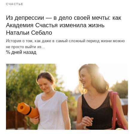
СЧАСТЬЕ
Из депрессии — в дело своей мечты: как
Академия Счастья изменила жизнь
Натальи Себало
История о том, как даже в самый сложный период жизни можно
не просто выйти из…
% дней назад