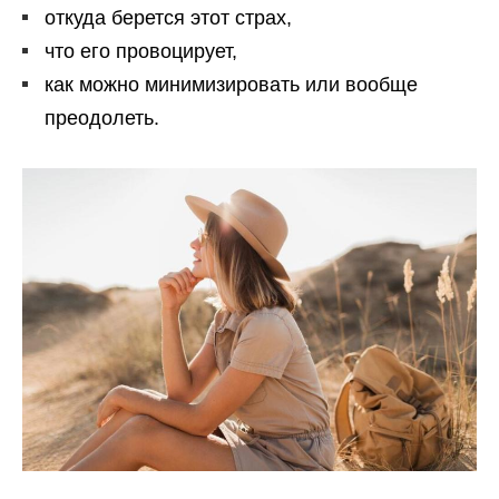
откуда берется этот страх,
что его провоцирует,
как можно минимизировать или вообще
преодолеть.