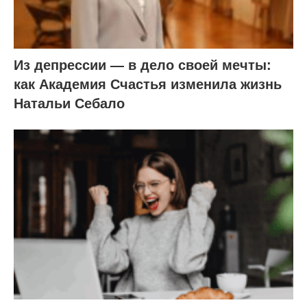
Из депрессии — в дело своей мечты:
как Академия Счастья изменила жизнь
Натальи Себало