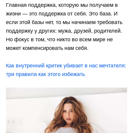
Главная поддержка, которую мы получаем в
жизни — это поддержка от себя. Это база. И
если этой базы нет, то мы начинаем требовать
поддержку у других: мужа, друзей, родителей.
Но фокус в том, что никто во всем мире не
может компенсировать нам себя.
Как внутренний критик убивает в нас мечтателя:
три правила как этого избежать