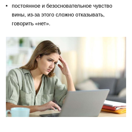
постоянное и безосновательное чувство
вины, из-за этого сложно отказывать,
говорить «нет».