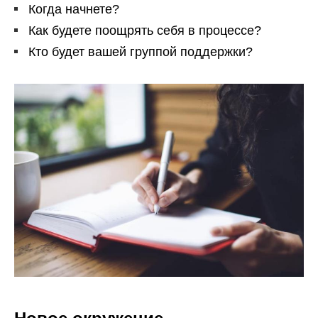
Когда начнете?
Как будете поощрять себя в процессе?
Кто будет вашей группой поддержки?