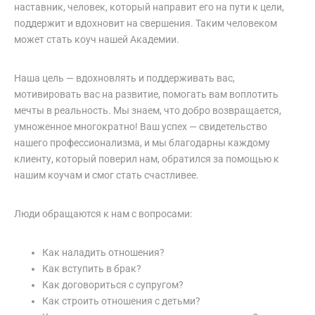
наставник, человек, который направит его на пути к цели,
поддержит и вдохновит на свершения. Таким человеком
может стать коуч нашей Академии.
Наша цель — вдохновлять и поддерживать вас,
мотивировать вас на развитие, помогать вам воплотить
мечты в реальность. Мы знаем, что добро возвращается,
умноженное многократно! Ваш успех — свидетельство
нашего профессионализма, и мы благодарны каждому
клиенту, который поверил нам, обратился за помощью к
нашим коучам и смог стать счастливее.
Люди обращаются к нам с вопросами:
Как наладить отношения?
Как вступить в брак?
Как договориться с супругом?
Как строить отношения с детьми?