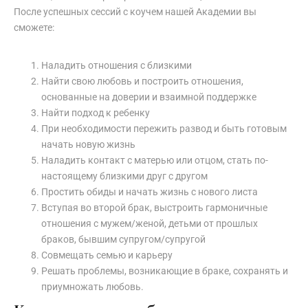
После успешных сессий с коучем нашей Академии вы
сможете:
Наладить отношения с близкими
Найти свою любовь и построить отношения,
основанные на доверии и взаимной поддержке
Найти подход к ребенку
При необходимости пережить развод и быть готовым
начать новую жизнь
Наладить контакт с матерью или отцом, стать по-
настоящему близкими друг с другом
Простить обиды и начать жизнь с нового листа
Вступая во второй брак, выстроить гармоничные
отношения с мужем/женой, детьми от прошлых
браков, бывшим супругом/супругой
Совмещать семью и карьеру
Решать проблемы, возникающие в браке, сохранять и
приумножать любовь.