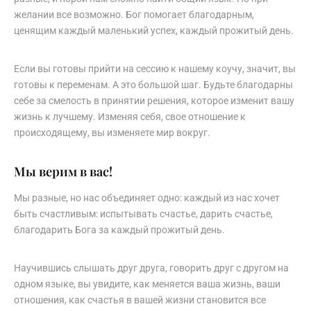
желании все возможно. Бог помогает благодарным,
ценящим каждый маленький успех, каждый прожитый день.
Если вы готовы прийти на сессию к нашему коучу, значит, вы
готовы к переменам. А это большой шаг. Будьте благодарны
себе за смелость в принятии решения, которое изменит вашу
жизнь к лучшему. Изменяя себя, свое отношение к
происходящему, вы изменяете мир вокруг.
Мы верим в вас!
Мы разные, но нас объединяет одно: каждый из нас хочет
быть счастливым: испытывать счастье, дарить счастье,
благодарить Бога за каждый прожитый день.
Научившись слышать друг друга, говорить друг с другом на
одном языке, вы увидите, как меняется ваша жизнь, ваши
отношения, как счастья в вашей жизни становится все