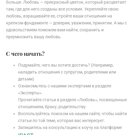
больше. Любовь — прекрасный цветок, который расцветает
там, где для него созданы все условия. Укрепляйте свою
любовь, взращивайте ее, стройте ваши отношения на
крепком фундаменте — доверии, уважении, принятии. А мы с
удовольствием поможем вам найти, сохранить и
преумножить вашу любовь.
С чего начать?
Подумайте, чего вы хотите достичь? (Например,
наладить отношения с супругом, родителями или
детьми)
Ознакомьтесь с нашими экспертами в разделе
«Эксперты».
Прочитайте статьи в разделе «Любовь», посвященные
отношениям, браку, родительству.
Воспользуйтесь поиском на нашем сайте, чтобы найти
статьи по той теме, которая вас интересует.
Запишитесь на консультацию к коучу на платформе