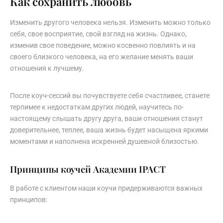
Как сохранить любовь
Изменить другого человека нельзя. Изменить можно только
себя, свое восприятие, свой взгляд на жизнь. Однако,
изменив свое поведение, можно косвенно повлиять и на
своего близкого человека, на его желание менять ваши
отношения к лучшему.
После коуч-сессий вы почувствуете себя счастливее, станете
терпимее к недостаткам других людей, научитесь по-
настоящему слышать другу друга, ваши отношения станут
доверительнее, теплее, ваша жизнь будет насыщена яркими
моментами и наполнена искренней душевной близостью.
Принципы коучей Академии IPACT
В работе с клиентом наши коучи придерживаются важных
принципов: