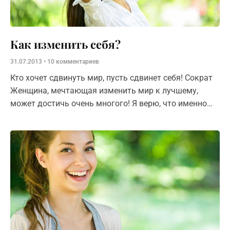
Как изменить себя?
31.07.2013
10 комментариев
Кто хочет сдвинуть мир, пусть сдвинет себя! Сократ
Женщина, мечтающая изменить мир к лучшему,
может достичь очень многого! Я верю, что именно
такими женщинами с большими мечтами и великими
целями