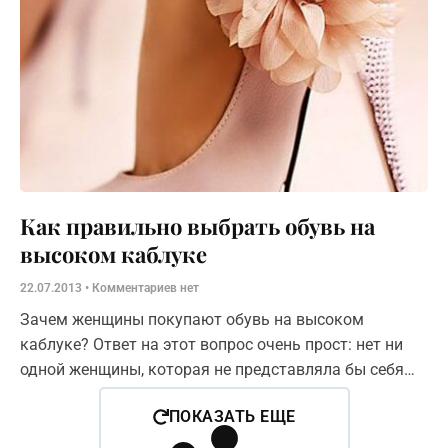
Как правильно выбрать обувь на
высоком каблуке
22.07.2013
Комментариев нет
Зачем женщины покупают обувь на высоком
каблуке? Ответ на этот вопрос очень прост: нет ни
одной женщины, которая не представляла бы себя
гордо и элегантно плывущей на каблуках в толпе.
ПОКАЗАТЬ ЕЩЕ