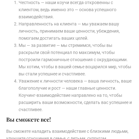
Честность — наши коучи всегда откровенны с
клиентом, ведь именно это — основа успешного
взаимодействия.
Направленность на клиента — мы уважаем вашу
личность, принимаем ваши ценности, убеждения,
помогаем достигать ваших целей.
Мы — за развитие — мы стремимся, чтобы вы
раскрыли свой потенциал по максимум, чтобы
построили гармоничные отношения с окрудающими.
Мы хотим, чтобы в вашей семье воцарился мир, чтобы
вы стали успешнее и счастливее.
Уважение к личности человека — ваша личность, ваше
благополучие и рост — наши главные ценности.
Коучинг-взаимодействие направлено на то, чтобы
расширить ваши возможности, сделать вас успешнее и
счастливее.
Вы сможете все!
Вы сможете наладить взаимодействие с близкими людьми,
улучшите отношения в семье, с детьми, супругом,