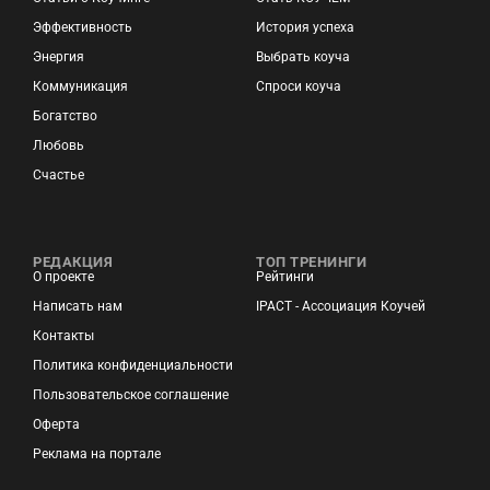
Эффективность
История успеха
Энергия
Выбрать коуча
Коммуникация
Спроси коуча
Богатство
Любовь
Счастье
РЕДАКЦИЯ
ТОП ТРЕНИНГИ
О проекте
Рейтинги
Написать нам
IPACT - Ассоциация Коучей
Контакты
Политика конфиденциальности
Пользовательское соглашение
Оферта
Реклама на портале