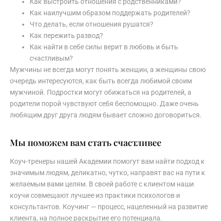
Как выстроить отношения с родственниками?
Как наилучшим образом поддержать родителей?
Что делать, если отношения рушатся?
Как пережить развод?
Как найти в себе силы верит в любовь и быть
счастливым?
Мужчины не всегда могут понять женщин, а женщины свою
очередь интересуются, как быть всегда любимой своим
мужчиной. Подростки могут обижаться на родителей, а
родители порой чувствуют себя беспомощно. Даже очень
любящим друг друга людям бывает сложно договориться.
Мы поможем вам стать счастливее
Коуч-тренеры нашей Академии помогут вам найти подход к
значимым людям, деликатно, чутко, направят вас на пути к
желаемым вами целям. В своей работе с клиентом наши
коучи совмещают лучшее из практики психологов и
консультантов. Коучинг — процесс, нацеленный на развитие
клиента, на полное раскрытие его потенциала.