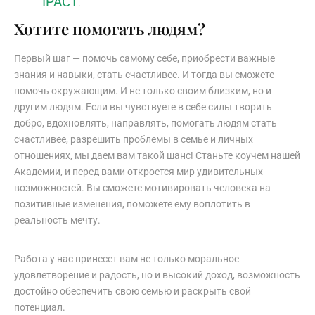
IPACT
.
Хотите помогать людям?
Первый шаг — помочь самому себе, приобрести важные
знания и навыки, стать счастливее. И тогда вы сможете
помочь окружающим. И не только своим близким, но и
другим людям. Если вы чувствуете в себе силы творить
добро, вдохновлять, направлять, помогать людям стать
счастливее, разрешить проблемы в семье и личных
отношениях, мы даем вам такой шанс! Станьте коучем нашей
Академии, и перед вами откроется мир удивительных
возможностей. Вы сможете мотивировать человека на
позитивные изменения, поможете ему воплотить в
реальность мечту.
Работа у нас принесет вам не только моральное
удовлетворение и радость, но и высокий доход, возможность
достойно обеспечить свою семью и раскрыть свой
потенциал.