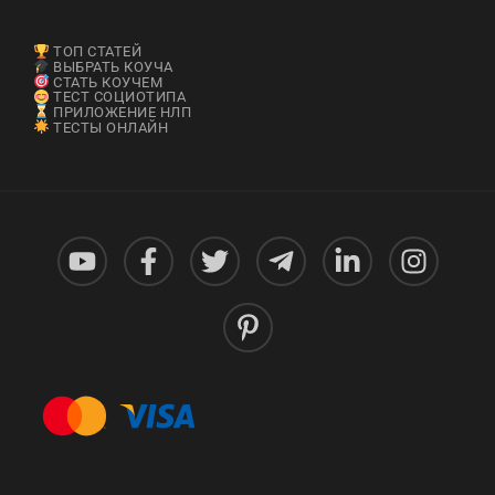
ТОП СТАТЕЙ
ВЫБРАТЬ КОУЧА
СТАТЬ КОУЧЕМ
ТЕСТ СОЦИОТИПА
ПРИЛОЖЕНИЕ НЛП
ТЕСТЫ ОНЛАЙН