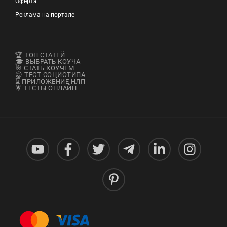
Оферта
Реклама на портале
🏆 ТОП СТАТЕЙ
🎓 ВЫБРАТЬ КОУЧА
🎯 СТАТЬ КОУЧЕМ
😊 ТЕСТ СОЦИОТИПА
⌛ ПРИЛОЖЕНИЕ НЛП
🌟 ТЕСТЫ ОНЛАЙН