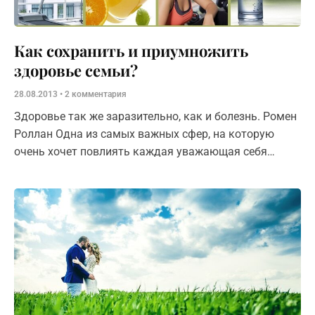
Как сохранить и приумножить
здоровье семьи?
28.08.2013
2 комментария
Здоровье так же заразительно, как и болезнь. Ромен
Роллан Одна из самых важных сфер, на которую
очень хочет повлиять каждая уважающая себя
сильная женщина, – это здоровье ее родных и
близких.