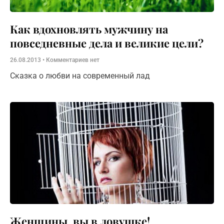
Как вдохновлять мужчину на
повседневные дела и великие цели?
26.08.2013
Комментариев нет
Сказка о любви на современный лад
Женщины, вы в ловушке!