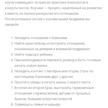
коучи совмещают лучшее из практики психологов и
консультантов. Коучинг — процесс, нацеленный на развитие
клиента, на полное раскрытие его потенциала.
После успешных сессий с коучем нашей Академии вы
сможете:
Наладить отношения с близкими
Найти свою любовь и построить отношения,
основанные на доверии и взаимной поддержке
Найти подход к ребенку
При необходимости пережить развод и быть готовым
начать новую жизнь
Наладить контакт с матерью или отцом, стать по-
настоящему близкими друг с другом
Простить обиды и начать жизнь с нового листа
Вступая во второй брак, выстроить гармоничные
отношения с мужем/женой, детьми от прошлых
браков, бывшим супругом/супругой
Совмещать семью и карьеру