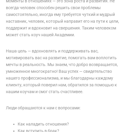
моменты в отношениях — это зона роста и развития. Не
всегда человек способен решить свои проблемы
самостоятельно, иногда ему требуется чуткий и мудрый
наставник, человек, который направит его на пути к цели,
поддержит и вдохновит на свершения. Таким человеком
может стать коуч нашей Академии.
Наша цель — вдохновлять и поддерживать вас,
мотивировать вас на развитие, помогать вам воплотить
мечты в реальность. Мы знаем, что добро возвращается,
умноженное многократно! Ваш успех — свидетельство
нашего профессионализма, и мы благодарны каждому
клиенту, который поверил нам, обратился за помощью к
нашим коучам и смог стать счастливее.
Люди обращаются к нам с вопросами:
Как наладить отношения?
Как вступить в брак?