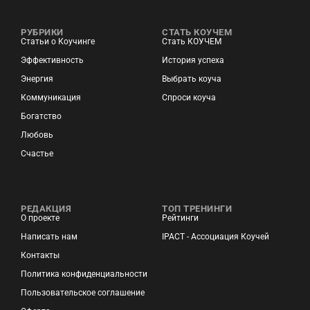
РУБРИКИ
СТАТЬ КОУЧЕМ
Статьи о Коучинге
Стать КОУЧЕМ
Эффективность
История успеха
Энергия
Выбрать коуча
Коммуникация
Спроси коуча
Богатство
Любовь
Счастье
РЕДАКЦИЯ
ТОП ТРЕНИНГИ
О проекте
Рейтинги
Написать нам
IPACT - Ассоциация Коучей
Контакты
Политика конфиденциальности
Пользовательское соглашение