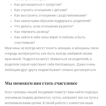
Как договориться с супругом?
Как строить отношения с детьми?
Как выстроить отношения с родственниками?
Как наилучшим образом поддержать родителей?
Что делать, если отношения рушатся?
Как пережить развод?
Как найти в себе силы верит в любовь и быть
счастливым?
Мужчины не всегда могут понять женщин, а женщины свою
очередь интересуются, как быть всегда любимой своим
мужчиной. Подростки могут обижаться на родителей, а
родители порой чувствуют себя беспомощно. Даже очень
любящим друг друга людям бывает сложно договориться.
Мы поможем вам стать счастливее
Коуч-тренеры нашей Академии помогут вам найти подход к
значимым людям, деликатно, чутко, направят вас на пути к
желаемым вами целям. В своей работе с клиентом наши