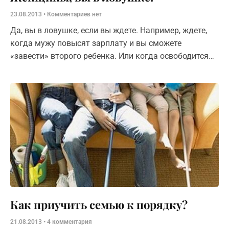
23.08.2013
Комментариев нет
Да, вы в ловушке, если вы ждете. Например, ждете,
когда мужу повысят зарплату и вы сможете
«завести» второго ребенка. Или когда освободится
место начальника отдела. Может вы ждете, когда у
Как приучить семью к порядку?
21.08.2013
4 комментария