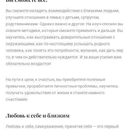
Вы сможете наладить взаимодействие с близкими людьми,
улучшите отношения в семье, с детьми, супругом,
родственниками. Однако важно и другое. На коуч-сессиях вы
освоите методики, которые сможете применять и дальше. Вы
научитесь, как выстраивать доверительные отношения с
окружающими, как по-настоящему услышать родного
человека, как понять его потребности, желания, как дать ему
то, в чем он действительно нуждается. И за ваши усилия вам
обязательно воздастся!
На пути к цели, к счастью, вы приобретете полезные
привычки, проработаете личностные проблемы, научитесь
получать удовольствие от жизни и станете намного
счастливее.
Любовь к себе и близким
Любовь к себе, самоуважение, принятие себя — это первый