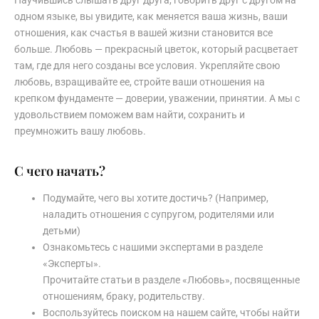
одном языке, вы увидите, как меняется ваша жизнь, ваши
отношения, как счастья в вашей жизни становится все
больше. Любовь — прекрасный цветок, который расцветает
там, где для него созданы все условия. Укрепляйте свою
любовь, взращивайте ее, стройте ваши отношения на
крепком фундаменте — доверии, уважении, принятии. А мы с
удовольствием поможем вам найти, сохранить и
преумножить вашу любовь.
С чего начать?
Подумайте, чего вы хотите достичь? (Например,
наладить отношения с супругом, родителями или
детьми)
Ознакомьтесь с нашими экспертами в разделе
«Эксперты».
Прочитайте статьи в разделе «Любовь», посвященные
отношениям, браку, родительству.
Воспользуйтесь поиском на нашем сайте, чтобы найти