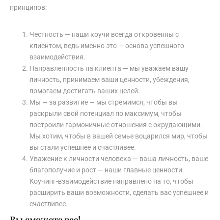
принципов:
Честность — наши коучи всегда откровенны с
клиентом, ведь именно это — основа успешного
взаимодействия.
Направленность на клиента — мы уважаем вашу
личность, принимаем ваши ценности, убеждения,
помогаем достигать ваших целей.
Мы — за развитие — мы стремимся, чтобы вы
раскрыли свой потенциал по максимум, чтобы
построили гармоничные отношения с окрудающими.
Мы хотим, чтобы в вашей семье воцарился мир, чтобы
вы стали успешнее и счастливее.
Уважение к личности человека — ваша личность, ваше
благополучие и рост — наши главные ценности.
Коучинг-взаимодействие направлено на то, чтобы
расширить ваши возможности, сделать вас успешнее и
счастливее.
Вы сможете все!