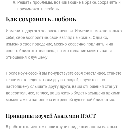
Решать проблемы, возникающие в браке, сохранять и
приумножать любовь.
Как сохранить любовь
Изменить другого человека нельзя. Изменить можно только
себя, свое восприятие, свой взгляд на жизнь. Однако,
изменив свое поведение, можно косвенно повлиять и на
своего близкого человека, на его желание менять ваши
отношения к лучшему.
После коуч-сессий вы почувствуете себя счастливее, станете
терпимее к недостаткам других людей, научитесь по-
настоящему слышать другу друга, ваши отношения станут
доверительнее, теплее, ваша жизнь будет насыщена яркими
моментами и наполнена искренней душевной близостью.
Принципы коучей Академии IPACT
В работе с клиентом наши коучи придерживаются важных