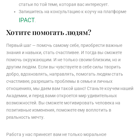
статьи по той теме, которая вас интересует.
Запишитесь на консультацию к коучу на платформе
IPACT
.
Хотите помогать людям?
Первый шаг — помочь самому себе, приобрести важные
знания и навыки, стать счастливее. И тогда вы сможете
помочь окружающим. И не только своим близким, но и
другим людям. Если вы чувствуете в себе силы творить
добро, вдохновлять, направлять, помогать людям стать
счастливее, разрешить проблемы в семье и личных
отношениях, мы даем вам такой шанс! Станьте коучем нашей
Академии, и перед вами откроется мир удивительных
возможностей. Вы сможете мотивировать человека на
позитивные изменения, поможете ему воплотить в
реальность мечту.
Работа у нас принесет вам не только моральное