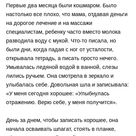
Первые два месяца были кошмаром. Было
настолько все плохо, что мама, отдавая деньги
на дорогое лечение и на массажи
специалистам, ребенку часто вместо молока
разводила воду с мукой. Что-то писала, но
были дни, когда падая с ног от усталости,
открывала тетрадь, а писать просто нечего.
Умывалась ледяной водой в ванной, слезы
лились ручьем. Она смотрела в зеркало и
улыбалась себе. Довольная шла и записывала:
«У меня сегодня хорошее: «Улыбнулась
отражению. Верю себе, у меня получится».
День за днем, чтобы записать хорошее, она
начала осваивать шпагат, стоять в планке,