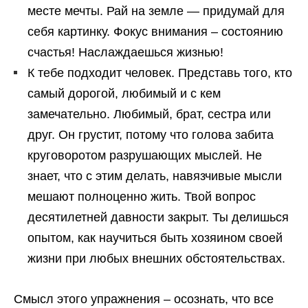
месте мечты. Рай на земле — придумай для
себя картинку. Фокус внимания – состоянию
счастья! Наслаждаешься жизнью!
К тебе подходит человек. Представь того, кто
самый дорогой, любимый и с кем
замечательно. Любимый, брат, сестра или
друг. Он грустит, потому что голова забита
круговоротом разрушающих мыслей. Не
знает, что с этим делать, навязчивые мысли
мешают полноценно жить. Твой вопрос
десятилетней давности закрыт. Ты делишься
опытом, как научиться быть хозяином своей
жизни при любых внешних обстоятельствах.
Смысл этого упражнения – осознать, что все