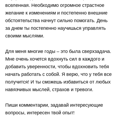
вселенная. Необходимо огромное страстное
желание к изменениям и постепенно внешние
обстоятельства начнут сильно помогать. День
за днем ты постепенно научишься управлять
своими мыслями.
Для меня многие годы – это была сверхзадача.
Мне очень хочется вдохнуть сил в каждого и
добавить уверенности, чтобы вдохновить тебя
начать работать с собой. Я верю, что у тебя все
получится! И ты сможешь избавиться от любых
навязчивых мыслей, страхов и тревоги.
Пиши комментарии, задавай интересующие
вопросы, интересен твой опыт!