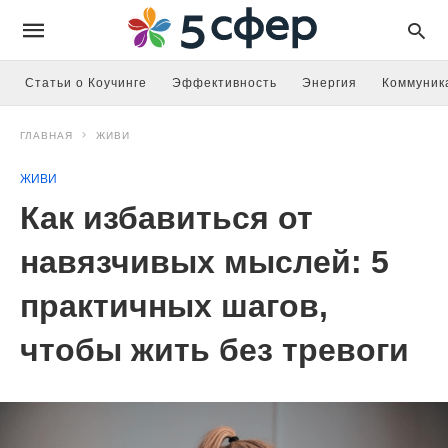
Статьи о Коучинге
Эффективность
Энергия
Коммуник
ГЛАВНАЯ
ЖИВИ
ЖИВИ
Как избавиться от
навязчивых мыслей: 5
практичных шагов,
чтобы жить без тревоги