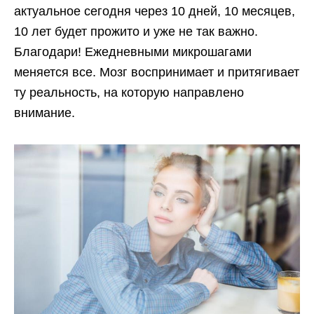
актуальное сегодня через 10 дней, 10 месяцев,
10 лет будет прожито и уже не так важно.
Благодари! Ежедневными микрошагами
меняется все. Мозг воспринимает и притягивает
ту реальность, на которую направлено
внимание.