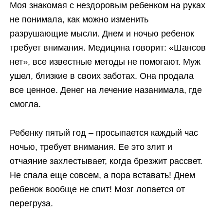
Моя знакомая с нездоровым ребенком на руках
не понимала, как можно изменить
разрушающие мысли. Днем и ночью ребенок
требует внимания. Медицина говорит: «Шансов
нет», все известные методы не помогают. Муж
ушел, близкие в своих заботах. Она продала
все ценное. Денег на лечение назанимала, где
смогла.
Ребенку пятый год – просыпается каждый час
ночью, требует внимания. Ее это злит и
отчаяние захлестывает, когда брезжит рассвет.
Не спала еще совсем, а пора вставать! Днем
ребенок вообще не спит! Мозг лопается от
перегруза.