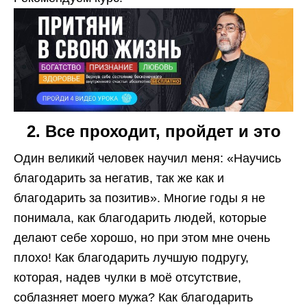
2. Все проходит, пройдет и это
Один великий человек научил меня: «Научись
благодарить за негатив, так же как и
благодарить за позитив». Многие годы я не
понимала, как благодарить людей, которые
делают себе хорошо, но при этом мне очень
плохо! Как благодарить лучшую подругу,
которая, надев чулки в моё отсутствие,
соблазняет моего мужа? Как благодарить