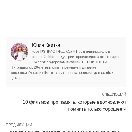
Юлия Квитка
коуч IPS, IPACT Фуд-КОУЧ Предприниматель в
сфере fashion-индустрии, производства эко-товаров.
Эксперт в здоровом питании, СТРОЙНОСТИ.
Нутрициолог. 20-летний опыт в рекламе и дизайне,
живописи.Участник благотворительных проектов для особых
детей
СЛЕДУЮШИЙ
10 фильмов про память, которые вдохновляют
помнить только хорошее »
ПРЕДЫДУЩИЙ