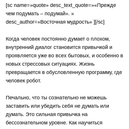
[sc name=»quote» desc_text_quote=»«Прежде
чем подумать – подумай». »
desc_author=»Восточная мудрость» ][/sc]
Когда человек постоянно думает о плохом,
внутренний диалог становится привычкой и
проявляется уже во всех бытовых, и особенно в
новых стрессовых ситуациях. Жизнь
превращается в обусловленную программу, где
человек робот.
Печально, что ты сознательно не можешь
заставить или убедить себя не думать или
думать. Это сильная привычка на
бессознательном уровне. Как научиться