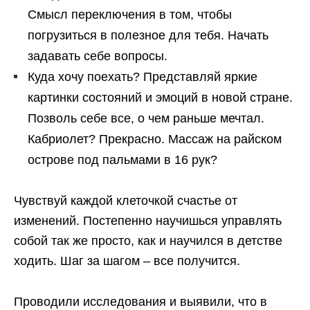
Смысл переключения в том, чтобы
погрузиться в полезное для тебя. Начать
задавать себе вопросы.
Куда хочу поехать? Представляй яркие
картинки состояний и эмоций в новой стране.
Позволь себе все, о чем раньше мечтал.
Кабриолет? Прекрасно. Массаж на райском
острове под пальмами в 16 рук?
Чувствуй каждой клеточкой счастье от
изменений. Постепенно научишься управлять
собой так же просто, как и научился в детстве
ходить. Шаг за шагом – все получится.
Проводили исследования и выявили, что в