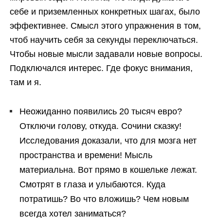
себе и приземленных конкретных шагах, было
эффективнее. Смысл этого упражнения в том,
чтоб научить себя за секунды переключаться.
Чтобы новые мысли задавали новые вопросы.
Подключался интерес. Где фокус внимания,
там и я.
Неожиданно появились 20 тысяч евро?
Отключи голову, откуда. Сочини сказку!
Исследования доказали, что для мозга нет
пространства и времени! Мысль
материальна. Вот прямо в кошельке лежат.
Смотрят в глаза и улыбаются. Куда
потратишь? Во что вложишь? Чем новым
всегда хотел заниматься?