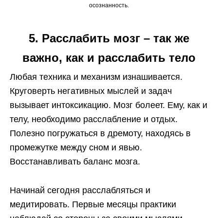
осознанность.
5. Расслабить мозг – так же
важно, как и расслабить тело
Любая техника и механизм изнашивается.
Круговерть негативных мыслей и задач
вызывает интоксикацию. Мозг болеет. Ему, как и
телу, необходимо расслабление и отдых.
Полезно погружаться в дремоту, находясь в
промежутке между сном и явью.
Восстанавливать баланс мозга.
Начинай сегодня расслабляться и
медитировать. Первые месяцы практики