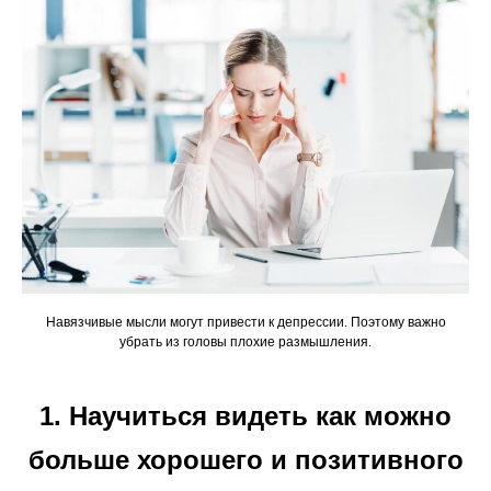
Навязчивые мысли могут привести к депрессии. Поэтому важно
убрать из головы плохие размышления.
1. Научиться видеть как можно
больше хорошего и позитивного