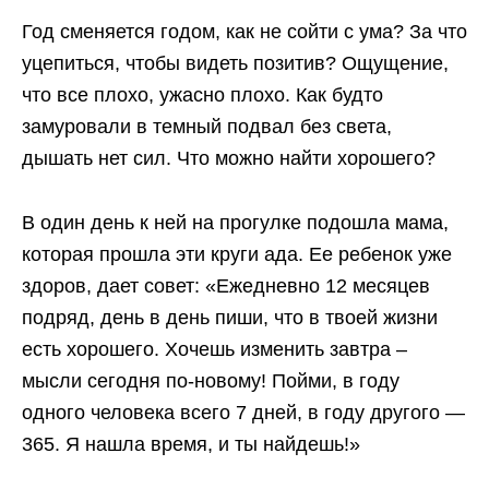
Год сменяется годом, как не сойти с ума? За что
уцепиться, чтобы видеть позитив? Ощущение,
что все плохо, ужасно плохо. Как будто
замуровали в темный подвал без света,
дышать нет сил. Что можно найти хорошего?
В один день к ней на прогулке подошла мама,
которая прошла эти круги ада. Ее ребенок уже
здоров, дает совет: «Ежедневно 12 месяцев
подряд, день в день пиши, что в твоей жизни
есть хорошего. Хочешь изменить завтра –
мысли сегодня по-новому! Пойми, в году
одного человека всего 7 дней, в году другого —
365. Я нашла время, и ты найдешь!»