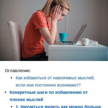
Оглавление:
Как избавиться от навязчивых мыслей,
если они постоянно возникают?
Конкретные шаги по избавлению от
плохих мыслей
1. Научиться видеть как можно больше