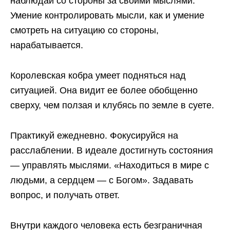
наблюдай со стороны за своими мыслями.
Умение контролировать мысли, как и умение
смотреть на ситуацию со стороны,
нарабатывается.
Королевская кобра умеет подняться над
ситуацией. Она видит ее более обобщенно
сверху, чем ползая и клубясь по земле в суете.
Практикуй ежедневно. Фокусируйся на
расслаблении.
В идеале достигнуть состояния
— управлять мыслями. «Находиться в мире с
людьми, а сердцем — с Богом». Задавать
вопрос, и получать ответ.
Внутри каждого человека есть безграничная