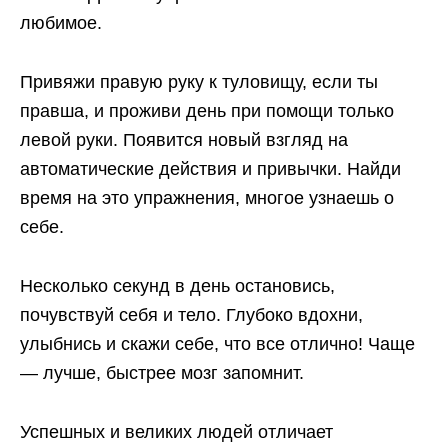
любимое.
Привяжи правую руку к туловищу, если ты
правша, и проживи день при помощи только
левой руки. Появится новый взгляд на
автоматические действия и привычки. Найди
время на это упражнения, многое узнаешь о
себе.
Несколько секунд в день остановись,
почувствуй себя и тело. Глубоко вдохни,
улыбнись и скажи себе, что все отлично! Чаще
— лучше, быстрее мозг запомнит.
Успешных и великих людей отличает