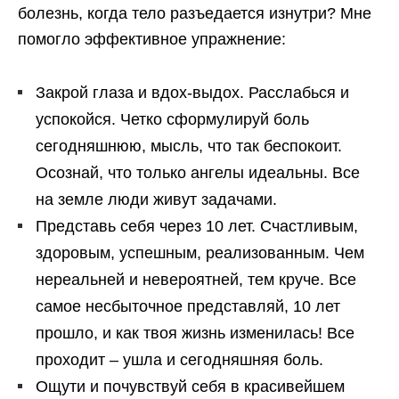
болезнь, когда тело разъедается изнутри? Мне
помогло эффективное упражнение:
Закрой глаза и вдох-выдох. Расслабься и
успокойся. Четко сформулируй боль
сегодняшнюю, мысль, что так беспокоит.
Осознай, что только ангелы идеальны. Все
на земле люди живут задачами.
Представь себя через 10 лет. Счастливым,
здоровым, успешным, реализованным. Чем
нереальней и невероятней, тем круче. Все
самое несбыточное представляй, 10 лет
прошло, и как твоя жизнь изменилась! Все
проходит – ушла и сегодняшняя боль.
Ощути и почувствуй себя в красивейшем