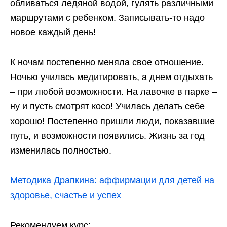
обливаться ледяной водой, гулять различными
маршрутами с ребенком. Записывать-то надо
новое каждый день!
К ночам постепенно меняла свое отношение.
Ночью училась медитировать, а днем отдыхать
– при любой возможности. На лавочке в парке –
ну и пусть смотрят косо! Училась делать себе
хорошо! Постепенно пришли люди, показавшие
путь, и возможности появились. Жизнь за год
изменилась полностью.
Методика Драпкина: аффирмации для детей на
здоровье, счастье и успех
Рекомендуем курс: