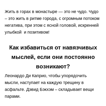
Жить в горах в монастыре — это не чудо. Чудо
– это жить в ритме города, с огромным потоком
негатива, при этом с ясной головой, искренней
улыбкой и позитивом!
Как избавиться от навязчивых
мыслей, если они постоянно
возникают?
Леонардо Ди Каприо, чтобы упорядочить
мысли, наступает на каждую трещину в
асфальте. Дэвид Бэкхэм – складывает вещи
парами.