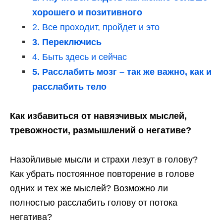
хорошего и позитивного
2. Все проходит, пройдет и это
3. Переключись
4. Быть здесь и сейчас
5. Расслабить мозг – так же важно, как и
расслабить тело
Как избавиться от навязчивых мыслей,
тревожности, размышлений о негативе?
Назойливые мысли и страхи лезут в голову?
Как убрать постоянное повторение в голове
одних и тех же мыслей? Возможно ли
полностью расслабить голову от потока
негатива?