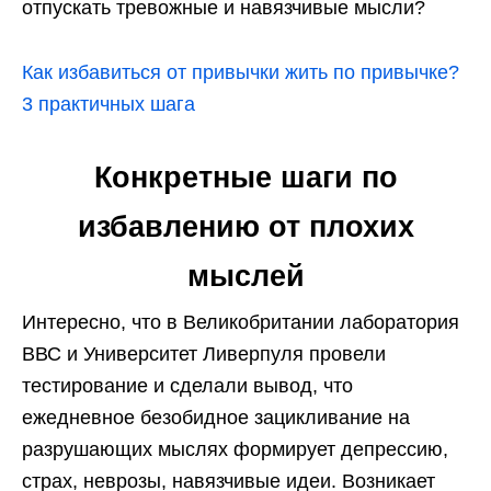
отпускать тревожные и навязчивые мысли?
Как избавиться от привычки жить по привычке?
3 практичных шага
Конкретные шаги по
избавлению от плохих
мыслей
Интересно, что в Великобритании лаборатория
ВВС и Университет Ливерпуля провели
тестирование и сделали вывод, что
ежедневное безобидное зацикливание на
разрушающих мыслях формирует депрессию,
страх, неврозы, навязчивые идеи. Возникает