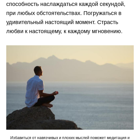
способность наслаждаться каждой секундой,
при любых обстоятельствах. Погружаться в
удивительный настоящий момент. Страсть
любви к настоящему, к каждому мгновению.
Избавиться от навязчивых и плохих мыслей поможет медитация и