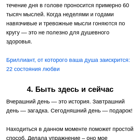
течение дня в голове проносится примерно 60
тысяч мыслей. Когда неделями и годами
навязчивые и тревожные мысли гоняются по
кругу — это не полезно для душевного
здоровья.
Бриллиант, от которого ваша душа заискрится:
22 состояния любви
4. Быть здесь и сейчас
Вчерашний день — это история. Завтрашний
день — загадка. Сегодняшний день — подарок!
Находиться в данном моменте поможет простой
способ. Делала упражнение – оно мое