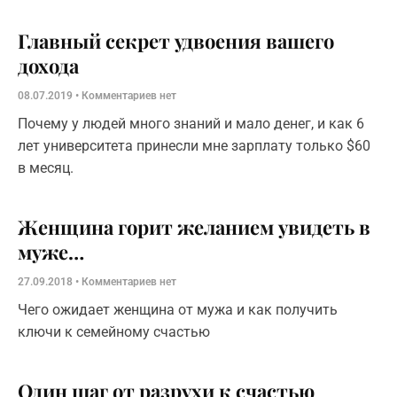
Главный секрет удвоения вашего
дохода
08.07.2019
Комментариев нет
Почему у людей много знаний и мало денег, и как 6
лет университета принесли мне зарплату только $60
в месяц.
Женщина горит желанием увидеть в
муже…
27.09.2018
Комментариев нет
Чего ожидает женщина от мужа и как получить
ключи к семейному счастью
Один шаг от разрухи к счастью