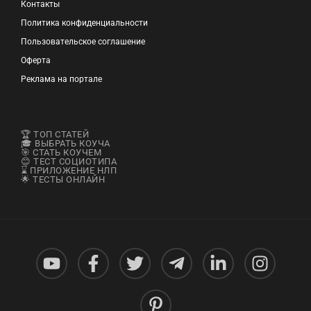
Контакты
Политика конфиденциальности
Пользовательское соглашение
Оферта
Реклама на портале
🏆 ТОП СТАТЕЙ
🎓 ВЫБРАТЬ КОУЧА
🎯 СТАТЬ КОУЧЕМ
😊 ТЕСТ СОЦИОТИПА
⌛ ПРИЛОЖЕНИЕ НЛП
🌟 ТЕСТЫ ОНЛАЙН