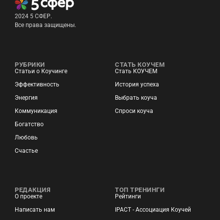
2024 5 СФЕР.
Все права защищены.
РУБРИКИ
СТАТЬ КОУЧЕМ
Статьи о Коучинге
Стать КОУЧЕМ
Эффективность
История успеха
Энергия
Выбрать коуча
Коммуникация
Спроси коуча
Богатство
Любовь
Счастье
РЕДАКЦИЯ
ТОП ТРЕНИНГИ
О проекте
Рейтинги
Написать нам
IPACT - Ассоциация Коучей