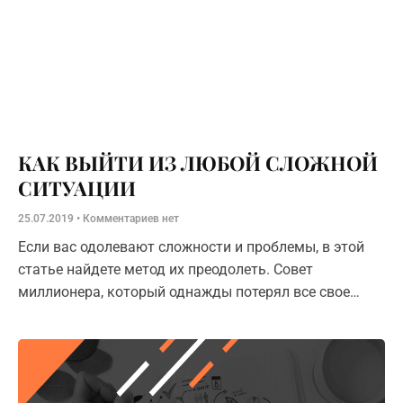
КАК ВЫЙТИ ИЗ ЛЮБОЙ СЛОЖНОЙ
СИТУАЦИИ
25.07.2019
Комментариев нет
Если вас одолевают сложности и проблемы, в этой
статье найдете метод их преодолеть. Совет
миллионера, который однажды потерял все свое
состояние.