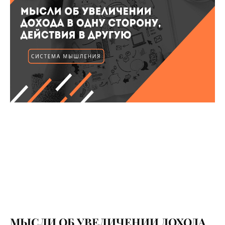
МЫСЛИ ОБ УВЕЛИЧЕНИИ ДОХОДА