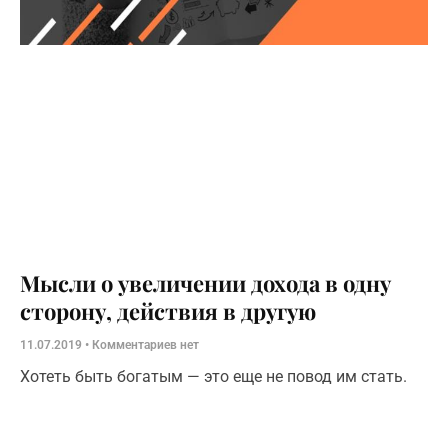
Мысли о увеличении дохода в одну
сторону, действия в другую
11.07.2019
Комментариев нет
Хотеть быть богатым — это еще не повод им стать.