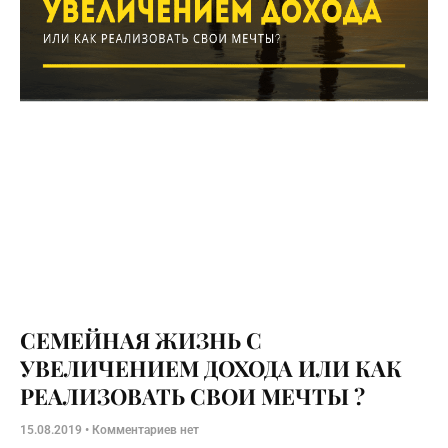
СЕМЕЙНАЯ ЖИЗНЬ С
УВЕЛИЧЕНИЕМ ДОХОДА ИЛИ КАК
РЕАЛИЗОВАТЬ СВОИ МЕЧТЫ ?
15.08.2019
Комментариев нет