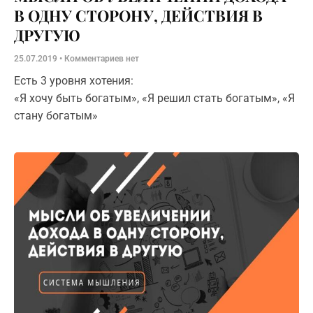
В ОДНУ СТОРОНУ, ДЕЙСТВИЯ В
ДРУГУЮ
25.07.2019
Комментариев нет
Есть 3 уровня хотения:
«Я хочу быть богатым», «Я решил стать богатым», «Я
стану богатым»