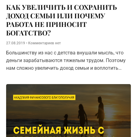
КАК УВЕЛИЧИТЬ И СОХРАНИТЬ
ДОХОД СЕМЬИ ИЛИ ПОЧЕМУ
РАБОТА НЕ ПРИНОСИТ
БОГАТСТВО?
27.08.2019
Комментариев нет
Большинству из нас с детства внушали мысль, что
деньги зарабатываются тяжелым трудом. Поэтому
нам сложно увеличить доход семьи и воплотить
мечты, которые выходят за рамки привычного
заработка.